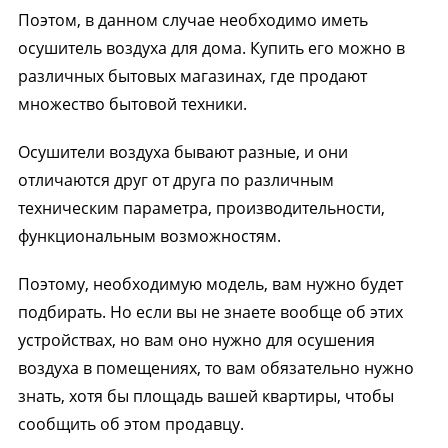
Поэтом, в данном случае необходимо иметь
осушитель воздуха для дома. Купить его можно в
различных бытовых магазинах, где продают
множество бытовой техники.
Осушители воздуха бывают разные, и они
отличаются друг от друга по различным
техническим параметра, производительности,
функциональным возможностям.
Поэтому, необходимую модель, вам нужно будет
подбирать. Но если вы не знаете вообще об этих
устройствах, но вам оно нужно для осушения
воздуха в помещениях, то вам обязательно нужно
знать, хотя бы площадь вашей квартиры, чтобы
сообщить об этом продавцу.