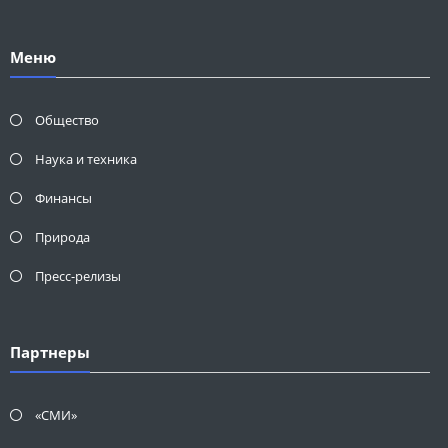
Меню
Общество
Наука и техника
Финансы
Природа
Пресс-релизы
Партнеры
«СМИ»