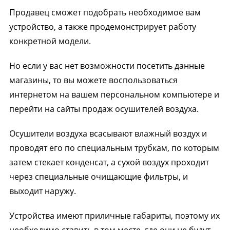
Продавец сможет подобрать необходимое вам
устройство, а также продемонстрирует работу
конкретной модели.
Но если у вас нет возможности посетить данные
магазины, то вы можете воспользоваться
интернетом на вашем персональном компьютере и
перейти на сайты продаж осушителей воздуха.
Осушители воздуха всасывают влажный воздух и
проводят его по специальным трубкам, по которым
затем стекает конденсат, а сухой воздух проходит
через специальные очищающие фильтры, и
выходит наружу.
Устройства имеют приличные габариты, поэтому их
необходимо ставить в том месте, где они не будут