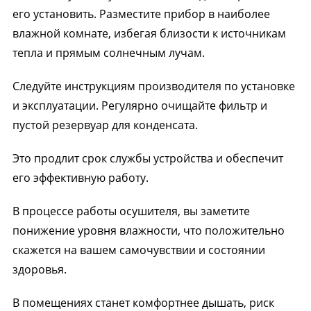
его установить. Разместите прибор в наиболее
влажной комнате, избегая близости к источникам
тепла и прямым солнечным лучам.
Следуйте инструкциям производителя по установке
и эксплуатации. Регулярно очищайте фильтр и
пустой резервуар для конденсата.
Это продлит срок службы устройства и обеспечит
его эффективную работу.
В процессе работы осушителя, вы заметите
понижение уровня влажности, что положительно
скажется на вашем самочувствии и состоянии
здоровья.
В помещениях станет комфортнее дышать, риск