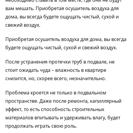
вам мешать. Приобретая осушитель воздуха для
дома, вы всегда будете ощущать чистый, сухой и
свежий воздух.
Приобретая осушитель воздуха для дома, вы всегда
будете ощущать чистый, сухой и свежий воздух.
После устранения протечки труб в подвале, не
стоит ожидать чуда – влажность в квартире
снизится, но, скорее всего, незначительно.
Проблема кроется не только в подвальном
пространстве. Даже после ремонта, капиллярный
эффект, то есть способность строительных
материалов впитывать и удерживать влагу, будет
продолжать играть свою роль.