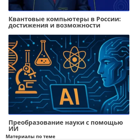
Квантовые компьютеры в России:
достижения и возможности
Преобразование науки с помощью
ИИ
Материалы по теме