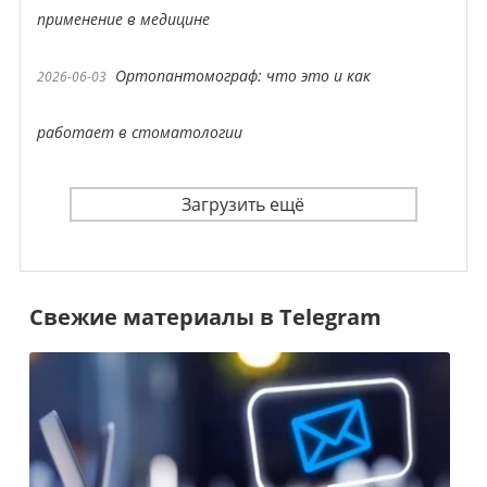
применение в медицине
Ортопантомограф: что это и как
2026-06-03
работает в стоматологии
Загрузить ещё
Свежие материалы в Telegram