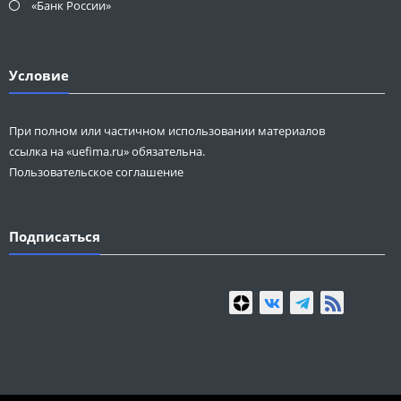
«Банк России»
Условие
При полном или частичном использовании материалов
ссылка на «uefima.ru» обязательна.
Пользовательское соглашение
Подписаться