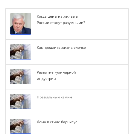
Когда цены на жилье в
России станут разумными?
Как продлить жизнь елочке
Развитие кулинарной
индустрии
Правильный камин
Дома в стиле барнхаус