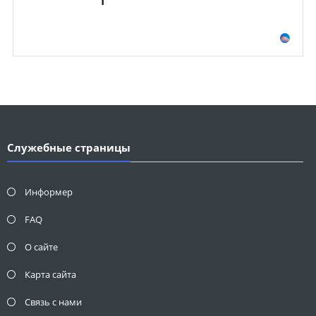
Служебные страницы
Информер
FAQ
О сайте
Карта сайта
Связь с нами