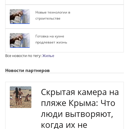
Новые технологии в
строительстве
Готовка на кухне
продлевает жизнь
Все новости по тегу:
Жилье
Новости партнеров
Скрытая камера на
пляже Крыма: Что
люди вытворяют,
когда их не