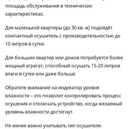
площадь обслуживания в технических
характеристиках.
Для маленькой квартиры (до 30 кв. м) подойдёт
компактный осушитель с производительностью до
10 литров в сутки.
Для больших квартир или домов потребуется более
мощный агрегат, способный осушать 15-20 литров
влаги в сутки или даже больше.
Обратите внимание на индикатор уровня
влажности – это позволит контролировать процесс
осушения и отключать устройство, когда желаемый
уровень влажности достигнут.
Не менее важно учитывать тип осушителя.