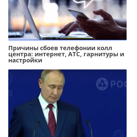
Причины сбоев телефонии колл
центра: интернет, АТС, гарнитуры и
настройки