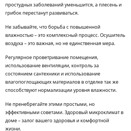
простудных заболеваний уменьшится, а плесень и
грибок перестанут развиваться.
Не забывайте, что борьба с повышенной
влажностью – это комплексный процесс. Осушитель
воздуха – это важная, но не единственная мера.
Регулярное проветривание помещения,
использование вентиляции, контроль за
состоянием сантехники и использование
влагопоглощающих материалов в отделке так же
способствуют нормализации уровня влажности.
Не пренебрегайте этими простыми, но
эффективными советами. Здоровый микроклимат в
доме – залог вашего здоровья и комфортной
жизни.