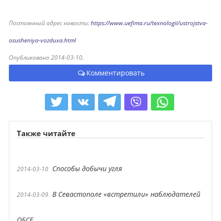
Постоянный адрес новости:
https://www.uefima.ru/texnologii/ustrojstva-
osusheniya-vozduxa.html
Опубликовано 2014-03-10.
Комментировать
Также читайте
Способы добычи угля
2014-03-10
В Севастополе «встретили» наблюдателей
2014-03-09
ОБСЕ