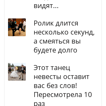
видят...
Ролик длится
несколько секунд,
а смеяться вы
будете долго
Этот танец
невесты оставит
вас без слов!
Пересмотрела 10
раз