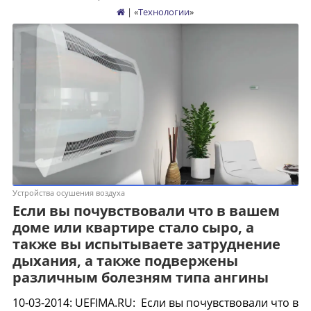
| «
Технологии
»
Устройства осушения воздуха
Если вы почувствовали что в вашем
доме или квартире стало сыро, а
также вы испытываете затруднение
дыхания, а также подвержены
различным болезням типа ангины
10-03-2014
:
UEFIMA.RU:
Если вы почувствовали что в