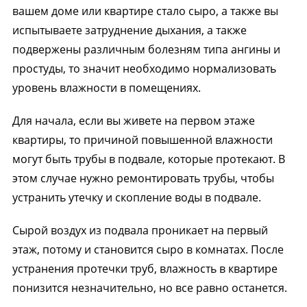
вашем доме или квартире стало сыро, а также вы
испытываете затруднение дыхания, а также
подвержены различным болезням типа ангины и
простуды, то значит необходимо нормализовать
уровень влажности в помещениях.
Для начала, если вы живете на первом этаже
квартиры, то причиной повышенной влажности
могут быть трубы в подвале, которые протекают. В
этом случае нужно ремонтировать трубы, чтобы
устранить утечку и скопление воды в подвале.
Сырой воздух из подвала проникает на первый
этаж, потому и становится сыро в комнатах. После
устранения протечки труб, влажность в квартире
понизится незначительно, но все равно останется.