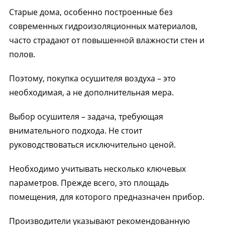
Старые дома, особенно построенные без
современных гидроизоляционных материалов,
часто страдают от повышенной влажности стен и
полов.
Поэтому, покупка осушителя воздуха – это
необходимая, а не дополнительная мера.
Выбор осушителя – задача, требующая
внимательного подхода. Не стоит
руководствоваться исключительно ценой.
Необходимо учитывать несколько ключевых
параметров. Прежде всего, это площадь
помещения, для которого предназначен прибор.
Производители указывают рекомендованную