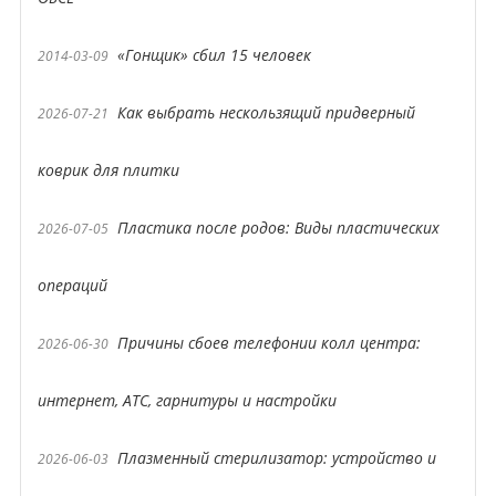
«Гонщик» сбил 15 человек
2014-03-09
Как выбрать нескользящий придверный
2026-07-21
коврик для плитки
Пластика после родов: Виды пластических
2026-07-05
операций
Причины сбоев телефонии колл центра:
2026-06-30
интернет, АТС, гарнитуры и настройки
Плазменный стерилизатор: устройство и
2026-06-03