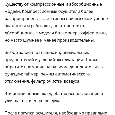
Существуют компрессионные и абсорбционные
модели. Компрессионные осушители более
распространены, эффективны при высоком уровне
влажности и работают достаточно тихо.
Абсорбционные модели более энергоэффективны,
но часто шумнее и менее производительны.
Выбор зависит от ваших индивидуальных
предпочтений и условий эксплуатации. Так же
обратите внимание на наличие дополнительных
функций: таймер, режим автоматического
отключения, фильтр очистки воздуха.
Эти опции повышают удобство использования и
улучшают качество воздуха.
После покупки осушителя, необходимо правильно