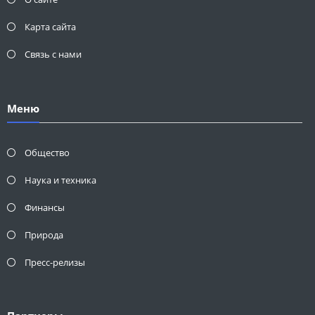
Карта сайта
Связь с нами
Меню
Общество
Наука и техника
Финансы
Природа
Пресс-релизы