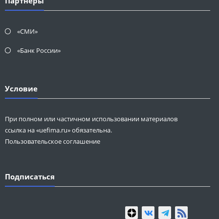
Партнеры
«СМИ»
«Банк России»
Условие
При полном или частичном использовании материалов
ссылка на «uefima.ru» обязательна.
Пользовательское соглашение
Подписаться