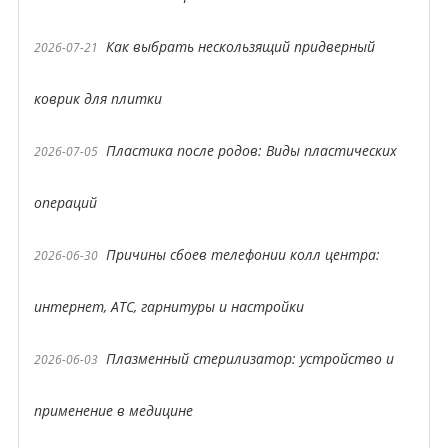
Как выбрать нескользящий придверный
2026-07-21
коврик для плитки
Пластика после родов: Виды пластических
2026-07-05
операций
Причины сбоев телефонии колл центра:
2026-06-30
интернет, АТС, гарнитуры и настройки
Плазменный стерилизатор: устройство и
2026-06-03
применение в медицине