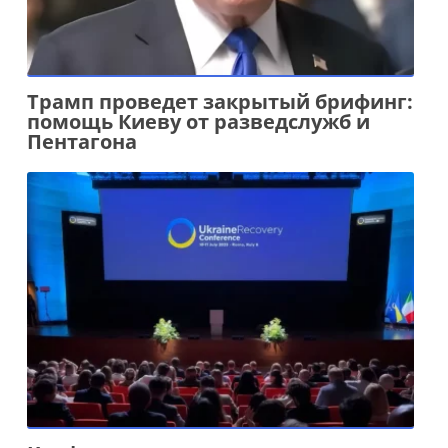
Трамп проведет закрытый брифинг:
помощь Киеву от разведслужб и
Пентагона