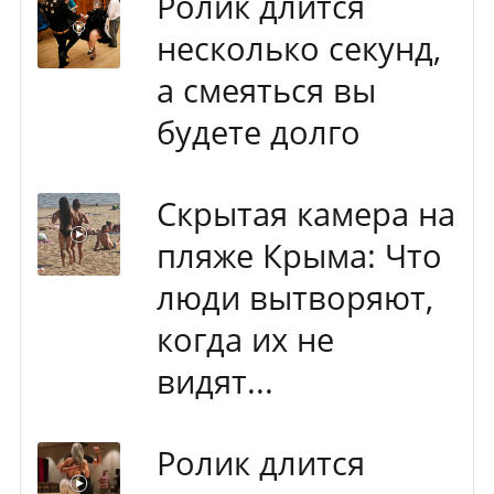
Ролик длится
несколько секунд,
а смеяться вы
будете долго
Скрытая камера на
пляже Крыма: Что
люди вытворяют,
когда их не
видят...
Ролик длится