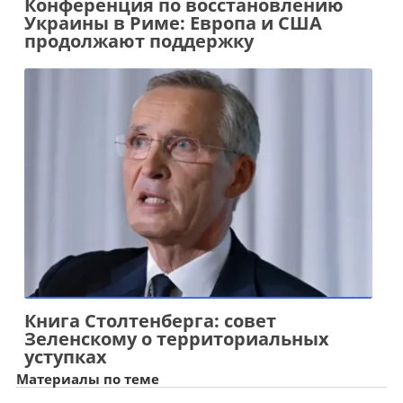
Конференция по восстановлению
Украины в Риме: Европа и США
продолжают поддержку
Книга Столтенберга: совет
Зеленскому о территориальных
уступках
Материалы по теме