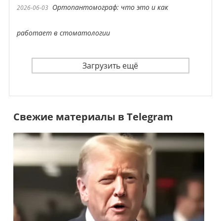
Ортопантомограф: что это и как
2026-06-03
работает в стоматологии
Загрузить ещё
Свежие материалы в Telegram