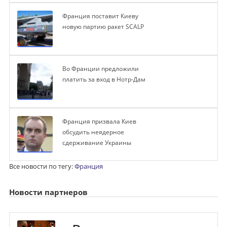
Франция поставит Киеву
новую партию ракет SCALP
Во Франции предложили
платить за вход в Нотр-Дам
Франция призвала Киев
обсудить неядерное
сдерживание Украины
Все новости по тегу:
Франция
Новости партнеров