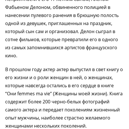
Фабьеном Делоном, обвиненного полицией в
нанесении пулевого ранения в брюшную полость
одной из девушек, приглашенных на праздник,
который сын сам и организовал. Делон сыграл в
сотне фильмов, которые превратили его в одного
из самых запомнившихся артистов французского
кино.
В прошлом году актер актер выпустил в свет книгу о
его жизни и о роли женщин в ней, о женщинах,
которые навсегда остались в его сердце в книге
“Они femmes ma vie” (Женщины моей жизни). Книга
содержит более 200 черно-белых фотографий
самого актера и передает поколениям жизненный
опыт мужчины, наиболее страстно желаемого
женщинами нескольких поколений.