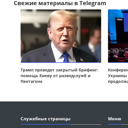
Свежие материалы в Telegram
Трамп проведет закрытый брифинг:
Конферен
помощь Киеву от разведслужб и
Украины 
Пентагона
продолж
Служебные страницы
Меню