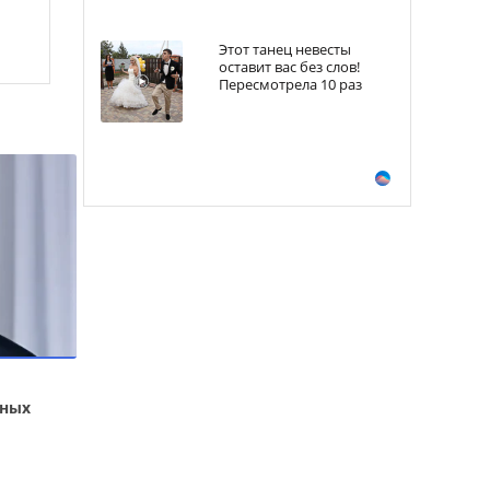
Этот танец невесты
оставит вас без слов!
Пересмотрела 10 раз
ьных