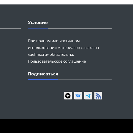
Условие
При полном или частичном
использовании материалов ссылка на
«uefima.ru» обязательна.
Пользовательское соглашение
Подписаться