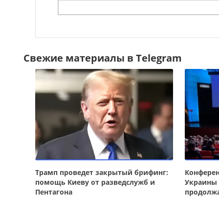
Свежие материалы в Telegram
Трамп проведет закрытый брифинг:
Конферен
помощь Киеву от разведслужб и
Украины 
Пентагона
продолж