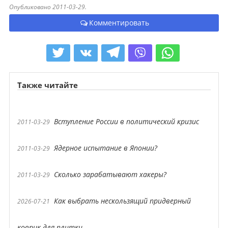
Опубликовано 2011-03-29.
Комментировать
Также читайте
Вступление России в политический кризис
2011-03-29
Ядерное испытание в Японии?
2011-03-29
Сколько зарабатывают хакеры?
2011-03-29
Как выбрать нескользящий придверный
2026-07-21
коврик для плитки