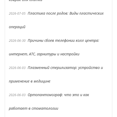
Пластика после родов: Виды пластических
2026-07-05
операций
Причины сбоев телефонии колл центра:
2026-06-30
интернет, АТС, гарнитуры и настройки
Плазменный стерилизатор: устройство и
2026-06-03
применение в медицине
Ортопантомограф: что это и как
2026-06-03
работает в стоматологии