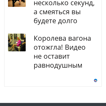
несколько секунд,
а смеяться вы
будете долго
Королева вагона
отожгла! Видео
не оставит
равнодушным