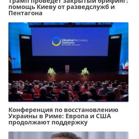
Трамп проведет закрытый брифинг:
помощь Киеву от разведслужб и
Пентагона
Конференция по восстановлению
Украины в Риме: Европа и США
продолжают поддержку