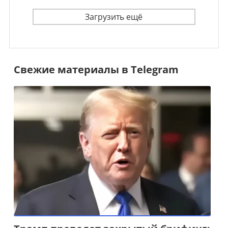
Загрузить ещё
Свежие материалы в Telegram