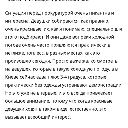
Ситуация перед прокуратурой очень пикантна и
интересна. Девушки собираются, как правило,
очень красивые, их, как я понимаю, специально для
этого подбирают. И они даже вопреки холодной
погоде очень часто появляются практически в
неглиже, топлесс, в разных местах, как это
произошло сегодня, Просто даже жалко смотреть
на девушек, которые в такую холодную погоду, а в
Киеве сейчас едва плюс 3-4 градуса, которые
практически без одежды устраивают демонстрации.
Но это уже не впервые, и это всегда привлекает
большое внимание, потому что когда красивые
девушки ходят в таком виде, естественно, это
вызывает всеобщий интерес.