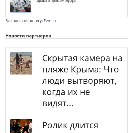
Драка в прямом эфире
Все новости по тегу:
Femen
Новости партнеров
Скрытая камера на
пляже Крыма: Что
люди вытворяют,
когда их не
видят...
Ролик длится