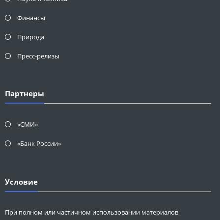
Финансы
Природа
Пресс-релизы
Партнеры
«СМИ»
«Банк России»
Условие
При полном или частичном использовании материалов