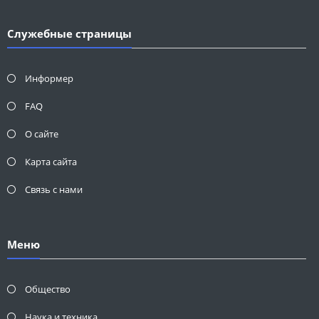
Служебные страницы
Информер
FAQ
О сайте
Карта сайта
Связь с нами
Меню
Общество
Наука и техника