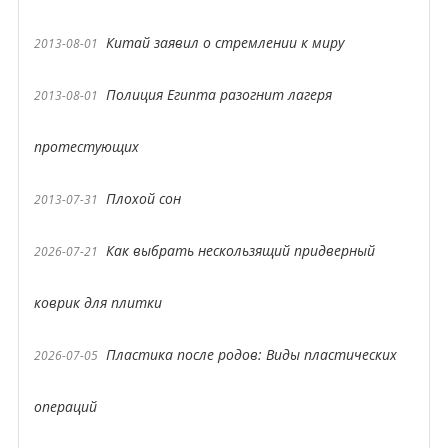
Китай заявил о стремлении к миру
2013-08-01
Полиция Египта разогнит лагеря
2013-08-01
протестующих
Плохой сон
2013-07-31
Как выбрать нескользящий придверный
2026-07-21
коврик для плитки
Пластика после родов: Виды пластических
2026-07-05
операций