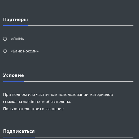
Партнеры
«СМИ»
«Банк России»
Условие
При полном или частичном использовании материалов
ссылка на «uefima.ru» обязательна.
Пользовательское соглашение
Подписаться