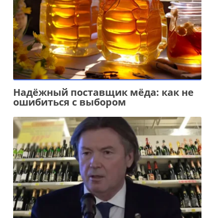
Надёжный поставщик мёда: как не
ошибиться с выбором