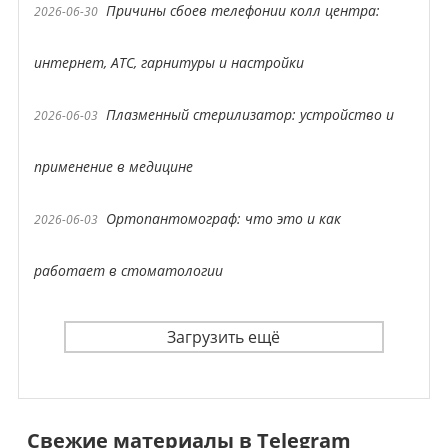
Причины сбоев телефонии колл центра:
2026-06-30
интернет, АТС, гарнитуры и настройки
Плазменный стерилизатор: устройство и
2026-06-03
применение в медицине
Ортопантомограф: что это и как
2026-06-03
работает в стоматологии
Загрузить ещё
Свежие материалы в Telegram