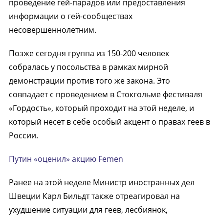
проведение гей-парадов или предоставления
информации о гей-сообществах
несовершеннолетним.
Позже сегодня группа из 150-200 человек
собралась у посольства в рамках мирной
демонстрации против того же закона. Это
совпадает с проведением в Стокгольме фестиваля
«Гордость», который проходит на этой неделе, и
который несет в себе особый акцент о правах геев в
России.
Путин «оценил» акцию Femen
Ранее на этой неделе Министр иностранных дел
Швеции Карл Бильдт также отреагировал на
ухудшение ситуации для геев, лесбиянок,