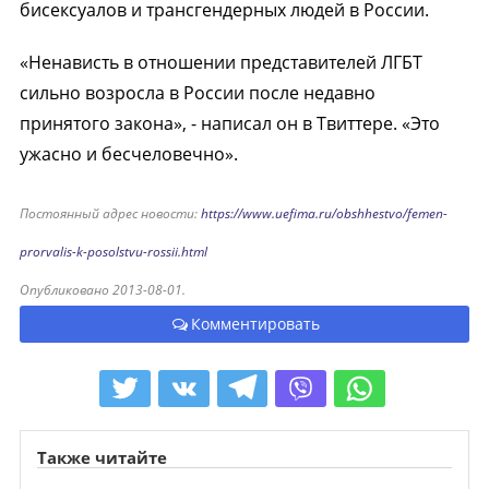
бисексуалов и трансгендерных людей в России.
«Ненависть в отношении представителей ЛГБТ
сильно возросла в России после недавно
принятого закона», - написал он в Твиттере. «Это
ужасно и бесчеловечно».
Постоянный адрес новости:
https://www.uefima.ru/obshhestvo/femen-
prorvalis-k-posolstvu-rossii.html
Опубликовано 2013-08-01.
Комментировать
Также читайте