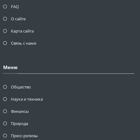
FAQ
О сайте
Карта сайта
Связь с нами
Меню
Общество
Наука и техника
Финансы
Природа
Пресс-релизы