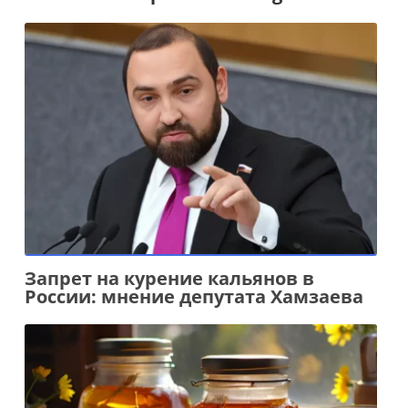
Запрет на курение кальянов в
России: мнение депутата Хамзаева