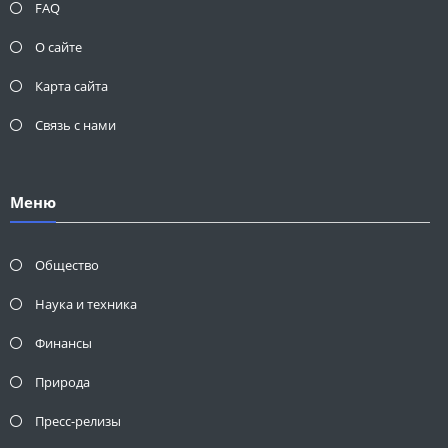
FAQ
О сайте
Карта сайта
Связь с нами
Меню
Общество
Наука и техника
Финансы
Природа
Пресс-релизы