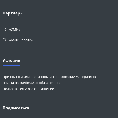
Партнеры
«СМИ»
«Банк России»
Условие
При полном или частичном использовании материалов
ссылка на «uefima.ru» обязательна.
Пользовательское соглашение
Подписаться