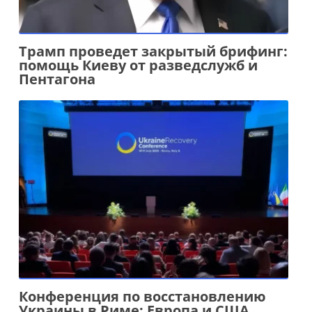
Трамп проведет закрытый брифинг:
помощь Киеву от разведслужб и
Пентагона
Конференция по восстановлению
Украины в Риме: Европа и США