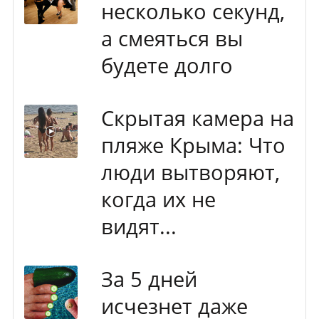
несколько секунд,
а смеяться вы
будете долго
Скрытая камера на
пляже Крыма: Что
люди вытворяют,
когда их не
видят...
За 5 дней
исчезнет даже