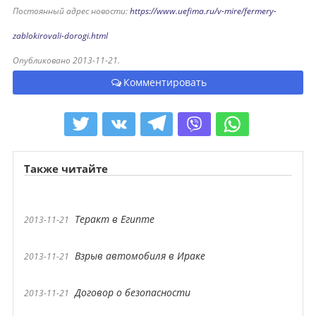
Постоянный адрес новости:
https://www.uefima.ru/v-mire/fermery-
zablokirovali-dorogi.html
Опубликовано 2013-11-21.
Комментировать
Также читайте
Теракт в Египте
2013-11-21
Взрыв автомобиля в Ираке
2013-11-21
Договор о безопасности
2013-11-21