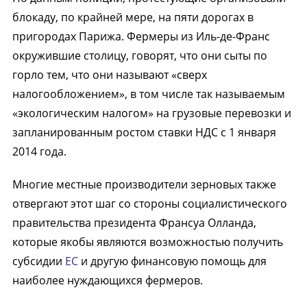
блокаду, по крайней мере, на пяти дорогах в
пригородах Парижа. Фермеры из Иль-де-Франс
окружившие столицу, говорят, что они сыты по
горло тем, что они называют «сверх
налогообложением», в том числе так называемым
«экологическим налогом» на грузовые перевозки и
запланированным ростом ставки НДС с 1 января
2014 года.
Многие местные производители зерновых также
отвергают этот шаг со стороны социалистического
правительства президента Франсуа Олланда,
которые якобы являются возможностью получить
субсидии
ЕС
и другую финансовую помощь для
наиболее нуждающихся фермеров.