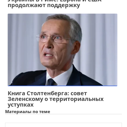
продолжают поддержку
Книга Столтенберга: совет
Зеленскому о территориальных
уступках
Материалы по теме