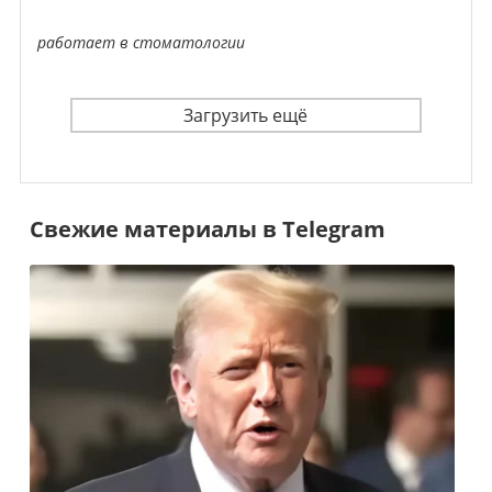
работает в стоматологии
Загрузить ещё
Свежие материалы в Telegram