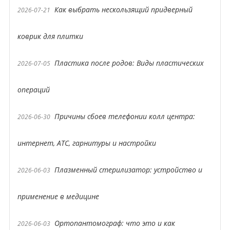
Как выбрать нескользящий придверный
2026-07-21
коврик для плитки
Пластика после родов: Виды пластических
2026-07-05
операций
Причины сбоев телефонии колл центра:
2026-06-30
интернет, АТС, гарнитуры и настройки
Плазменный стерилизатор: устройство и
2026-06-03
применение в медицине
Ортопантомограф: что это и как
2026-06-03