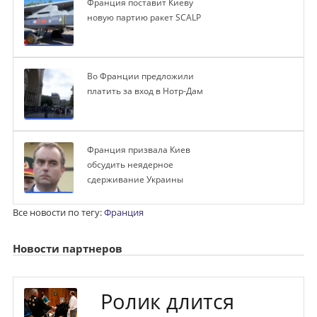
Франция поставит Киеву
новую партию ракет SCALP
Во Франции предложили
платить за вход в Нотр-Дам
Франция призвала Киев
обсудить неядерное
сдерживание Украины
Все новости по тегу:
Франция
Новости партнеров
Ролик длится