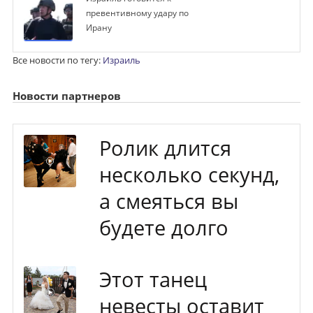
превентивному удару по
Ирану
Все новости по тегу:
Израиль
Новости партнеров
Ролик длится
несколько секунд,
а смеяться вы
будете долго
Этот танец
невесты оставит