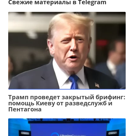
Свежие материалы в Telegram
Трамп проведет закрытый брифинг:
помощь Киеву от разведслужб и
Пентагона