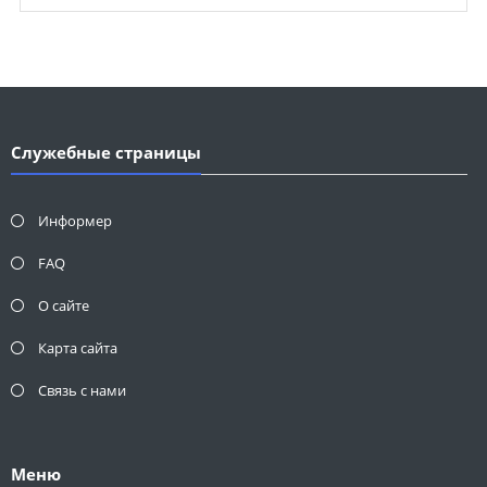
Служебные страницы
Информер
FAQ
О сайте
Карта сайта
Связь с нами
Меню