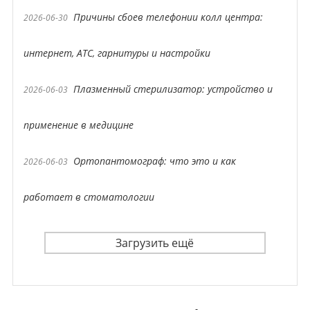
Причины сбоев телефонии колл центра:
2026-06-30
интернет, АТС, гарнитуры и настройки
Плазменный стерилизатор: устройство и
2026-06-03
применение в медицине
Ортопантомограф: что это и как
2026-06-03
работает в стоматологии
Загрузить ещё