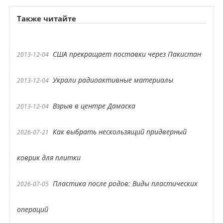
Также читайте
США прекращает поставки через Пакистан
2013-12-04
Украли радиоактивные материалы
2013-12-04
Взрыв в центре Дамаска
2013-12-04
Как выбрать нескользящий придверный
2026-07-21
коврик для плитки
Пластика после родов: Виды пластических
2026-07-05
операций