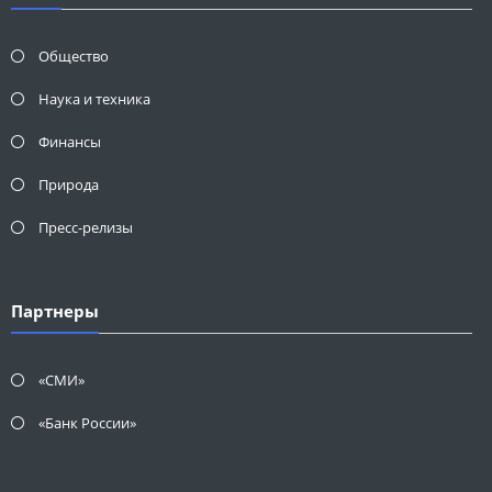
Общество
Наука и техника
Финансы
Природа
Пресс-релизы
Партнеры
«СМИ»
«Банк России»