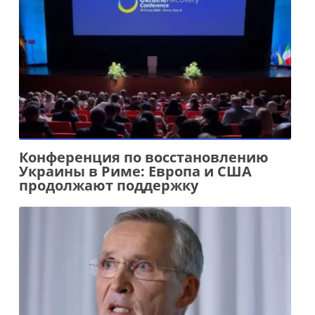
Конференция по восстановлению
Украины в Риме: Европа и США
продолжают поддержку