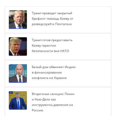
Трамп проведет закрытый
брифинг: помощь Киеву от
разведслужб и Пентагона
Трамп готов предоставить
Киеву гарантии
безопасности вне НАТО
Белый дом обвиняет Индию
в финансировании
конфликта на Украине
Вторичные санкции: Пекин
и Нью-Дели как
инструменты давления на
Россию