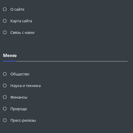
О сайте
Карта сайта
Связь с нами
Меню
Общество
Наука и техника
Финансы
Природа
Пресс-релизы