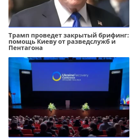
Трамп проведет закрытый брифинг:
помощь Киеву от разведслужб и
Пентагона