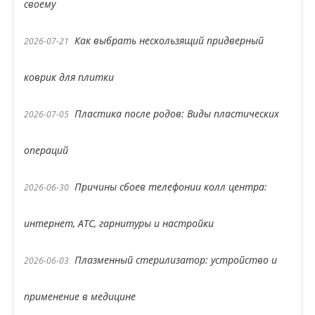
своему
Как выбрать нескользящий придверный
2026-07-21
коврик для плитки
Пластика после родов: Виды пластических
2026-07-05
операций
Причины сбоев телефонии колл центра:
2026-06-30
интернет, АТС, гарнитуры и настройки
Плазменный стерилизатор: устройство и
2026-06-03
применение в медицине