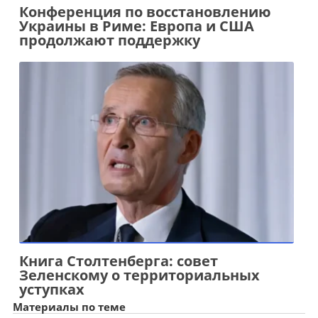
Конференция по восстановлению
Украины в Риме: Европа и США
продолжают поддержку
Книга Столтенберга: совет
Зеленскому о территориальных
уступках
Материалы по теме