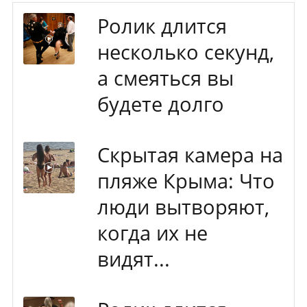
Ролик длится
несколько секунд,
а смеяться вы
будете долго
Скрытая камера на
пляже Крыма: Что
люди вытворяют,
когда их не
видят...