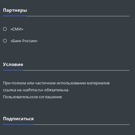
Партнеры
«СМИ»
«Банк России»
Условие
При полном или частичном использовании материалов
ссылка на «uefima.ru» обязательна.
Пользовательское соглашение
Подписаться