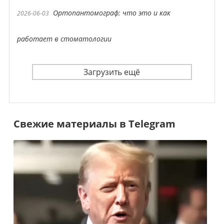
Ортопантомограф: что это и как
2026-06-03
работает в стоматологии
Загрузить ещё
Свежие материалы в Telegram