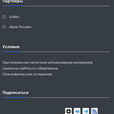
Партнеры
«СМИ»
«Банк России»
Условие
При полном или частичном использовании материалов
ссылка на «uefima.ru» обязательна.
Пользовательское соглашение
Подписаться