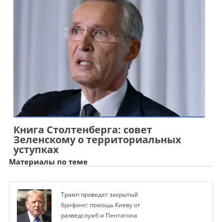
Книга Столтенберга: совет
Зеленскому о территориальных
уступках
Материалы по теме
Трамп проведет закрытый
брифинг: помощь Киеву от
разведслужб и Пентагона