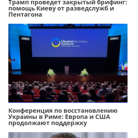
Трамп проведет закрытый брифинг:
помощь Киеву от разведслужб и
Пентагона
Конференция по восстановлению
Украины в Риме: Европа и США
продолжают поддержку