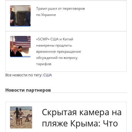
Трамп ушел от переговоров
по Украине
«SCMP» США и Китай
намерены продлить
временное прекращение
обсуждений по вопросу
тарифов
Все новости по тегу:
США
Новости партнеров
Скрытая камера на
пляже Крыма: Что