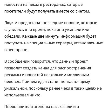
новостей на чеках в ресторанах, которые
посетители будут получать вместе со счетом.
Людям предоставят последние новости, которые
случились в то время, пока они ужинали или
обедали. Каждые две минуты информация будет
поступать на специальные серверы, установленные
в ресторане.
В сообщении говорится, что данный проект
позволит создать канал для распространения
рекламы и новостей нескольким миллионам
человек. Причем идея станет по-настоящему
уникальной, поскольку ранее чеки в таких целях не
использовал никто.
Представители агенства рассказали и о