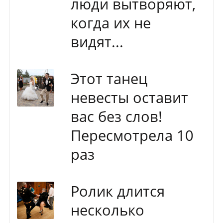
люди вытворяют,
когда их не
видят...
Этот танец
невесты оставит
вас без слов!
Пересмотрела 10
раз
Ролик длится
несколько