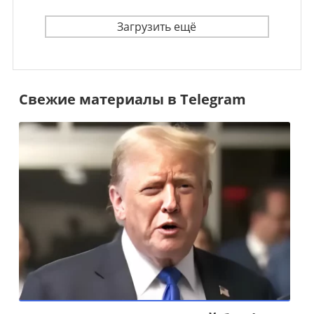
Загрузить ещё
Свежие материалы в Telegram