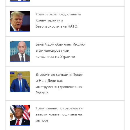
Трамп готов предоставить
Киеву гарантии
безопасности вне НАТО
Белый дом обвиняет Индию
в финансировании
конфликта на Украине
Вторичные санкции: Пекин
и Нью-Дели как
инструменты давления на
Россию
Трамп заявил о готовности
ввести новые пошлины на
импорт