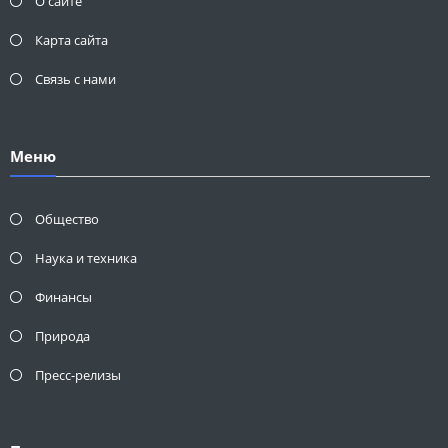
О сайте
Карта сайта
Связь с нами
Меню
Общество
Наука и техника
Финансы
Природа
Пресс-релизы