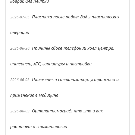
коврик для плитки
Пластика после родов: Виды пластических
2026-07-05
операций
Причины сбоев телефонии колл центра:
2026-06-30
интернет, АТС, гарнитуры и настройки
Плазменный стерилизатор: устройство и
2026-06-03
применение в медицине
Ортопантомограф: что это и как
2026-06-03
работает в стоматологии