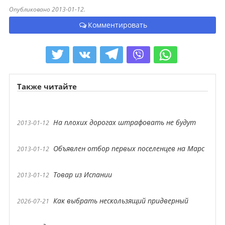
Опубликовано 2013-01-12.
Комментировать
Также читайте
На плохих дорогах штрафовать не будут
2013-01-12
Объявлен отбор первых поселенцев на Марс
2013-01-12
Товар из Испании
2013-01-12
Как выбрать нескользящий придверный
2026-07-21