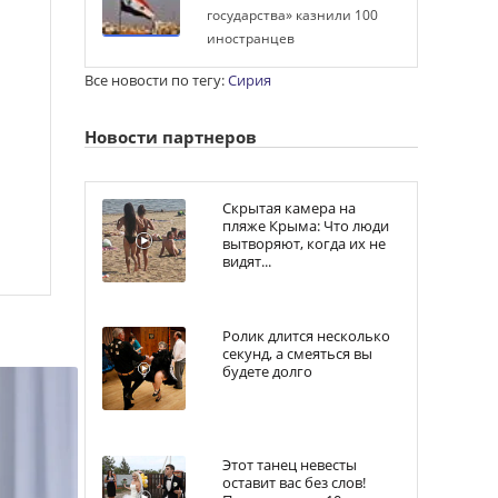
государства» казнили 100
иностранцев
Все новости по тегу:
Сирия
Новости партнеров
Скрытая камера на
пляже Крыма: Что люди
вытворяют, когда их не
видят...
Ролик длится несколько
секунд, а смеяться вы
будете долго
Этот танец невесты
оставит вас без слов!