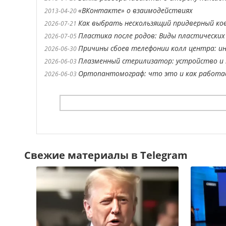
«ВКонтакте» о взаимодействиях
2013-04-20
Как выбрать нескользящий придверный ко
2026-07-21
Пластика после родов: Виды пластических
2026-07-05
Причины сбоев телефонии колл центра: ин
2026-06-30
Плазменный стерилизатор: устройство и 
2026-06-03
Ортопантомограф: что это и как работ
2026-06-03
Свежие материалы в Telegram