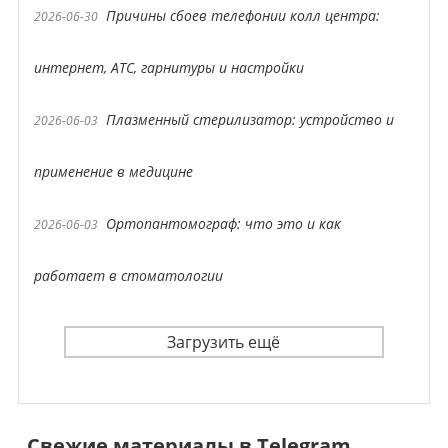
Причины сбоев телефонии колл центра:
2026-06-30
интернет, АТС, гарнитуры и настройки
Плазменный стерилизатор: устройство и
2026-06-03
применение в медицине
Ортопантомограф: что это и как
2026-06-03
работает в стоматологии
Загрузить ещё
Свежие материалы в Telegram