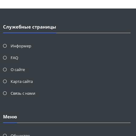
Служебные страницы
Информер
FAQ
О сайте
Карта сайта
Связь с нами
Меню
Общество