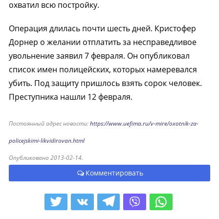
охватил всю постройку.
Операция длилась почти шесть дней. Кристофер
Дорнер о желании отплатить за несправедливое
увольнение заявил 7 февраля. Он опубликовал
список имен полицейских, которых намеревался
убить. Под защиту пришлось взять сорок человек.
Преступника нашли 12 февраля.
Постоянный адрес новости:
https://www.uefima.ru/v-mire/oxotnik-za-
policejskimi-likvidirovan.html
Опубликовано 2013-02-14.
Комментировать