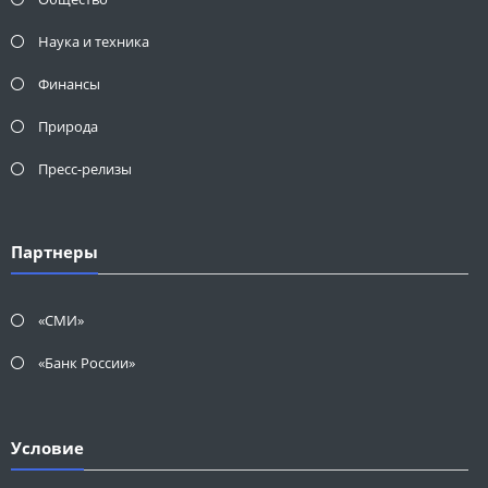
Наука и техника
Финансы
Природа
Пресс-релизы
Партнеры
«СМИ»
«Банк России»
Условие