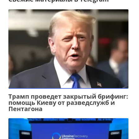
Трамп проведет закрытый брифинг:
помощь Киеву от разведслужб и
Пентагона