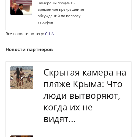
намерены продлить
временное прекращение
обсуждений по вопросу
тарифов
Все новости по тегу:
США
Новости партнеров
Скрытая камера на
пляже Крыма: Что
люди вытворяют,
когда их не
видят...