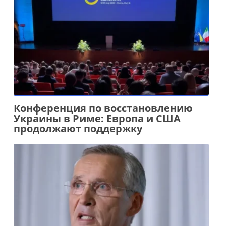
Конференция по восстановлению
Украины в Риме: Европа и США
продолжают поддержку