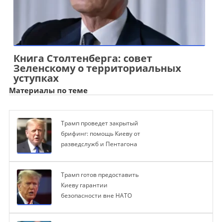
Книга Столтенберга: совет
Зеленскому о территориальных
уступках
Материалы по теме
Трамп проведет закрытый
брифинг: помощь Киеву от
разведслужб и Пентагона
Трамп готов предоставить
Киеву гарантии
безопасности вне НАТО