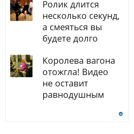
Ролик длится
несколько секунд,
а смеяться вы
будете долго
Королева вагона
отожгла! Видео
не оставит
равнодушным