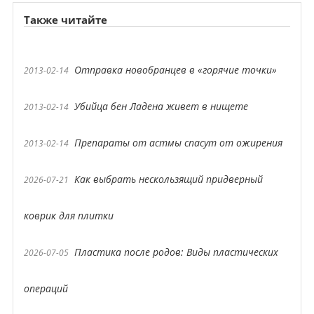
Также читайте
Отправка новобранцев в «горячие точки»
2013-02-14
Убийца бен Ладена живет в нищете
2013-02-14
Препараты от астмы спасут от ожирения
2013-02-14
Как выбрать нескользящий придверный
2026-07-21
коврик для плитки
Пластика после родов: Виды пластических
2026-07-05
операций