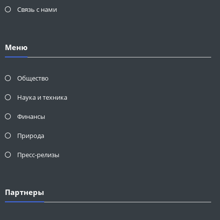
Связь с нами
Меню
Общество
Наука и техника
Финансы
Природа
Пресс-релизы
Партнеры