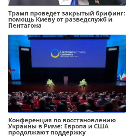
Трамп проведет закрытый брифинг:
помощь Киеву от разведслужб и
Пентагона
Конференция по восстановлению
Украины в Риме: Европа и США
продолжают поддержку