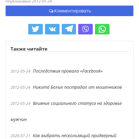
Опубликовано 2012-05-24.
Комментировать
Также читайте
Последствия провала «Facebook»
2012-05-24
Никита Белых пострадал от мошенников
2012-05-24
Влияние социального статуса на здоровье
2012-05-24
мужчин
Как выбрать нескользящий придверный
2026-07-21