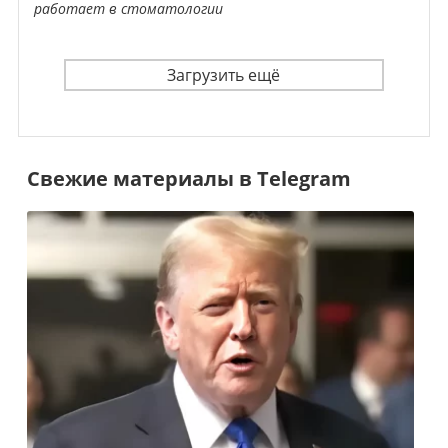
работает в стоматологии
Загрузить ещё
Свежие материалы в Telegram