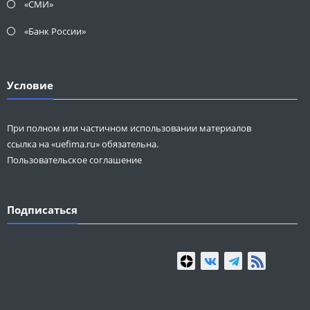
«СМИ»
«Банк России»
Условие
При полном или частичном использовании материалов
ссылка на «uefima.ru» обязательна.
Пользовательское соглашение
Подписаться