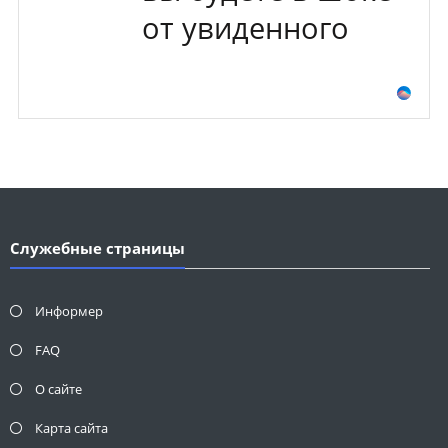
от увиденного
Служебные страницы
Информер
FAQ
О сайте
Карта сайта