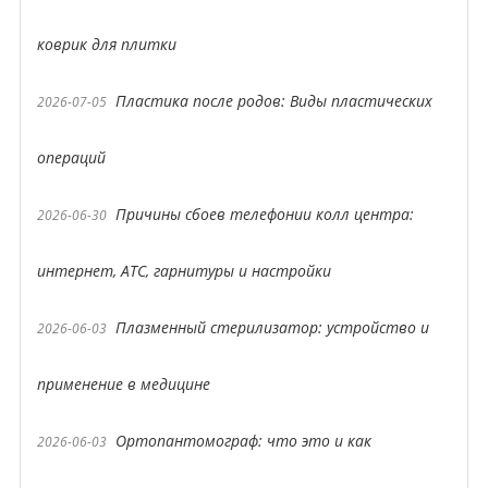
коврик для плитки
Пластика после родов: Виды пластических
2026-07-05
операций
Причины сбоев телефонии колл центра:
2026-06-30
интернет, АТС, гарнитуры и настройки
Плазменный стерилизатор: устройство и
2026-06-03
применение в медицине
Ортопантомограф: что это и как
2026-06-03