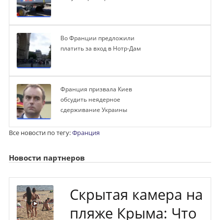
Во Франции предложили
платить за вход в Нотр-Дам
Франция призвала Киев
обсудить неядерное
сдерживание Украины
Все новости по тегу:
Франция
Новости партнеров
Скрытая камера на
пляже Крыма: Что