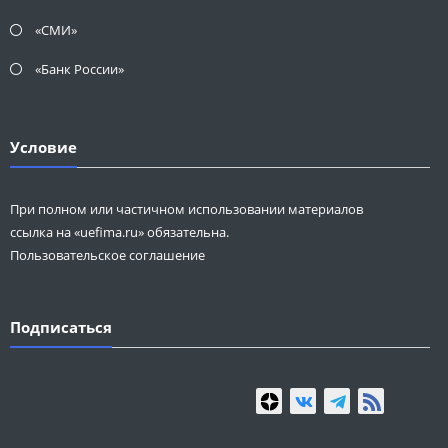
«СМИ»
«Банк России»
Условие
При полном или частичном использовании материалов
ссылка на «uefima.ru» обязательна.
Пользовательское соглашение
Подписаться