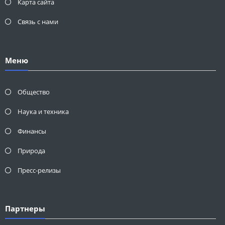
Карта сайта
Связь с нами
Меню
Общество
Наука и техника
Финансы
Природа
Пресс-релизы
Партнеры