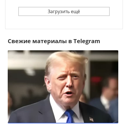
Загрузить ещё
Свежие материалы в Telegram