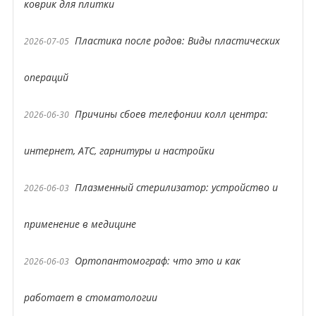
коврик для плитки
Пластика после родов: Виды пластических
2026-07-05
операций
Причины сбоев телефонии колл центра:
2026-06-30
интернет, АТС, гарнитуры и настройки
Плазменный стерилизатор: устройство и
2026-06-03
применение в медицине
Ортопантомограф: что это и как
2026-06-03
работает в стоматологии