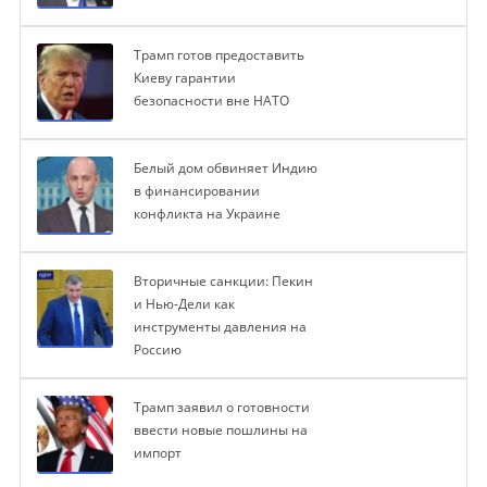
Трамп готов предоставить
Киеву гарантии
безопасности вне НАТО
Белый дом обвиняет Индию
в финансировании
конфликта на Украине
Вторичные санкции: Пекин
и Нью-Дели как
инструменты давления на
Россию
Трамп заявил о готовности
ввести новые пошлины на
импорт