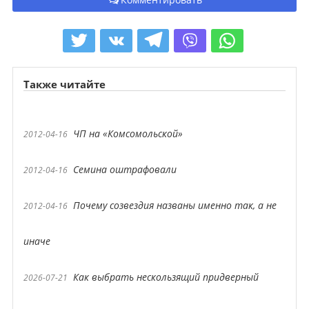
Также читайте
ЧП на «Комсомольской»
2012-04-16
Семина оштрафовали
2012-04-16
Почему созвездия названы именно так, а не
2012-04-16
иначе
Как выбрать нескользящий придверный
2026-07-21