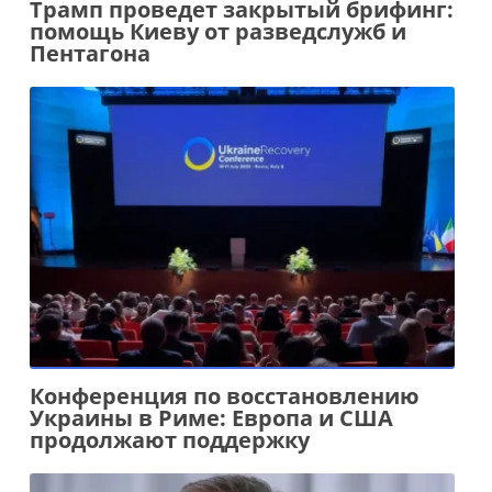
Трамп проведет закрытый брифинг:
помощь Киеву от разведслужб и
Пентагона
Конференция по восстановлению
Украины в Риме: Европа и США
продолжают поддержку