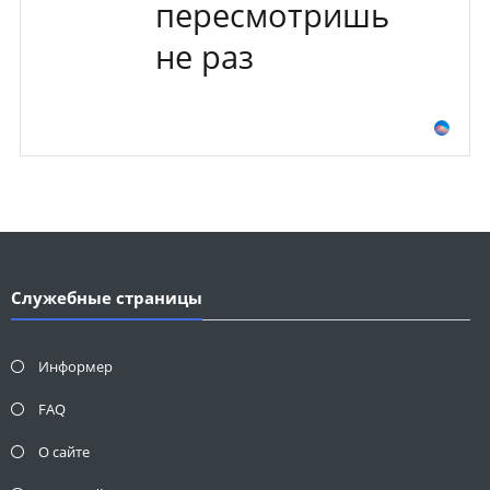
пересмотришь
не раз
Служебные страницы
Информер
FAQ
О сайте