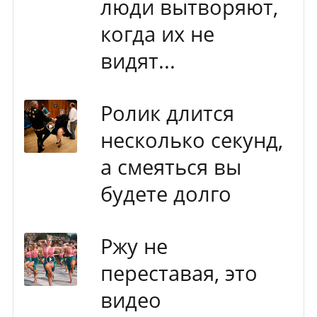
люди вытворяют,
когда их не
видят...
Ролик длится
несколько секунд,
а смеяться вы
будете долго
Ржу не
переставая, это
видео