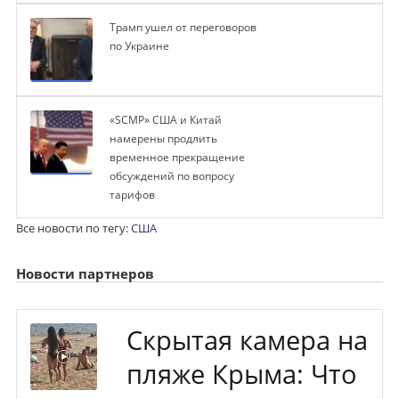
Трамп ушел от переговоров
по Украине
«SCMP» США и Китай
намерены продлить
временное прекращение
обсуждений по вопросу
тарифов
Все новости по тегу:
США
Новости партнеров
Скрытая камера на
пляже Крыма: Что