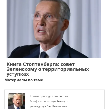
Книга Столтенберга: совет
Зеленскому о территориальных
уступках
Материалы по теме
Трамп проведет закрытый
брифинг: помощь Киеву от
разведслужб и Пентагона