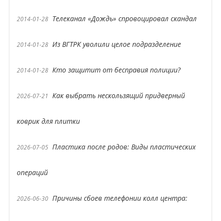
Телеканал «Дождь» спровоцировал скандал
2014-01-28
Из ВГТРК уволили целое подразделение
2014-01-28
Кто защитит от бесправия полиции?
2014-01-28
Как выбрать нескользящий придверный
2026-07-21
коврик для плитки
Пластика после родов: Виды пластических
2026-07-05
операций
Причины сбоев телефонии колл центра:
2026-06-30