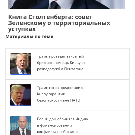
Книга Столтенберга: совет
Зеленскому о территориальных
уступках
Материалы по теме
Трамп проведет закрытый
брифинг: помощь Киеву от
разведслужб и Пентагона
Трамп готов предоставить
Киеву гарантии
безопасности вне НАТО
Белый дом обвиняет Индию
в финансировании
конфликта на Украине