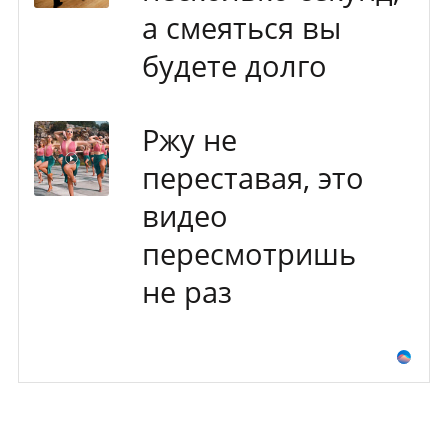
а смеяться вы
будете долго
Ржу не
переставая, это
видео
пересмотришь
не раз