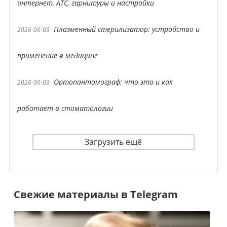
интернет, АТС, гарнитуры и настройки
Плазменный стерилизатор: устройство и
2026-06-03
применение в медицине
Ортопантомограф: что это и как
2026-06-03
работает в стоматологии
Загрузить ещё
Свежие материалы в Telegram