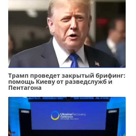
Трамп проведет закрытый брифинг:
помощь Киеву от разведслужб и
Пентагона