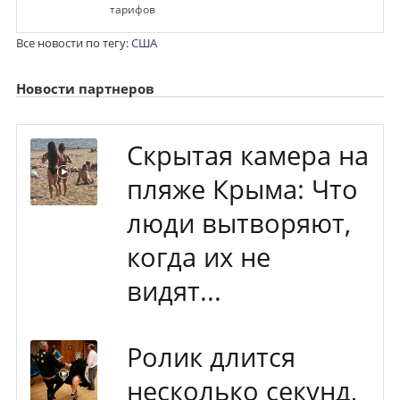
тарифов
Все новости по тегу:
США
Новости партнеров
Скрытая камера на
пляже Крыма: Что
люди вытворяют,
когда их не
видят...
Ролик длится
несколько секунд,