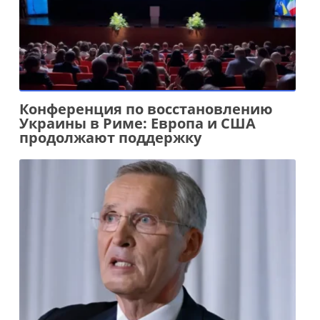
Конференция по восстановлению
Украины в Риме: Европа и США
продолжают поддержку