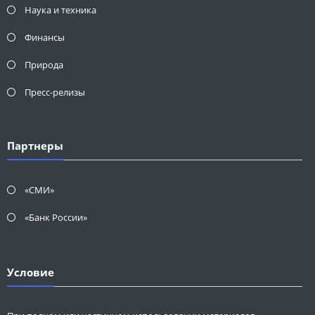
Наука и техника
Финансы
Природа
Пресс-релизы
Партнеры
«СМИ»
«Банк России»
Условие