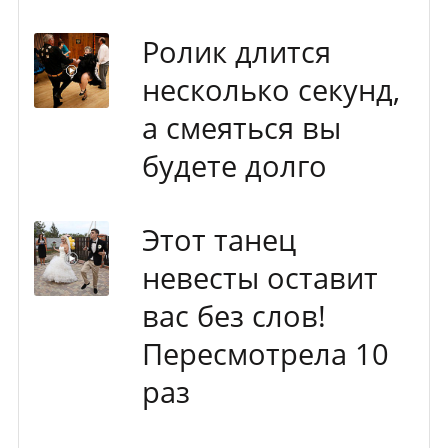
Ролик длится
несколько секунд,
а смеяться вы
будете долго
Этот танец
невесты оставит
вас без слов!
Пересмотрела 10
раз