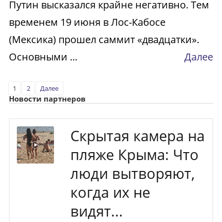
Путин высказался крайне негативно. Тем
временем 19 июня в Лос-Кабосе
(Мексика) прошел саммит «двадцатки».
Основными ...
Далее
1
2
Далее
Новости партнеров
Скрытая камера на
пляже Крыма: Что
люди вытворяют,
когда их не
видят...