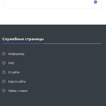
Служебные страницы
Информер
FAQ
О сайте
Карта сайта
Связь с нами