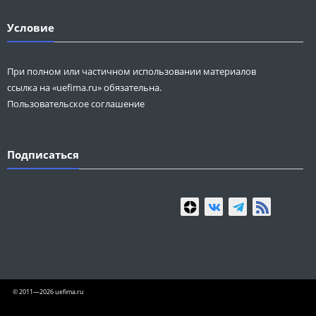
Условие
При полном или частичном использовании материалов
ссылка на «uefima.ru» обязательна.
Пользовательское соглашение
Подписаться
© 2011—2026 uefima.ru