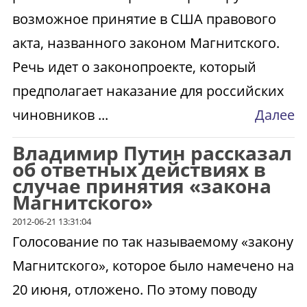
возможное принятие в США правового
акта, названного законом Магнитского.
Речь идет о законопроекте, который
предполагает наказание для российских
чиновников ...
Далее
Владимир Путин рассказал
об ответных действиях в
случае принятия «закона
Магнитского»
2012-06-21 13:31:04
Голосование по так называемому «закону
Магнитского», которое было намечено на
20 июня, отложено. По этому поводу