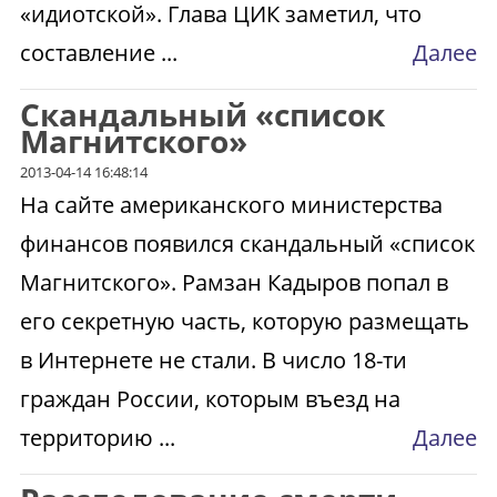
«идиотской». Глава ЦИК заметил, что
составление ...
Далее
Скандальный «список
Магнитского»
2013-04-14 16:48:14
На сайте американского министерства
финансов появился скандальный «список
Магнитского». Рамзан Кадыров попал в
его секретную часть, которую размещать
в Интернете не стали. В число 18-ти
граждан России, которым въезд на
территорию ...
Далее