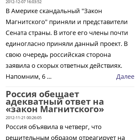
2012-12-07 16:03:52
В Америке скандальный "Закон
Магнитского" приняли и представители
Сената страны. В итоге его члены почти
единогласно приняли данный проект. В
свою очередь российская сторона
заявила о скорых ответных действиях.
Напомним, 6 ...
Далее
Россия обещает
адекватный ответ на
«закон Магнитского»
2012-11-21 00:26:05
Россия объявила в четверг, что
решительным образом отреагирует на