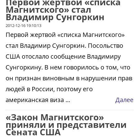
Первой жертвой «списка
Магнитского» стал
Владимир Сунгоркин
2012-12-16 19:10:13
Первой жертвой «списка Магнитского»
стал Владимир Сунгоркин. Посольство
США отослало сообщение Владимиру
Сунгоркину. В нем говорилось о том, что
он признан виновным в нарушении прав
людей в России, поэтому его
американская виза ...
Далее
«Закон Магнитского»
приняли и представители
Сената США