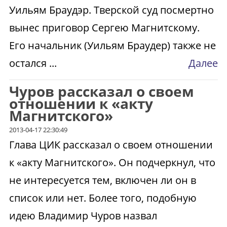
Уильям Браудэр. Тверской суд посмертно
вынес приговор Сергею Магнитскому.
Его начальник (Уильям Браудер) также не
остался ...
Далее
Чуров рассказал о своем
отношении к «акту
Магнитского»
2013-04-17 22:30:49
Глава ЦИК рассказал о своем отношении
к «акту Магнитского». Он подчеркнул, что
не интересуется тем, включен ли он в
список или нет. Более того, подобную
идею Владимир Чуров назвал