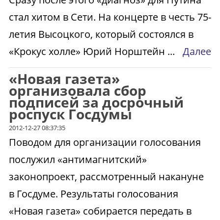
стал хитом в Сети. На концерте в честь 75-
летия Высоцкого, который состоялся в
«Крокус холле» Юрий Норштейн ...
Далее
«Новая газета»
организовала сбор
подписей за досрочный
роспуск Госдумы
2012-12-27 08:37:35
Поводом для организации голосования
послужил «антимагнитский»
законопроект, рассмотренный накануне
в Госдуме. Результаты голосования
«Новая газета» собирается передать в