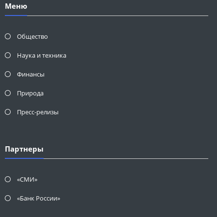
Меню
Общество
Наука и техника
Финансы
Природа
Пресс-релизы
Партнеры
«СМИ»
«Банк России»