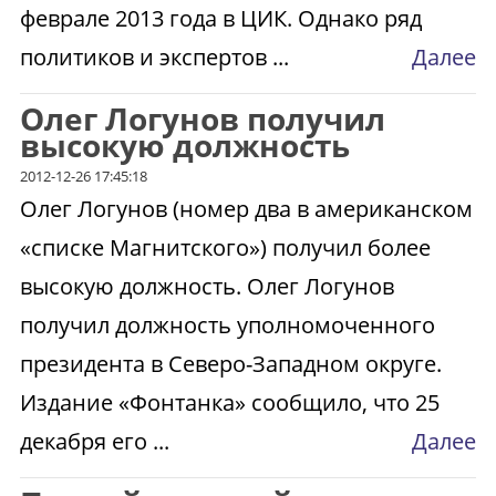
феврале 2013 года в ЦИК. Однако ряд
политиков и экспертов ...
Далее
Олег Логунов получил
высокую должность
2012-12-26 17:45:18
Олег Логунов (номер два в американском
«списке Магнитского») получил более
высокую должность. Олег Логунов
получил должность уполномоченного
президента в Северо-Западном округе.
Издание «Фонтанка» сообщило, что 25
декабря его ...
Далее