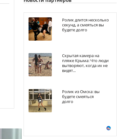
Ролик длится несколько
секунд, а смеяться вы
будете долго
Скрытая камера на
пляже Крыма: Что люди
вытворяют, когда их не
видят...
Ролик из Омска: вы
будете смеяться
долго