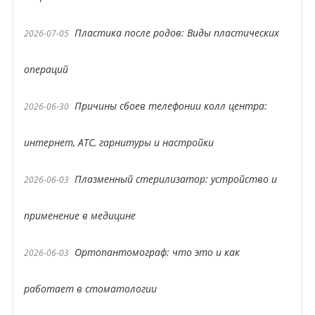
Пластика после родов: Виды пластических
2026-07-05
операций
Причины сбоев телефонии колл центра:
2026-06-30
интернет, АТС, гарнитуры и настройки
Плазменный стерилизатор: устройство и
2026-06-03
применение в медицине
Ортопантомограф: что это и как
2026-06-03
работает в стоматологии