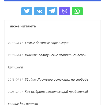
Также читайте
Самые богатые евреи мира
2013-04-11
Финские полицейские извинились перед
2013-04-11
Путиным
Убийцы Листьева остаются на свободе
2013-04-11
Как выбрать нескользящий придверный
2026-07-21
коврик для плитки