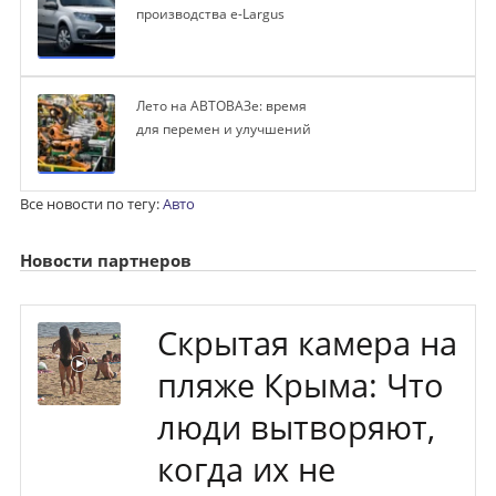
производства e-Largus
Лето на АВТОВАЗе: время
для перемен и улучшений
Все новости по тегу:
Авто
Новости партнеров
Скрытая камера на
пляже Крыма: Что
люди вытворяют,
когда их не