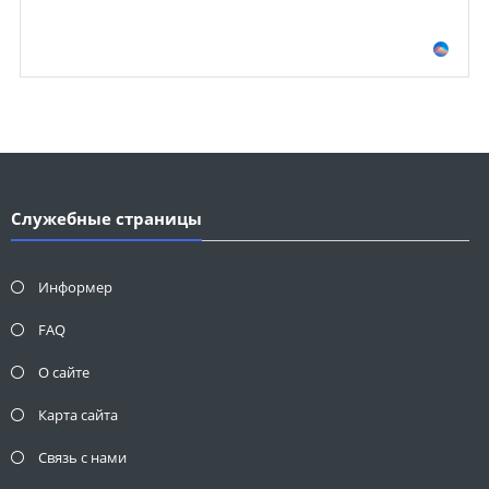
Служебные страницы
Информер
FAQ
О сайте
Карта сайта
Связь с нами