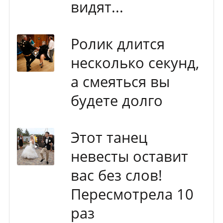
видят...
Ролик длится
несколько секунд,
а смеяться вы
будете долго
Этот танец
невесты оставит
вас без слов!
Пересмотрела 10
раз