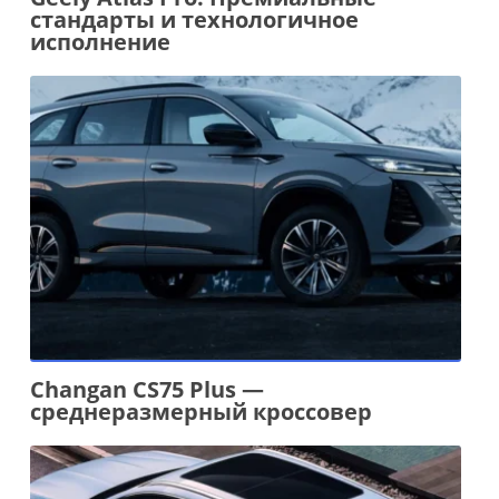
стандарты и технологичное
исполнение
Changan CS75 Plus —
среднеразмерный кроссовер