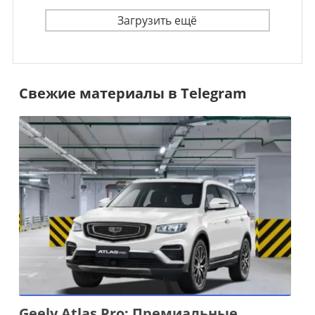
Загрузить ещё
Свежие материалы в Telegram
Geely Atlas Pro: Премиальные