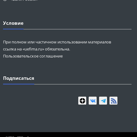
Условие
При полном или частичном использовании материалов
ссылка на «uefima.ru» обязательна.
Пользовательское соглашение
Подписаться