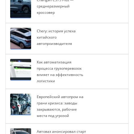
среднеразмерный
кроссовер
Chery: история успеха
китайского
автопроизводителя
Как автоматизация
процесса грузоперевозок
влияет на эффективность
логистики
Европейский автопром на
грани кризиса: заводы
закрываются, рабочие
места под угрозой
Автоваз анонсировал старт