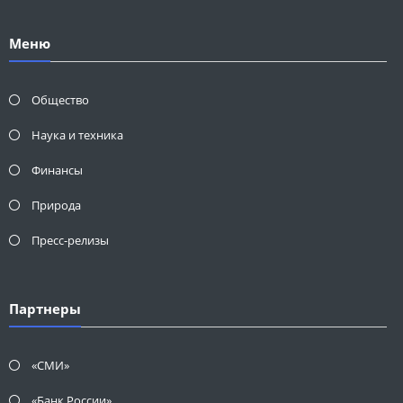
Меню
Общество
Наука и техника
Финансы
Природа
Пресс-релизы
Партнеры
«СМИ»
«Банк России»