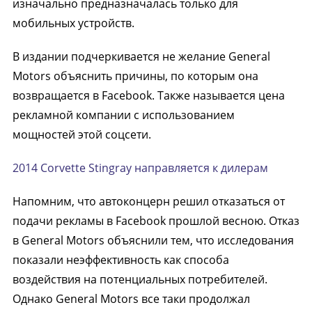
изначально предназначалась только для
мобильных устройств.
В издании подчеркивается не желание General
Motors объяснить причины, по которым она
возвращается в Facebook. Также называется цена
рекламной компании с использованием
мощностей этой соцсети.
2014 Corvette Stingray направляется к дилерам
Напомним, что автоконцерн решил отказаться от
подачи рекламы в Facebook прошлой весною. Отказ
в General Motors объяснили тем, что исследования
показали неэффективность как способа
воздействия на потенциальных потребителей.
Однако General Motors все таки продолжал