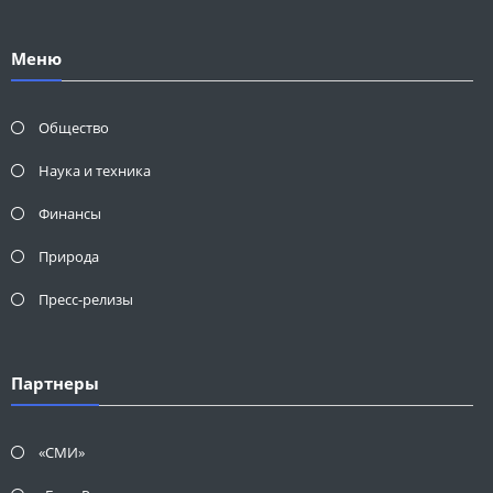
Меню
Общество
Наука и техника
Финансы
Природа
Пресс-релизы
Партнеры
«СМИ»