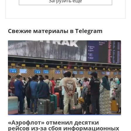
Загрузить ещё
Свежие материалы в Telegram
«Аэрофлот» отменил десятки
рейсов из-за сбоя информационных