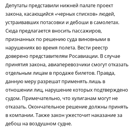
Депутаты представили нижней палате проект
закона, касающийся «черных списков» людей,
устраивавших потасовки и дебоши в самолетах.
Сюда предлагается вносить пассажиров,
признанных по решению суда виновными в
нарушениях во время полета. Вести реестр
доверено представителям Росавиации. В случае
принятия закона, авиаперевозчики смогут отказать
отдельным лицам в продаже билетов. Правда,
данную меру разрешат применять лишь в
отношении лиц, нарушение которых подтверждено
судом. Примечательно, что хулиганам могут не
отказать. Окончательное решение должны принять
в компании. Также закон ужесточит наказание за
дебош на воздушном судне.