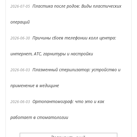
Пластика после родов: Виды пластических
2026-07-05
операций
Причины сбоев телефонии колл центра:
2026-06-30
интернет, АТС, гарнитуры и настройки
Плазменный стерилизатор: устройство и
2026-06-03
применение в медицине
Ортопантомограф: что это и как
2026-06-03
работает в стоматологии