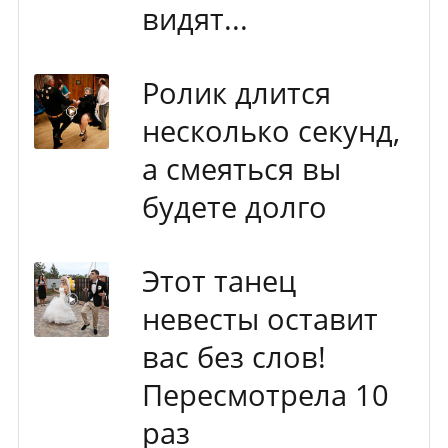
видят...
Ролик длится
несколько секунд,
а смеяться вы
будете долго
Этот танец
невесты оставит
вас без слов!
Пересмотрела 10
раз