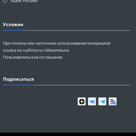
«Банк России»
Условие
При полном или частичном использовании материалов
ссылка на «uefima.ru» обязательна.
Пользовательское соглашение
Подписаться