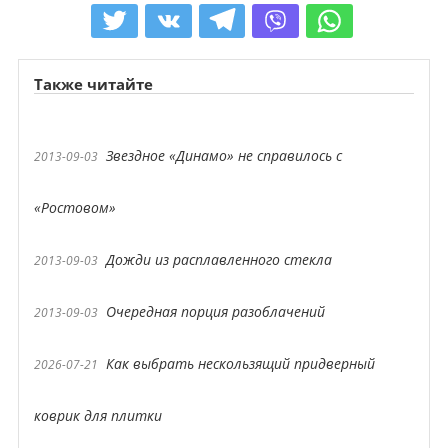
Также читайте
Звездное «Динамо» не справилось с
2013-09-03
«Ростовом»
Дожди из расплавленного стекла
2013-09-03
Очередная порция разоблачений
2013-09-03
Как выбрать нескользящий придверный
2026-07-21
коврик для плитки