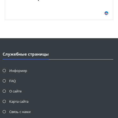
Служебные страницы
Информер
FAQ
О сайте
Карта сайта
Связь с нами