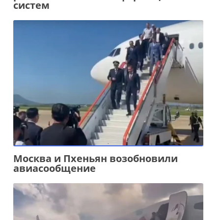
систем
Москва и Пхеньян возобновили
авиасообщение