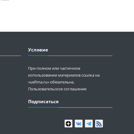
Условие
При полном или частичном
использовании материалов ссылка на
«uefima.ru» обязательна.
Пользовательское соглашение
Подписаться