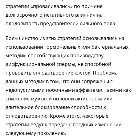
стратегии «проваливались» по причине
долгосрочного негативного влияния на
плодовитость представителей сильного пола.
Большинство из этих стратегий основывались на
использовании гормональных или бактериальных
методик, способствующих производству
дисфункциональной спермы, не способной
проводить оплодотворение клеток. Проблема
данных методик в том, что они сопряжены с
недопустимыми побочными эффектами, такими как
снижение мужской половой активности или
длительное блокирование способности к
оплодотворению. Кроме этого, некоторые
стратегии ведут к передаче вредных изменений
следующему поколению.