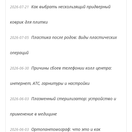
Как выбрать нескользящий придверный
2026-07-21
коврик для плитки
Пластика после родов: Виды пластических
2026-07-05
операций
Причины сбоев телефонии колл центра:
2026-06-30
интернет, АТС, гарнитуры и настройки
Плазменный стерилизатор: устройство и
2026-06-03
применение в медицине
Ортопантомограф: что это и как
2026-06-03