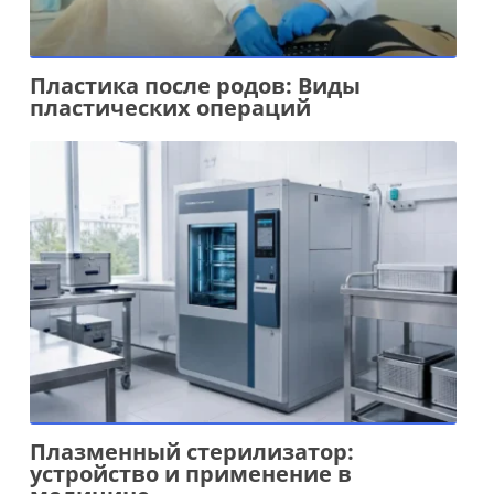
Пластика после родов: Виды
пластических операций
Плазменный стерилизатор:
устройство и применение в