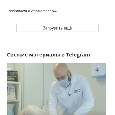
работает в стоматологии
Загрузить ещё
Свежие материалы в Telegram