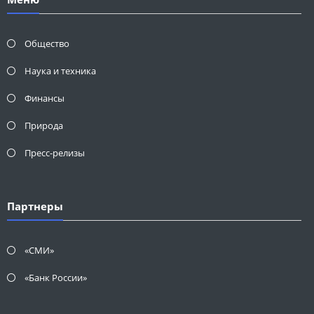
Общество
Наука и техника
Финансы
Природа
Пресс-релизы
Партнеры
«СМИ»
«Банк России»