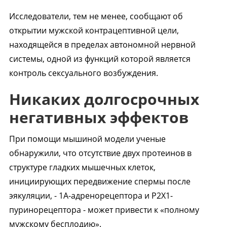
Исследователи, тем не менее, сообщают об
открытии мужской контрацептивной цели,
находящейся в пределах автономной нервной
системы, одной из функций которой является
контроль сексуального возбуждения.
Никаких долгосрочных
негативных эффектов
При помощи мышиной модели ученые
обнаружили, что отсутствие двух протеинов в
структуре гладких мышечных клеток,
инициирующих передвижение спермы после
эякуляции, - 1A-адренорецептора и P2X1-
пуринорецептора - может привести к «полному
мужскому бесплодию».