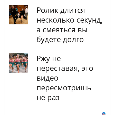
Ролик длится
несколько секунд,
а смеяться вы
будете долго
Ржу не
переставая, это
видео
пересмотришь
не раз