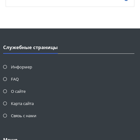
Служебные страницы
Информер
FAQ
О сайте
Карта сайта
Связь с нами
Меню