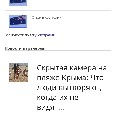
Отдых в Австралии
Все новости по тегу:
Австралия
Новости партнеров
Скрытая камера на
пляже Крыма: Что
люди вытворяют,
когда их не
видят...