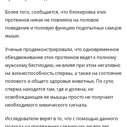
Более того, сообщается, что блокировка этих
протеинов никак не повлияла на половое
поведение и половую функцию подопытных самцов
мыши.
Ученые продемонстрировали, что одновременное
обездвиживание этих протеинов ведет к полному
мужскому бесплодию, не влияя при этом негативно
на жизнеспособность спермы, а также на состояние
полового и общего здоровья животных. По сути,
сперма находится там, где и должна, но
освобождающие ее мышцы просто не получают
необходимого химического сигнала.
Исследователи верят в то, что с помощью данного
подхода на протяжении следующих десяти лет