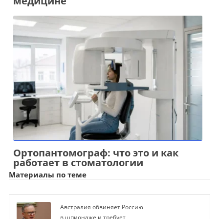
медицине
Ортопантомограф: что это и как
работает в стоматологии
Материалы по теме
Австралия обвиняет Россию
в шпионаже и требует