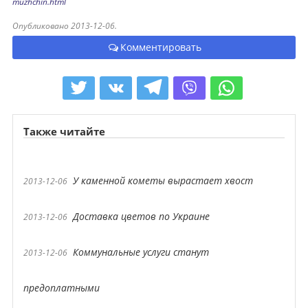
muzhchin.html
Опубликовано 2013-12-06.
Комментировать
Также читайте
У каменной кометы вырастает хвост
2013-12-06
Доставка цветов по Украине
2013-12-06
Коммунальные услуги станут
2013-12-06
предоплатными