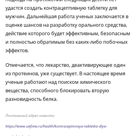
удастся создать контрацептивную таблетку для
мужчин. Дальнейшая работа ученых заключается в
оценке шансов на разработку орального средства,
действие которого будет эффективным, безопасным
и полностью обратимым без каких-либо побочных
эффектов.
Отмечается, что лекарство, деактивирующее один
из протеинов, уже существует. В настоящее время
ученые работают над поиском химического
вещества, способного блокировать вторую
разновидность белка.
Постоянный адрес новости:
https://www.uefima.ru/health/kontraceptivnaya-tabletka-dlya-