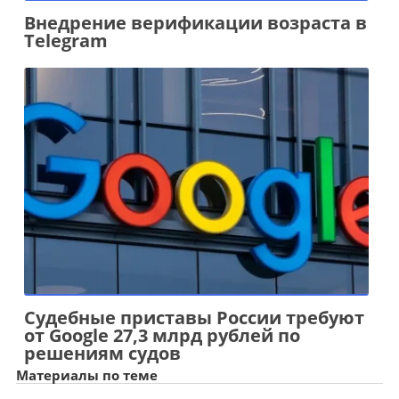
Внедрение верификации возраста в
Telegram
Судебные приставы России требуют
от Google 27,3 млрд рублей по
решениям судов
Материалы по теме