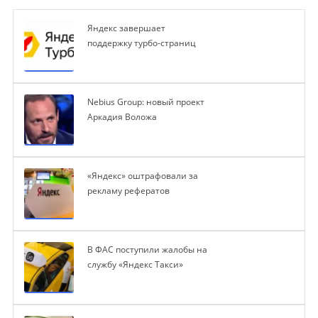
Яндекс завершает
поддержку турбо-страниц
Nebius Group: новый проект
Аркадия Воложа
«Яндекс» оштрафовали за
рекламу рефератов
В ФАС поступили жалобы на
службу «Яндекс Такси»