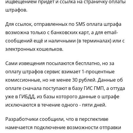
ищвещением придет и ссылка на страничку оплаты
штрафов.
Для ссылок, отправленных по SMS оплата штрафа
возможна только с банковских карт, а для email-
сообщений ещё и наличными (в терминалах) или с
электронных кошельков.
Сами извещения посылаются бесплатно, но за
оплату штрафов сервис взимает 1-процентные
комиссионные, но не менее 30 рублей. Данные об
оплате сначала поступают в базу ГИС ГМП, а оттуда
уже в ГИБДД, из базы которого данные о штрафе
исключаются в течение одного - пяти дней.
Разработчики сообщили, что в перспективе
намечается подключение возможности отправки