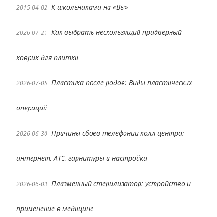
К школьниками на «Вы»
2015-04-02
Как выбрать нескользящий придверный
2026-07-21
коврик для плитки
Пластика после родов: Виды пластических
2026-07-05
операций
Причины сбоев телефонии колл центра:
2026-06-30
интернет, АТС, гарнитуры и настройки
Плазменный стерилизатор: устройство и
2026-06-03
применение в медицине