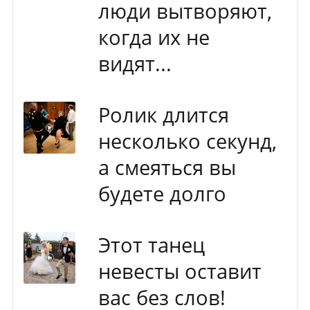
люди вытворяют,
когда их не
видят...
Ролик длится
несколько секунд,
а смеяться вы
будете долго
Этот танец
невесты оставит
вас без слов!