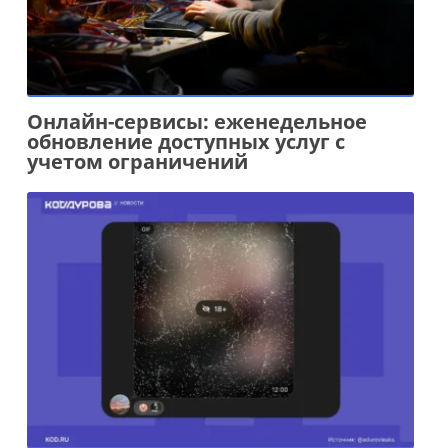
Онлайн-сервисы: еженедельное
обновление доступных услуг с
учетом ограничений