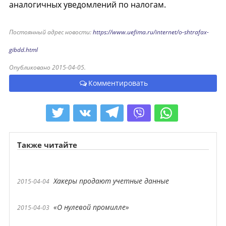
аналогичных уведомлений по налогам.
Постоянный адрес новости:
https://www.uefima.ru/internet/o-shtrafax-
gibdd.html
Опубликовано 2015-04-05.
Комментировать
Также читайте
Хакеры продают учетные данные
2015-04-04
«О нулевой промилле»
2015-04-03