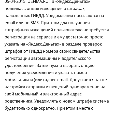
05-04-2015
:
UEFIMA.RU:
В «Яндекс.Деньгах»
появилась опция извещения о штрафах,
наложенных ГИБДД. Уведомления посылаются на
email или по SMS. При этом для получения
«штрафных» извещений пользователю не требуется
регистрация на сервисе и ему достаточно просто
указать на «Яндекс.Деньгах» в разделе проверок
штрафов от ГИБДД номера своих свидетельства
регистрации автомашины и водительского
удостоверения. Затем нужно выбрать опцию
получения уведомления и указать номер
мобильника и (или) адрес email. Допускается также
настройка отправки извещений одновременно на
свой мобильный и электронный адрес
родственника. Уведомлять о новом штрафе система
будет только однократно. При этом вместе с