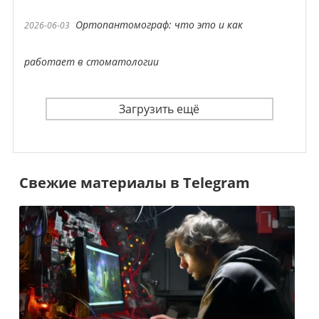
Ортопантомограф: что это и как
2026-06-03
работает в стоматологии
Загрузить ещё
Свежие материалы в Telegram