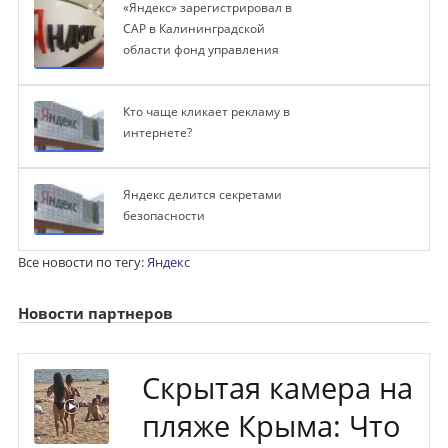
«Яндекс» зарегистрировал в
САР в Калининградской
области фонд управления
Кто чаще кликает рекламу в
интернете?
Яндекс делится секретами
безопасности
Все новости по тегу:
Яндекс
Новости партнеров
Скрытая камера на
пляже Крыма: Что