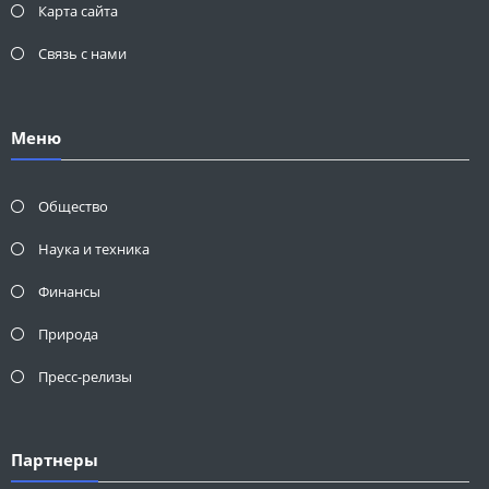
Карта сайта
Связь с нами
Меню
Общество
Наука и техника
Финансы
Природа
Пресс-релизы
Партнеры