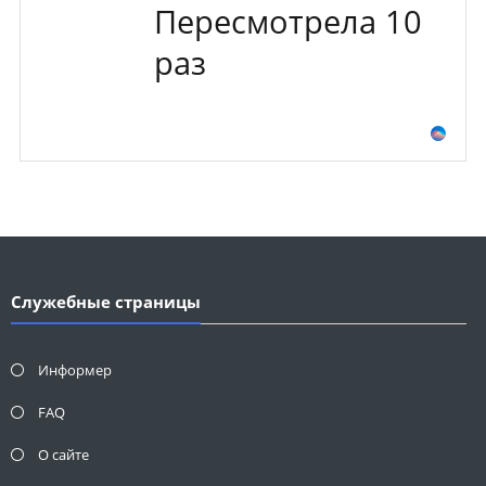
Пересмотрела 10
раз
Служебные страницы
Информер
FAQ
О сайте