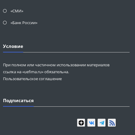
«СМИ»
«Банк России»
Условие
При полном или частичном использовании материалов
ссылка на «uefima.ru» обязательна.
Пользовательское соглашение
Подписаться