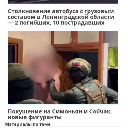
Столкновение автобуса с грузовым
составом в Ленинградской области
— 2 погибших, 10 пострадавших
Покушение на Симоньян и Собчак,
новые фигуранты
Материалы по теме