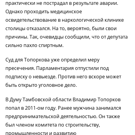
практически не пострадал в результате аварии.
Однако проходить медицинское
освидетельствование в наркологической клинике
столицы отказался. На то, вероятно, были свои
причины. Так, очевидцы сообщили, что от депутата
сильно пахло спиртным.
Суд для Топоркова уже определил меру
пресечения. Парламентария отпустили под
подписку о невыезде. Против него вскоре может
быть открыто уголовное дело.
В Думу Тамбовской области Владимир Топорков
попал в 2011-ом году. Ранее мужчина занимался
предпринимательской деятельностью. Он также
был членом комитета по строительству,
промышленности и развитию