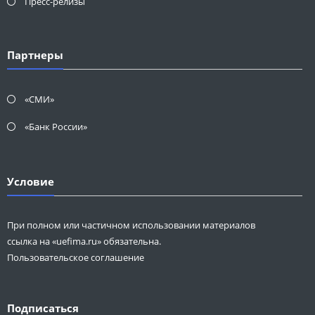
Пресс-релизы
Партнеры
«СМИ»
«Банк России»
Условие
При полном или частичном использовании материалов
ссылка на «uefima.ru» обязательна.
Пользовательское соглашение
Подписаться