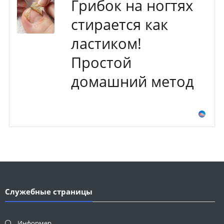
Грибок на ногтях
стирается как
ластиком!
Простой
домашний метод
Служебные страницы
Информер