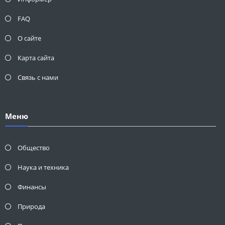
FAQ
О сайте
Карта сайта
Связь с нами
Меню
Общество
Наука и техника
Финансы
Природа