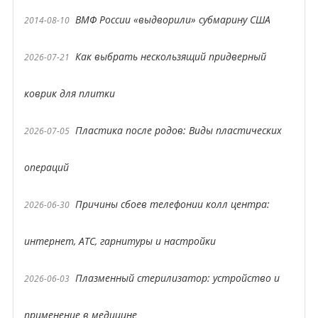
ВМФ России «выдворили» субмарину США
2014-08-10
Как выбрать нескользящий придверный
2026-07-21
коврик для плитки
Пластика после родов: Виды пластических
2026-07-05
операций
Причины сбоев телефонии колл центра:
2026-06-30
интернет, АТС, гарнитуры и настройки
Плазменный стерилизатор: устройство и
2026-06-03
применение в медицине