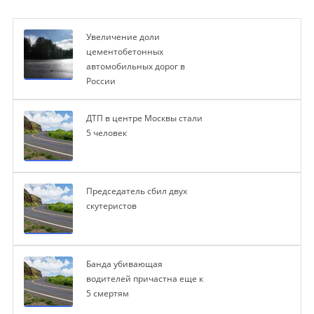
Увеличение доли
цементобетонных
автомобильных дорог в
России
ДТП в центре Москвы стали
5 человек
Председатель сбил двух
скутеристов
Банда убивающая
водителей причастна еще к
5 смертям