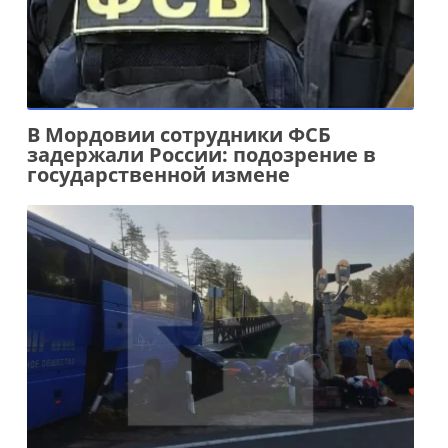
В Мордовии сотрудники ФСБ
задержали России: подозрение в
государственной измене