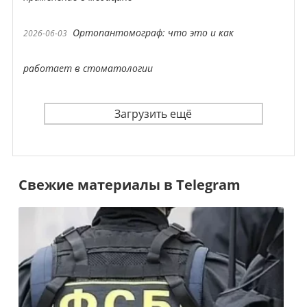
Ортопантомограф: что это и как
2026-06-03
работает в стоматологии
Загрузить ещё
Свежие материалы в Telegram