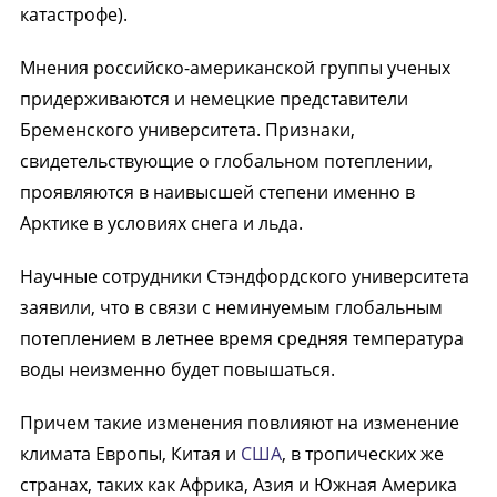
катастрофе).
Мнения российско-американской группы ученых
придерживаются и немецкие представители
Бременского университета. Признаки,
свидетельствующие о глобальном потеплении,
проявляются в наивысшей степени именно в
Арктике в условиях снега и льда.
Научные сотрудники Стэндфордского университета
заявили, что в связи с неминуемым глобальным
потеплением в летнее время средняя температура
воды неизменно будет повышаться.
Причем такие изменения повлияют на изменение
климата Европы, Китая и
США
, в тропических же
странах, таких как Африка, Азия и Южная Америка