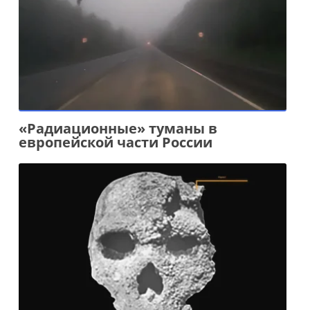
«Радиационные» туманы в
европейской части России