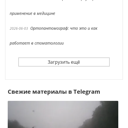
применение в медицине
Ортопантомограф: что это и как
2026-06-03
работает в стоматологии
Загрузить ещё
Свежие материалы в Telegram