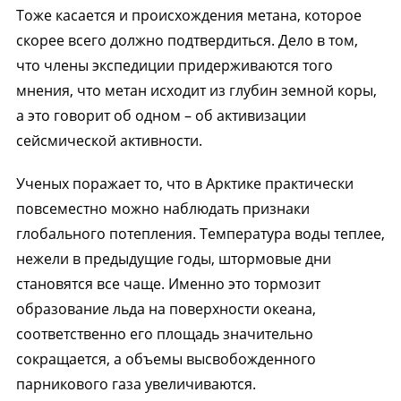
Тоже касается и происхождения метана, которое
скорее всего должно подтвердиться. Дело в том,
что члены экспедиции придерживаются того
мнения, что метан исходит из глубин земной коры,
а это говорит об одном – об активизации
сейсмической активности.
Ученых поражает то, что в Арктике практически
повсеместно можно наблюдать признаки
глобального потепления. Температура воды теплее,
нежели в предыдущие годы, штормовые дни
становятся все чаще. Именно это тормозит
образование льда на поверхности океана,
соответственно его площадь значительно
сокращается, а объемы высвобожденного
парникового газа увеличиваются.