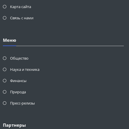
Карта сайта
Связь с нами
Меню
Общество
Наука и техника
Финансы
Природа
Пресс-релизы
Партнеры