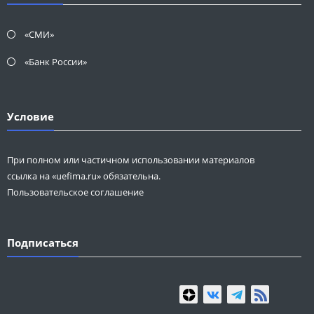
«СМИ»
«Банк России»
Условие
При полном или частичном использовании материалов
ссылка на «uefima.ru» обязательна.
Пользовательское соглашение
Подписаться