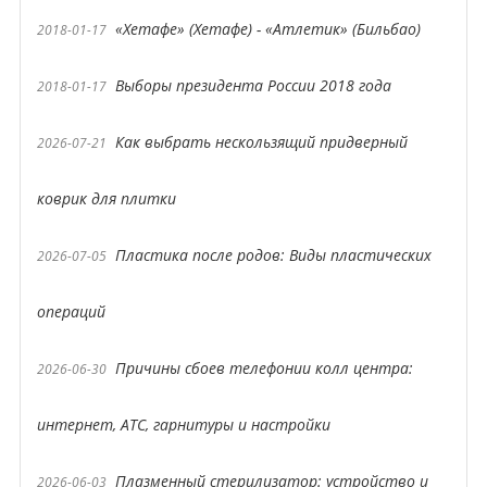
«Хетафе» (Хетафе) - «Атлетик» (Бильбао)
2018-01-17
Выборы президента России 2018 года
2018-01-17
Как выбрать нескользящий придверный
2026-07-21
коврик для плитки
Пластика после родов: Виды пластических
2026-07-05
операций
Причины сбоев телефонии колл центра:
2026-06-30
интернет, АТС, гарнитуры и настройки
Плазменный стерилизатор: устройство и
2026-06-03