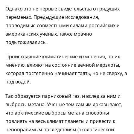
Однако это не первые свидетельства о грядущих
переменах. Предыдущие исследования,
проводимые совместными силами российских и
американских ученых, также мрачно
подытоживались.
Происходящие климатические изменения, по их
мнению, влияют на состояние вечной мерзлоты,
которая постепенно начинает таять, но не сверху, а
под водой.
Так образуется парниковый газ, и вслед за ним и
выбросы метана. Ученые тем самым доказывают,
что арктические выбросы метана способны
повлиять на весь климат планеты и привести к
непоправимым последствиям (экологической