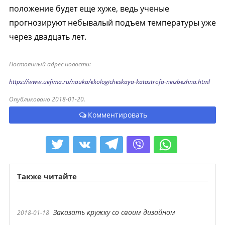
положение будет еще хуже, ведь ученые
прогнозируют небывалый подъем температуры уже
через двадцать лет.
Постоянный адрес новости:
https://www.uefima.ru/nauka/ekologicheskaya-katastrofa-neizbezhna.html
Опубликовано 2018-01-20.
Комментировать
Также читайте
Заказать кружку со своим дизайном
2018-01-18