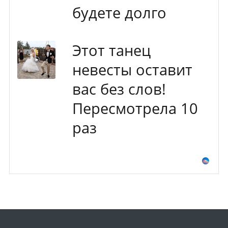
будете долго
Этот танец
невесты оставит
вас без слов!
Пересмотрела 10
раз