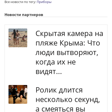
Все новости по тегу:
Приборы
Новости партнеров
Скрытая камера на
пляже Крыма: Что
люди вытворяют,
когда их не
видят...
Ролик длится
несколько секунд,
а смеяться вы