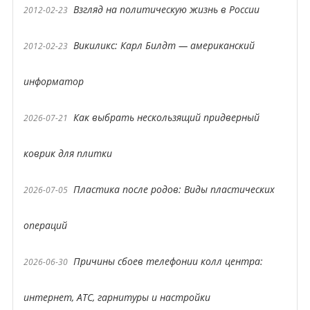
Взгляд на политическую жизнь в России
2012-02-23
Викиликс: Карл Билдт — американский
2012-02-23
информатор
Как выбрать нескользящий придверный
2026-07-21
коврик для плитки
Пластика после родов: Виды пластических
2026-07-05
операций
Причины сбоев телефонии колл центра:
2026-06-30
интернет, АТС, гарнитуры и настройки