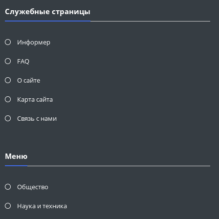
Служебные страницы
Информер
FAQ
О сайте
Карта сайта
Связь с нами
Меню
Общество
Наука и техника