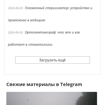
Плазменный стерилизатор: устройство и
2026-06-03
применение в медицине
Ортопантомограф: что это и как
2026-06-03
работает в стоматологии
Загрузить ещё
Свежие материалы в Telegram