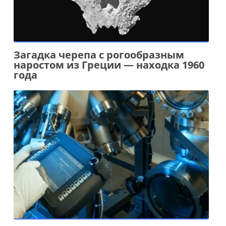
Загадка черепа с рогообразным
наростом из Греции — находка 1960
года