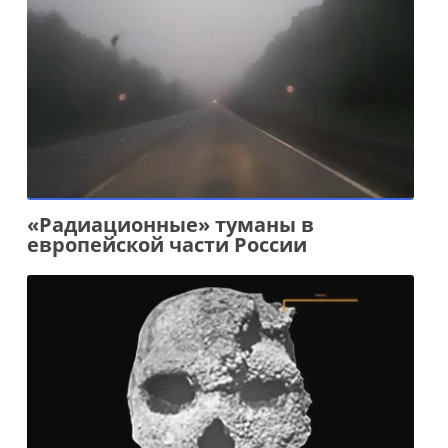
«Радиационные» туманы в
европейской части России