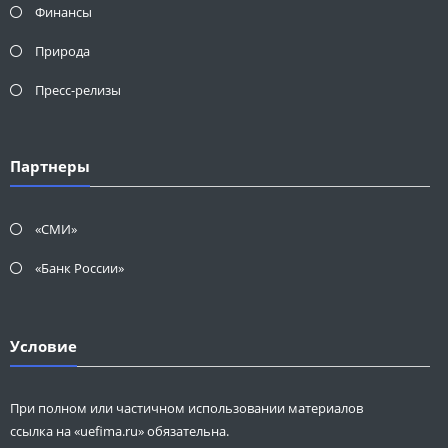
Финансы
Природа
Пресс-релизы
Партнеры
«СМИ»
«Банк России»
Условие
При полном или частичном использовании материалов
ссылка на «uefima.ru» обязательна.