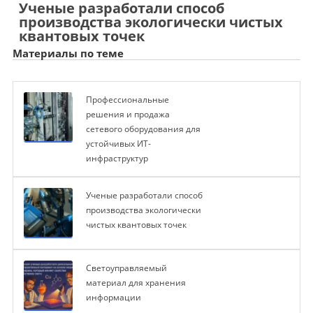
Ученые разработали способ
производства экологически чистых
квантовых точек
Материалы по теме
Профессиональные
решения и продажа
сетевого оборудования для
устойчивых ИТ-
инфраструктур
Ученые разработали способ
производства экологически
чистых квантовых точек
Светоуправляемый
материал для хранения
информации