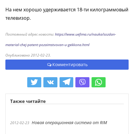
На нем хорошо удерживается 18-ти килограммовый
телевизор.
Постоянный адрес новости:
https://www.uefima.ru/nauka/sozdan-
material-chej-patent-pozaimstvovan-u-gekkona.html
Опубликовано 2012-02-23.
Комментировать
Также читайте
Новая операционная система от RIM
2012-02-23