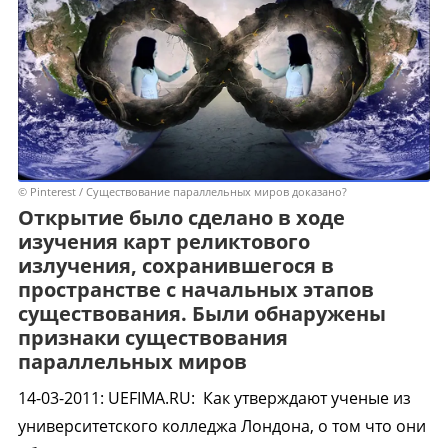
© Pinterest / Существование параллельных миров доказано?
Открытие было сделано в ходе
изучения карт реликтового
излучения, сохранившегося в
пространстве с начальных этапов
существования. Были обнаружены
признаки существования
параллельных миров
14-03-2011
:
UEFIMA.RU:
Как утверждают ученые из
университетского колледжа Лондона, о том что они