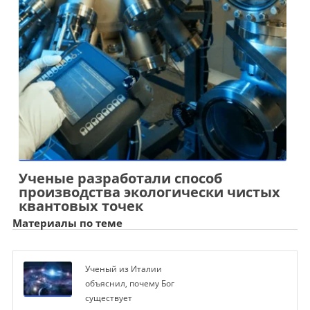
Ученые разработали способ
производства экологически чистых
квантовых точек
Материалы по теме
Ученый из Италии
объяснил, почему Бог
существует