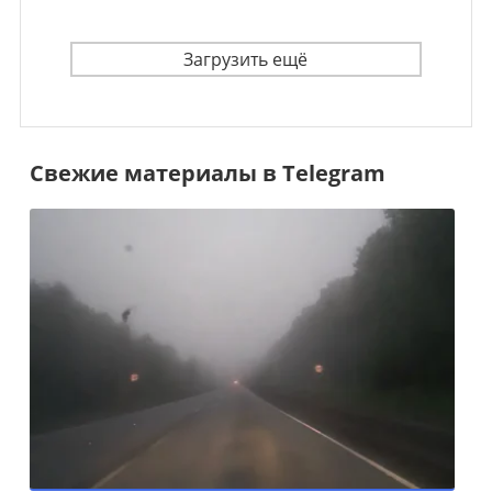
Загрузить ещё
Свежие материалы в Telegram