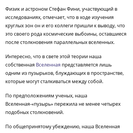
Физик и астроном Стефан Фини, участвующий в
исследованиях, отмечает, что в ходе изучения
круглых зон он и его коллеги пришли к выводу, что
это своего рода космические выбоины, оставшиеся
после столкновения параллельных вселенных.
Интересно, что в свете этой теории наша
собственная
Вселенная
представляется лишь
одним из пузырьков, блуждающих в пространстве,
которые могут сталкиваться между собой.
По предположениям ученых, наша
Вселенная-«пузырь» пережила не менее четырех
подобных столкновений.
По общепринятому убеждению, наша Вселенная