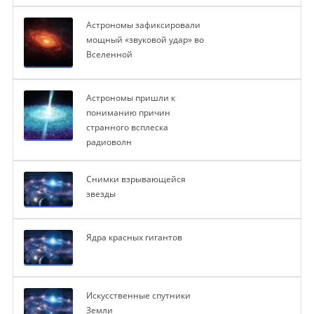
Астрономы зафиксировали
мощный «звуковой удар» во
Вселенной
Астрономы пришли к
пониманию причин
странного всплеска
радиоволн
Снимки взрывающейся
звезды
Ядра красных гигантов
Искусственные спутники
Земли