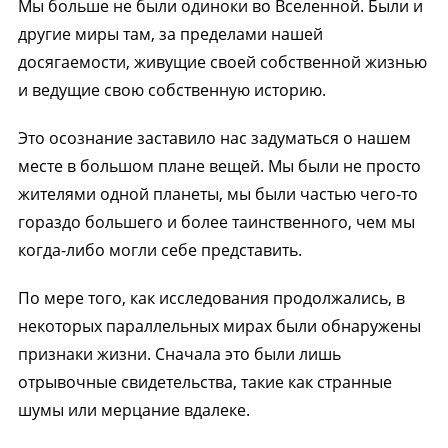
Мы больше не были одиноки во Вселенной. Были и
другие миры там, за пределами нашей
досягаемости, живущие своей собственной жизнью
и ведущие свою собственную историю.
Это осознание заставило нас задуматься о нашем
месте в большом плане вещей. Мы были не просто
жителями одной планеты, мы были частью чего-то
гораздо большего и более таинственного, чем мы
когда-либо могли себе представить.
По мере того, как исследования продолжались, в
некоторых параллельных мирах были обнаружены
признаки жизни. Сначала это были лишь
отрывочные свидетельства, такие как странные
шумы или мерцание вдалеке.