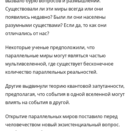
вызвало бурю вопросов и размышлений.
Существовали ли эти миры всегда или они
появились недавно? Были ли они населены
разумными существами? Если да, то как они
отличались от нас?
Некоторые ученые предположили, что
параллельные миры могут являться частью
мультивселенной, где существует бесконечное
количество параллельных реальностей.
Другие выдвинули теорию квантовой запутанности,
предполагая, что события в одной вселенной могут
влиять на события в другой.
Открытие параллельных миров поставило перед
человечеством новый экзистенциальный вопрос.