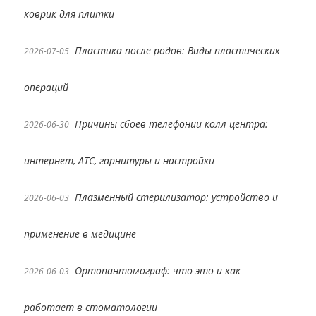
коврик для плитки
Пластика после родов: Виды пластических
2026-07-05
операций
Причины сбоев телефонии колл центра:
2026-06-30
интернет, АТС, гарнитуры и настройки
Плазменный стерилизатор: устройство и
2026-06-03
применение в медицине
Ортопантомограф: что это и как
2026-06-03
работает в стоматологии