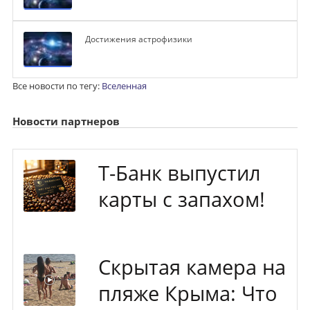
Достижения астрофизики
Все новости по тегу:
Вселенная
Новости партнеров
Т-Банк выпустил
карты с запахом!
Скрытая камера на
пляже Крыма: Что