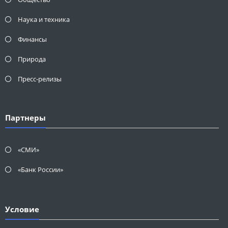
Наука и техника
Финансы
Природа
Пресс-релизы
Партнеры
«СМИ»
«Банк России»
Условие