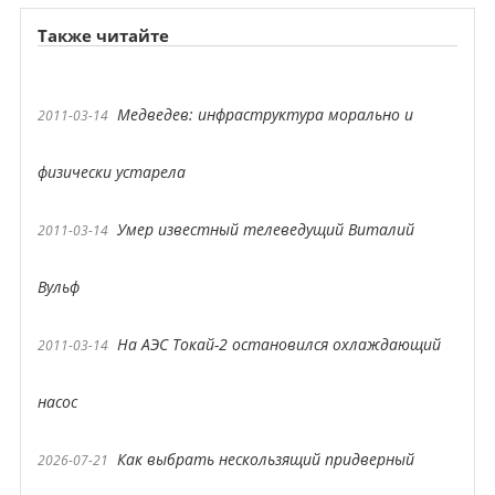
Также читайте
Медведев: инфраструктура морально и
2011-03-14
физически устарела
Умер известный телеведущий Виталий
2011-03-14
Вульф
На АЭС Токай-2 остановился охлаждающий
2011-03-14
насос
Как выбрать нескользящий придверный
2026-07-21