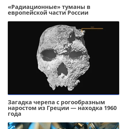
«Радиационные» туманы в
европейской части России
Загадка черепа с рогообразным
наростом из Греции — находка 1960
года