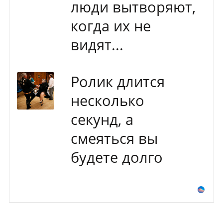
люди вытворяют,
когда их не
видят...
Ролик длится
несколько
секунд, а
смеяться вы
будете долго