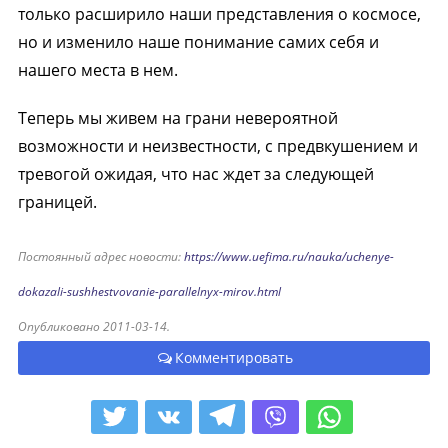
только расширило наши представления о космосе,
но и изменило наше понимание самих себя и
нашего места в нем.
Теперь мы живем на грани невероятной
возможности и неизвестности, с предвкушением и
тревогой ожидая, что нас ждет за следующей
границей.
Постоянный адрес новости:
https://www.uefima.ru/nauka/uchenye-
dokazali-sushhestvovanie-parallelnyx-mirov.html
Опубликовано 2011-03-14.
Комментировать