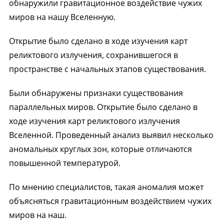
обнаружили гравитационное воздействие чужих
миров на нашу Вселенную.
Открытие было сделано в ходе изучения карт
реликтового излучения, сохранившегося в
пространстве с начальных этапов существования.
Были обнаружены признаки существования
параллельных миров. Открытие было сделано в
ходе изучения карт реликтового излучения
Вселенной. Проведенный анализ выявил несколько
аномальных круглых зон, которые отличаются
повышенной температурой.
По мнению специалистов, такая аномалия может
объясняться гравитационным воздействием чужих
миров на наш.