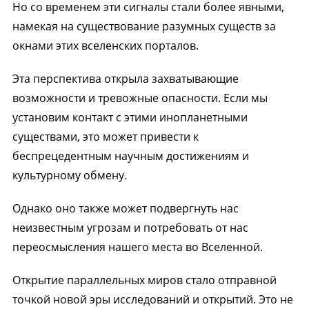
Но со временем эти сигналы стали более явными,
намекая на существование разумных существ за
окнами этих вселенских порталов.
Эта перспектива открыла захватывающие
возможности и тревожные опасности. Если мы
установим контакт с этими инопланетными
существами, это может привести к
беспрецедентным научным достижениям и
культурному обмену.
Однако оно также может подвергнуть нас
неизвестным угрозам и потребовать от нас
переосмысления нашего места во Вселенной.
Открытие параллельных миров стало отправной
точкой новой эры исследований и открытий. Это не