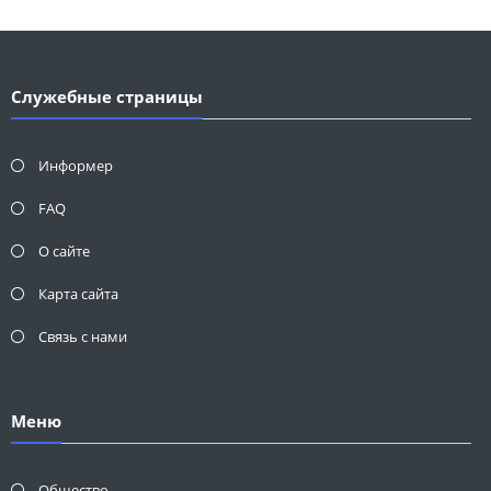
Служебные страницы
Информер
FAQ
О сайте
Карта сайта
Связь с нами
Меню
Общество