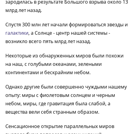
зародилась в результате Большого взрыва около 13
млрд лет назад.
Спустя 300 млн лет начали формироваться звезды и
галактики
, а Солнце - центр нашей системы -
возникло всего пять млрд лет назад.
Некоторые из обнаруженных миров были похожи
на наш, с голубыми океанами, зелеными
континентами и бескрайним небом.
Однако другие были совершенно чуждыми нашему
опыту: миры с фиолетовым солнцем и черным
небом, миры, где гравитация была слабой, а
вещества вели себя странным образом.
Сенсационное открытие параллельных миров