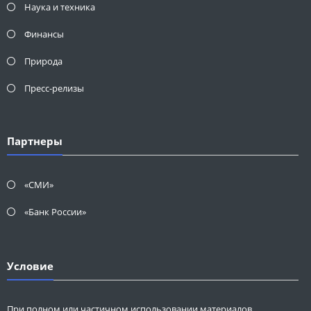
Наука и техника
Финансы
Природа
Пресс-релизы
Партнеры
«СМИ»
«Банк России»
Условие
При полном или частичном использовании материалов