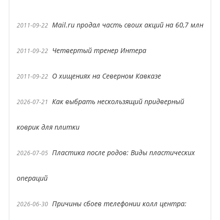
Mail.ru продал часть своих акций на 60,7 млн
2011-09-22
Четвертый тренер Интера
2011-09-22
О хищениях на Северном Кавказе
2011-09-22
Как выбрать нескользящий придверный
2026-07-21
коврик для плитки
Пластика после родов: Виды пластических
2026-07-05
операций
Причины сбоев телефонии колл центра:
2026-06-30