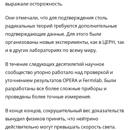
выражали осторожность.
Они отмечали, что для подтверждения столь
радикальных теорий требуются дополнительные
подтверждающие данные. Для этого были
организованы новые эксперименты, как в ЦЕРН, так
и в других лабораториях по всему миру.
В течение следующих десятилетий научное
сообщество упорно работало над проверкой и
уточнением результатов OPERA и Fermilab. Были
разработаны все более сложные приборы и
проведены более точные измерения.
В конце концов, сокрушительный вес доказательств
вынудил физиков принять, что нейтрино
действительно могут превышать скорость света.