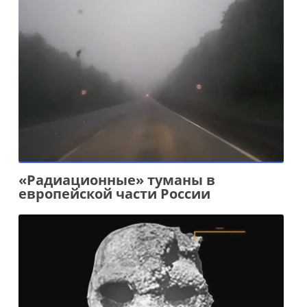
«Радиационные» туманы в
европейской части России