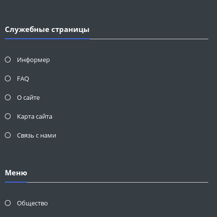
Служебные страницы
Информер
FAQ
О сайте
Карта сайта
Связь с нами
Меню
Общество