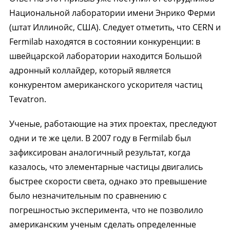
Национальной лаборатории имени Энрико Ферми
(штат Иллинойс, США). Следует отметить, что CERN и
Fermilab находятся в состоянии конкуренции: в
швейцарской лаборатории находится Большой
адронный коллайдер, который является
конкурентом американского ускорителя частиц
Tevatron.
Ученые, работающие на этих проектах, преследуют
одни и те же цели. В 2007 году в Fermilab был
зафиксирован аналогичный результат, когда
казалось, что элементарные частицы двигались
быстрее скорости света, однако это превышение
было незначительным по сравнению с
погрешностью эксперимента, что не позволило
американским ученым сделать определенные