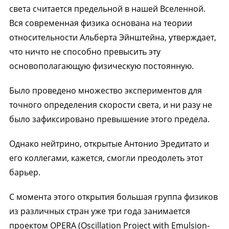
света считается предельной в нашей Вселенной.
Вся современная физика основана на теории
относительности Альберта Эйнштейна, утверждает,
что ничто не способно превысить эту
основополагающую физическую постоянную.
Было проведено множество экспериментов для
точного определения скорости света, и ни разу не
было зафиксировано превышение этого предела.
Однако нейтрино, открытые Антонио Эредитато и
его коллегами, кажется, смогли преодолеть этот
барьер.
С момента этого открытия большая группа физиков
из различных стран уже три года занимается
проектом OPERA (Oscillation Project with Emulsion-