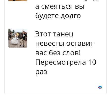
а смеяться вы
будете долго
Этот танец
невесты оставит
вас без слов!
Пересмотрела 10
раз