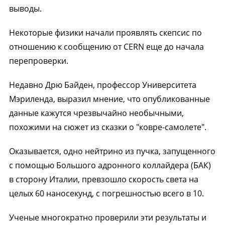
выводы.
Некоторые физики начали проявлять скепсис по
отношению к сообщению от CERN еще до начала
перепроверки.
Недавно Дрю Байден, профессор Университета
Мэриленда, выразил мнение, что опубликованные
данные кажутся чрезвычайно необычными,
похожими на сюжет из сказки о "ковре-самолете".
Оказывается, одно нейтрино из пучка, запущенного
с помощью Большого адронного коллайдера (БАК)
в сторону Италии, превзошло скорость света на
целых 60 наносекунд, с погрешностью всего в 10.
Ученые многократно проверили эти результаты и