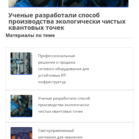
Ученые разработали способ
производства экологически чистых
квантовых точек
Материалы по теме
Профессиональные
решения и продажа
сетевого оборудования для
устойчивых ИТ-
инфраструктур
Ученые разработали способ
производства экологически
чистых квантовых точек
Светоуправляемый
материал для хранения