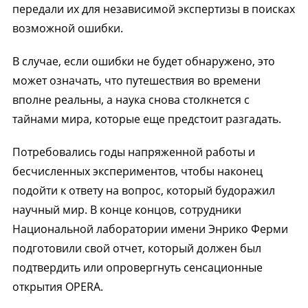
передали их для независимой экспертизы в поисках
возможной ошибки.
В случае, если ошибки не будет обнаружено, это
может означать, что путешествия во времени
вполне реальны, а наука снова столкнется с
тайнами мира, которые еще предстоит разгадать.
Потребовались годы напряженной работы и
бесчисленных экспериментов, чтобы наконец
подойти к ответу на вопрос, который будоражил
научный мир. В конце концов, сотрудники
Национальной лаборатории имени Энрико Ферми
подготовили свой отчет, который должен был
подтвердить или опровергнуть сенсационные
открытия OPERA.