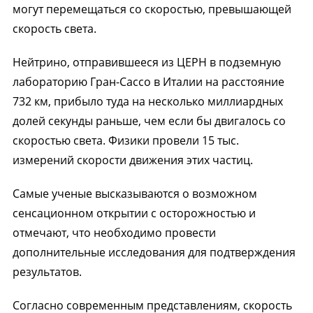
могут перемещаться со скоростью, превышающей
скорость света.
Нейтрино, отправившееся из ЦЕРН в подземную
лабораторию Гран-Сассо в Италии на расстояние
732 км, прибыло туда на несколько миллиардных
долей секунды раньше, чем если бы двигалось со
скоростью света. Физики провели 15 тыс.
измерений скорости движения этих частиц.
Самые ученые высказываются о возможном
сенсационном открытии с осторожностью и
отмечают, что необходимо провести
дополнительные исследования для подтверждения
результатов.
Согласно современным представлениям, скорость