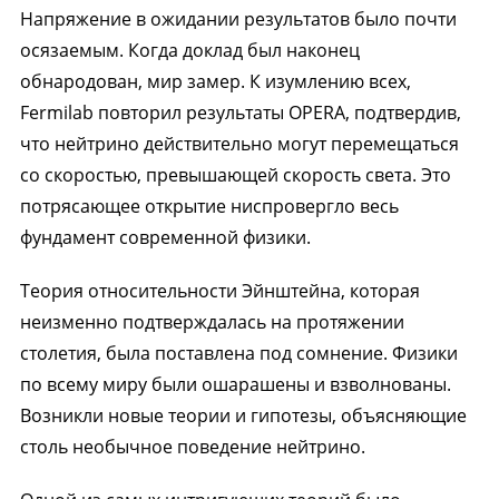
Напряжение в ожидании результатов было почти
осязаемым. Когда доклад был наконец
обнародован, мир замер. К изумлению всех,
Fermilab повторил результаты OPERA, подтвердив,
что нейтрино действительно могут перемещаться
со скоростью, превышающей скорость света. Это
потрясающее открытие ниспровергло весь
фундамент современной физики.
Теория относительности Эйнштейна, которая
неизменно подтверждалась на протяжении
столетия, была поставлена под сомнение. Физики
по всему миру были ошарашены и взволнованы.
Возникли новые теории и гипотезы, объясняющие
столь необычное поведение нейтрино.