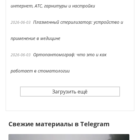
интернет, АТС, гарнитуры и настройки
Плазменный стерилизатор: устройство и
2026-06-03
применение в медицине
Ортопантомограф: что это и как
2026-06-03
работает в стоматологии
Загрузить ещё
Свежие материалы в Telegram