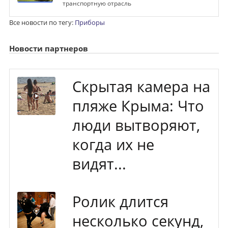
транспортную отрасль
Все новости по тегу:
Приборы
Новости партнеров
Скрытая камера на
пляже Крыма: Что
люди вытворяют,
когда их не
видят...
Ролик длится
несколько секунд,