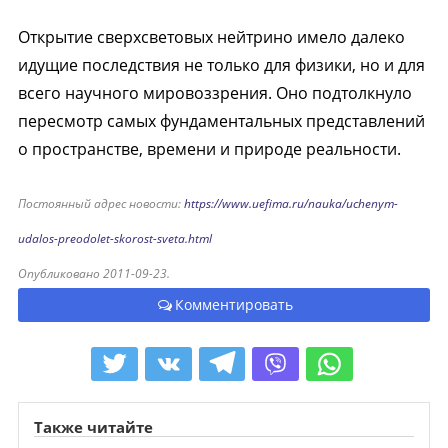
Открытие сверхсветовых нейтрино имело далеко
идущие последствия не только для физики, но и для
всего научного мировоззрения. Оно подтолкнуло
пересмотр самых фундаментальных представлений
о пространстве, времени и природе реальности.
Постоянный адрес новости:
https://www.uefima.ru/nauka/uchenym-
udalos-preodolet-skorost-sveta.html
Опубликовано 2011-09-23.
Комментировать
Также читайте