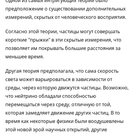
Одной из самых интригующих теорий было
предположение о существовании дополнительных
измерений, скрытых от человеческого восприятия.
Согласно этой теории, частицы могут совершать
короткие "прыжки" в эти скрытые измерения, что
позволяет им покрывать большие расстояния за
меньшее время.
Другая теория предполагала, что сама скорость
света может варьироваться в зависимости от
среды, через которую движутся частицы. Возможно,
что нейтрино обладали способностью
перемещаться через среду, отличную от той,
которая замедляет движение других частиц. В то
время как некоторые физики были воодушевлены
этой новой эрой научных открытий, другие