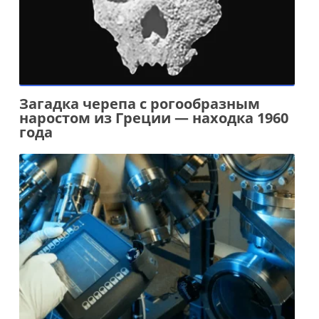
Загадка черепа с рогообразным
наростом из Греции — находка 1960
года