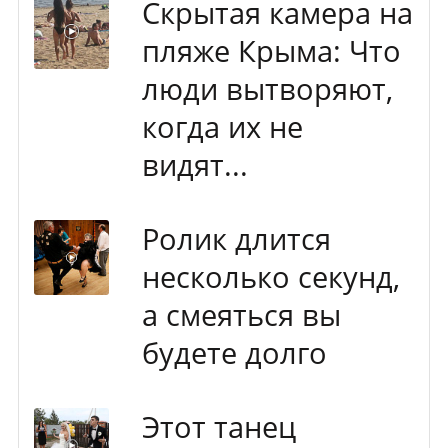
Скрытая камера на
пляже Крыма: Что
люди вытворяют,
когда их не
видят...
Ролик длится
несколько секунд,
а смеяться вы
будете долго
Этот танец