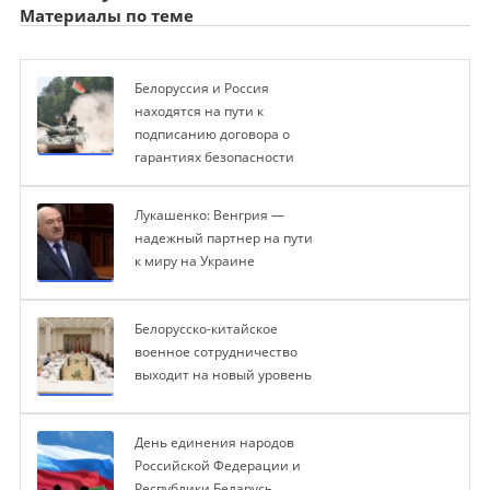
Материалы по теме
Белоруссия и Россия
находятся на пути к
подписанию договора о
гарантиях безопасности
Лукашенко: Венгрия —
надежный партнер на пути
к миру на Украине
Белорусско-китайское
военное сотрудничество
выходит на новый уровень
День единения народов
Российской Федерации и
Республики Беларусь