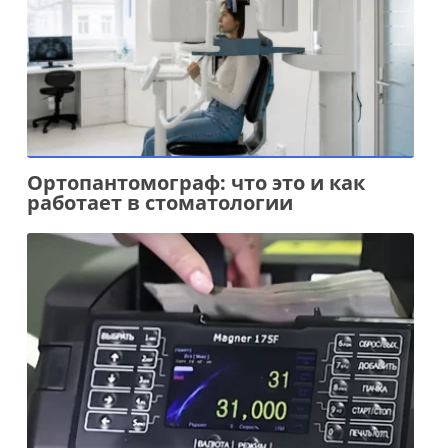
Ортопантомограф: что это и как
работает в стоматологии