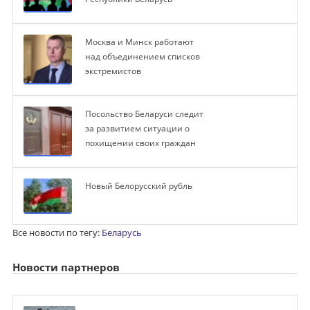
Москва и Минск работают
над объединением списков
экстремистов
Посольство Беларуси следит
за развитием ситуации о
похищении своих граждан
Новый Белорусский рубль
Все новости по тегу:
Беларусь
Новости партнеров