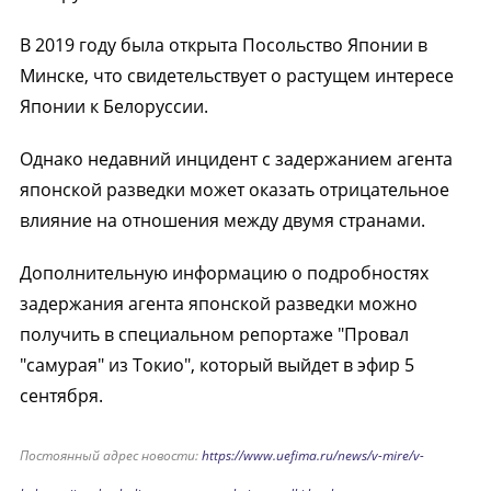
В 2019 году была открыта Посольство Японии в
Минске, что свидетельствует о растущем интересе
Японии к Белоруссии.
Однако недавний инцидент с задержанием агента
японской разведки может оказать отрицательное
влияние на отношения между двумя странами.
Дополнительную информацию о подробностях
задержания агента японской разведки можно
получить в специальном репортаже "Провал
"самурая" из Токио", который выйдет в эфир 5
сентября.
Постоянный адрес новости:
https://www.uefima.ru/news/v-mire/v-