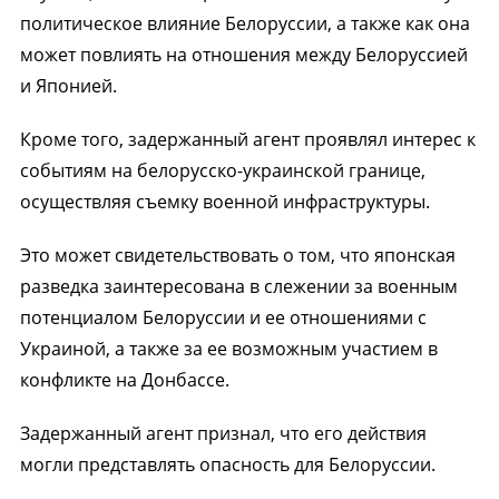
политическое влияние Белоруссии, а также как она
может повлиять на отношения между Белоруссией
и Японией.
Кроме того, задержанный агент проявлял интерес к
событиям на белорусско-украинской границе,
осуществляя съемку военной инфраструктуры.
Это может свидетельствовать о том, что японская
разведка заинтересована в слежении за военным
потенциалом Белоруссии и ее отношениями с
Украиной, а также за ее возможным участием в
конфликте на Донбассе.
Задержанный агент признал, что его действия
могли представлять опасность для Белоруссии.