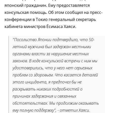
японский гражданин. Ему предоставляется
консульская помощь. Об этом сообщил на пресс-
конференции в Токио генеральный секретарь
кабинета министров Ёсимаса Хаяси.
"Посольство Японии подтвердило, что 50-
летний мужчина был задержан местными
органами власти за нарушение местных
законов. В ходе консульской встречи с ним мы
удостоверились, что у него нет серьезных
проблем со здоровьем. Что касается деталей
этого инцидента, я предпочел бы не
раскрывать никаких подробностей о
причинах задержания и связанных
обстоятельствах. Мы продолжим оказывать
ему полную поддержку", - отметил Хаяси.