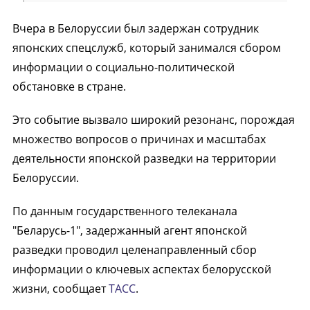
Вчера в Белоруссии был задержан сотрудник
японских спецслужб, который занимался сбором
информации о социально-политической
обстановке в стране.
Это событие вызвало широкий резонанс, порождая
множество вопросов о причинах и масштабах
деятельности японской разведки на территории
Белоруссии.
По данным государственного телеканала
"Беларусь-1", задержанный агент японской
разведки проводил целенаправленный сбор
информации о ключевых аспектах белорусской
жизни, сообщает
ТАСС
.