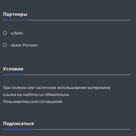
Партнеры
«СМИ»
«Банк России»
Условие
При полном или частичном использовании материалов
ссылка на «uefima.ru» обязательна.
Пользовательское соглашение
Подписаться