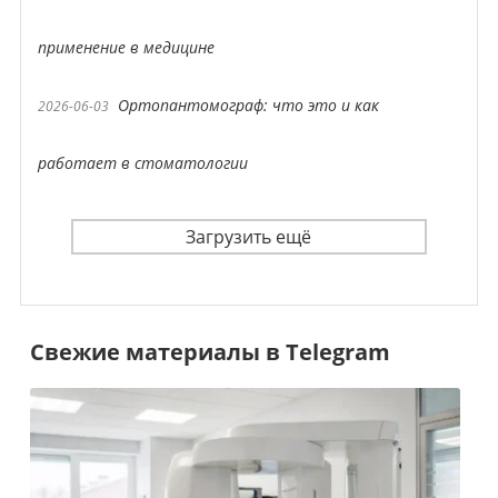
применение в медицине
Ортопантомограф: что это и как
2026-06-03
работает в стоматологии
Загрузить ещё
Свежие материалы в Telegram