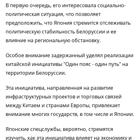
В первую очередь, его интересовала социально-
политическая ситуация, что позволяет
предположить, что Япония стремится отслеживать
политическую стабильность Белоруссии и ее
влияние на региональную обстановку.
Особое внимание задержанный уделял реализации
китайской инициативы "Один пояс - один путь" на
территории Белоруссии.
Эта инициатива, направленная на развитие
инфраструктурных проектов и торговых связей
между Китаем и странами Европы, привлекает
внимание многих государств, в том числе и Японии.
Японские спецслужбы, вероятно, стремятся
изучить, как эта инициатива влияет на экономику и