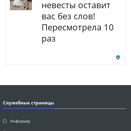
невесты оставит
вас без слов!
Пересмотрела 10
раз
Служебные страницы
Информер