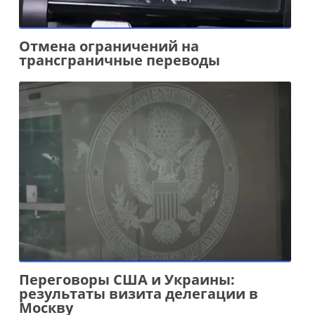
Отмена ограничений на
трансграничные переводы
Переговоры США и Украины:
результаты визита делегации в
Москву