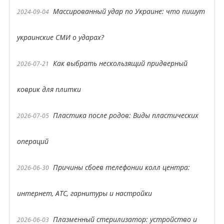
Массированный удар по Украине: что пишут
2024-09-04
украинские СМИ о ударах?
Как выбрать нескользящий придверный
2026-07-21
коврик для плитки
Пластика после родов: Виды пластических
2026-07-05
операций
Причины сбоев телефонии колл центра:
2026-06-30
интернет, АТС, гарнитуры и настройки
Плазменный стерилизатор: устройство и
2026-06-03