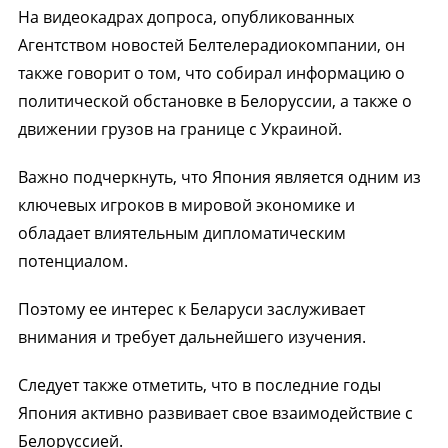
На видеокадрах допроса, опубликованных
Агентством новостей Белтелерадиокомпании, он
также говорит о том, что собирал информацию о
политической обстановке в Белоруссии, а также о
движении грузов на границе с Украиной.
Важно подчеркнуть, что Япония является одним из
ключевых игроков в мировой экономике и
обладает влиятельным дипломатическим
потенциалом.
Поэтому ее интерес к Беларуси заслуживает
внимания и требует дальнейшего изучения.
Следует также отметить, что в последние годы
Япония активно развивает свое взаимодействие с
Белоруссией.