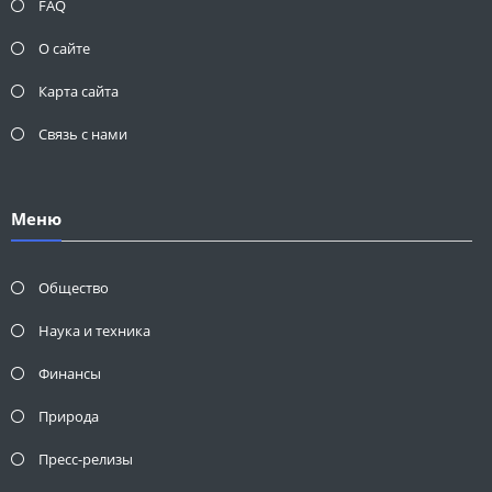
FAQ
О сайте
Карта сайта
Связь с нами
Меню
Общество
Наука и техника
Финансы
Природа
Пресс-релизы