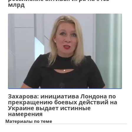
млрд
Захарова: инициатива Лондона по
прекращению боевых действий на
Украине выдает истинные
намерения
Материалы по теме