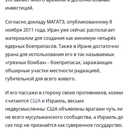
инвестиций.
Согласно докладу МАГАТЭ, опубликованному 8
ноября 2011 года, Иран уже сейчас располагает
материалом для создания как минимум четырёх
ядерных боеприпасов. Также в Иране достаточно
урана для использования его в так называемых
«грязных бомбах» - боеприпасах, заражающих
обширные участки местности радиацией,
губительной для всего живого.
И его пассажи в сторону своих противников, коими
считаются
США
и Израиль, весьма
недвусмысленны: США объявлены врагами чуть ли
не всего мусульманского сообщества, а Израиль до
сих пор не признаётся как суверенное государство.