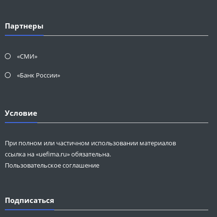
Партнеры
«СМИ»
«Банк России»
Условие
При полном или частичном использовании материалов
ссылка на «uefima.ru» обязательна.
Пользовательское соглашение
Подписаться