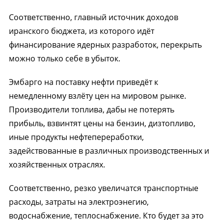
Соответственно, главный источник доходов
иранского бюджета, из которого идёт
финансирование ядерных разработок, перекрыть
можно только себе в убыток.
Эмбарго на поставку нефти приведёт к
немедленному взлёту цен на мировом рынке.
Производители топлива, дабы не потерять
прибыль, взвинтят цены на бензин, дизтопливо,
иные продукты нефтепереработки,
задействованные в различных производственных и
хозяйственных отраслях.
Соответственно, резко увеличатся транспортные
расходы, затраты на электроэнегию,
водоснабжение, теплоснабжение. Кто будет за это