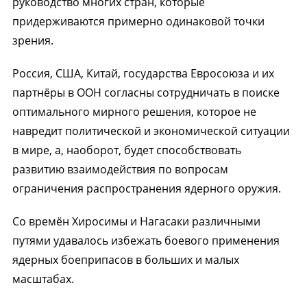
руководство многих стран, которые
придерживаются примерно одинаковой точки
зрения.
Россия, США, Китай, государства Евросоюза и их
партнёры в ООН согласны сотрудничать в поиске
оптимального мирного решения, которое не
навредит политической и экономической ситуации
в мире, а, наоборот, будет способствовать
развитию взаимодействия по вопросам
ограничения распространения ядерного оружия.
Со времён Хиросимы и Нагасаки различными
путями удавалось избежать боевого применения
ядерных боеприпасов в больших и малых
масштабах.