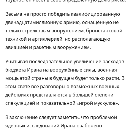
Весьма не просто победить квалифицированную
двенадцатимиллионную армию, оснащённую не
только стрелковым вооружением, бронетанковой
техникой и артиллерией, но располагающую
авиацией и ракетным вооружением.
Учитывая последовательное увеличение расходов
бюджета Ирана на вооружённые силы, военная
мощь этой страны в будущем будет только расти. В
этом свете все разговоры о возможных военных
действиях представляются в большей степени
спекуляцией и показательной «игрой мускулов».
В заключение следует заметить, что проблемой
ядерных исследований Ирана озабочено