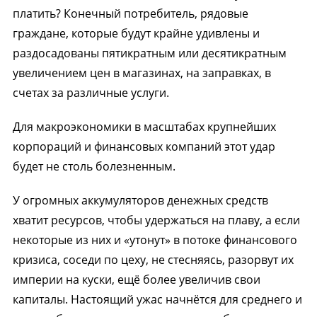
платить? Конечный потребитель, рядовые
граждане, которые будут крайне удивлены и
раздосадованы пятикратным или десятикратным
увеличением цен в магазинах, на заправках, в
счетах за различные услуги.
Для макроэкономики в масштабах крупнейших
корпораций и финансовых компаний этот удар
будет не столь болезненным.
У огромных аккумуляторов денежных средств
хватит ресурсов, чтобы удержаться на плаву, а если
некоторые из них и «утонут» в потоке финансового
кризиса, соседи по цеху, не стесняясь, разорвут их
империи на куски, ещё более увеличив свои
капиталы. Настоящий ужас начнётся для среднего и