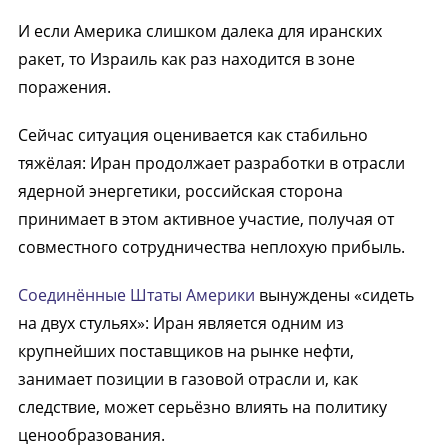
И если Америка слишком далека для иранских
ракет, то Израиль как раз находится в зоне
поражения.
Сейчас ситуация оценивается как стабильно
тяжёлая: Иран продолжает разработки в отрасли
ядерной энергетики, российская сторона
принимает в этом активное участие, получая от
совместного сотрудничества неплохую прибыль.
Соединённые Штаты Америки
вынуждены «сидеть
на двух стульях»: Иран является одним из
крупнейших поставщиков на рынке нефти,
занимает позиции в газовой отрасли и, как
следствие, может серьёзно влиять на политику
ценообразования.