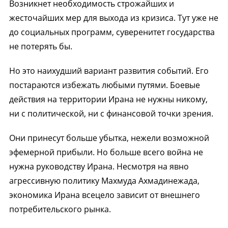
Возникнет необходимость строжайших и
жесточайших мер для выхода из кризиса. Тут уже не
до социальных программ, суверенитет государства
не потерять бы.
Но это наихудший вариант развития событий. Его
постараются избежать любыми путями. Боевые
действия на территории Ирана не нужны никому,
ни с политической, ни с финансовой точки зрения.
Они принесут больше убытка, нежели возможной
эфемерной прибыли. Но больше всего война не
нужна руководству Ирана. Несмотря на явно
агрессивную политику Махмуда Ахмадинежада,
экономика Ирана всецело зависит от внешнего
потребительского рынка.