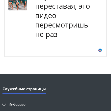
переставая, это
видео
пересмотришь
не раз
Служебные страницы
Информер