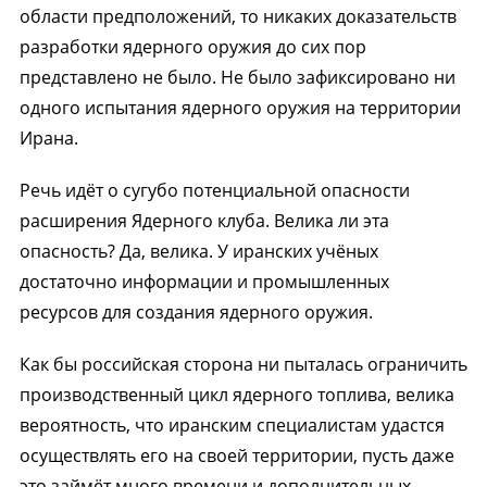
области предположений, то никаких доказательств
разработки ядерного оружия до сих пор
представлено не было. Не было зафиксировано ни
одного испытания ядерного оружия на территории
Ирана.
Речь идёт о сугубо потенциальной опасности
расширения Ядерного клуба. Велика ли эта
опасность? Да, велика. У иранских учёных
достаточно информации и промышленных
ресурсов для создания ядерного оружия.
Как бы российская сторона ни пыталась ограничить
производственный цикл ядерного топлива, велика
вероятность, что иранским специалистам удастся
осуществлять его на своей территории, пусть даже
это займёт много времени и дополнительных