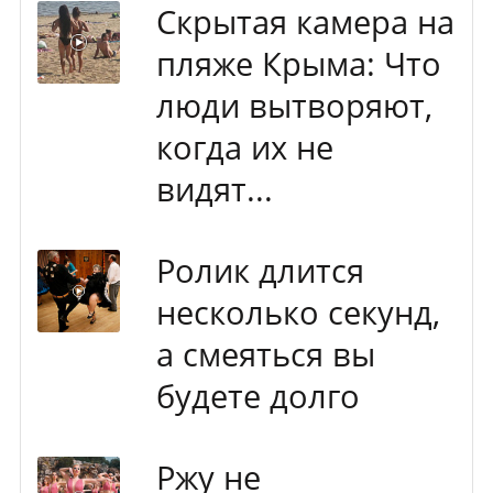
Скрытая камера на
пляже Крыма: Что
люди вытворяют,
когда их не
видят...
Ролик длится
несколько секунд,
а смеяться вы
будете долго
Ржу не