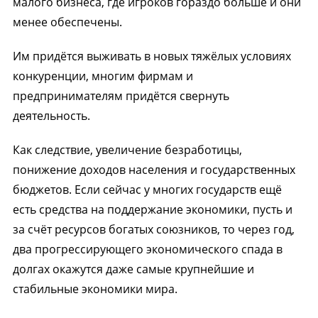
малого бизнеса, где игроков гораздо больше и они
менее обеспечены.
Им придётся выживать в новых тяжёлых условиях
конкуренции, многим фирмам и
предпринимателям придётся свернуть
деятельность.
Как следствие, увеличение безработицы,
понижение доходов населения и государственных
бюджетов. Если сейчас у многих государств ещё
есть средства на поддержание экономики, пусть и
за счёт ресурсов богатых союзников, то через год,
два прогрессирующего экономического спада в
долгах окажутся даже самые крупнейшие и
стабильные экономики мира.