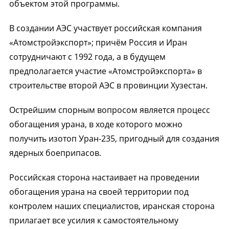
объектом этой программы.
В создании АЭС участвует российская компания
«Атомстройэкспорт»; причём Россия и Иран
сотрудничают с 1992 года, а в будущем
предполагается участие «Атомстройэкспорта» в
строительстве второй АЭС в провинции Хузестан.
Острейшим спорным вопросом является процесс
обогащения урана, в ходе которого можно
получить изотоп Уран-235, пригодный для создания
ядерных боеприпасов.
Российская сторона настаивает на проведении
обогащения урана на своей территории под
контролем наших специалистов, иранская сторона
прилагает все усилия к самостоятельному