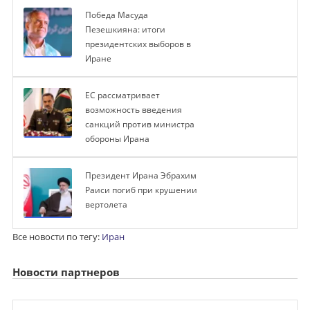
Победа Масуда
Пезешкияна: итоги
президентских выборов в
Иране
ЕС рассматривает
возможность введения
санкций против министра
обороны Ирана
Президент Ирана Эбрахим
Раиси погиб при крушении
вертолета
Все новости по тегу:
Иран
Новости партнеров