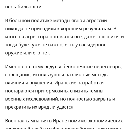
нестабильности.
В большой политике методы явной агрессии
никогда не приводили к хорошим результатам. В
итоге на агрессора ополчатся все, даже союзники, и
тогда будет уже не важно, есть у вас ядерное
оружие или его нет.
Именно поэтому ведутся бесконечные переговоры,
совещания, используются различные методы
влияния и внушения. Иранские разработки
постараются притормозить, снизить темпы
военных исследований, но полностью закрыть и
прекратить их вряд ли удастся.
Военная кампания в Иране помимо экономических
трудностей несёт в себе определённую долю риска.