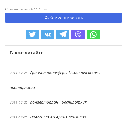
Опубликовано 2011-12-26.
Комментировать
Также читайте
Граница ионосферы Земли оказалась
2011-12-25
проницаемой
Конвертоплан—беспилотник
2011-12-25
Повесился во время саммита
2011-12-25