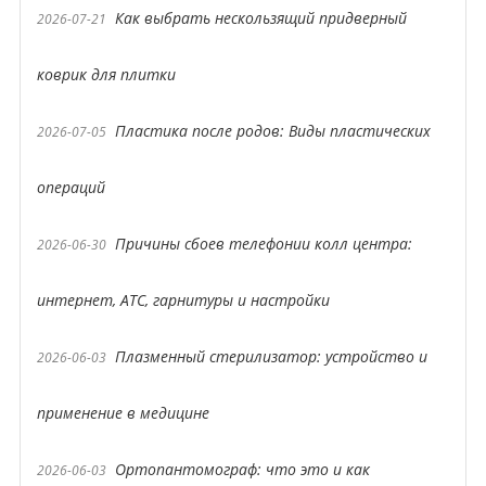
Как выбрать нескользящий придверный
2026-07-21
коврик для плитки
Пластика после родов: Виды пластических
2026-07-05
операций
Причины сбоев телефонии колл центра:
2026-06-30
интернет, АТС, гарнитуры и настройки
Плазменный стерилизатор: устройство и
2026-06-03
применение в медицине
Ортопантомограф: что это и как
2026-06-03