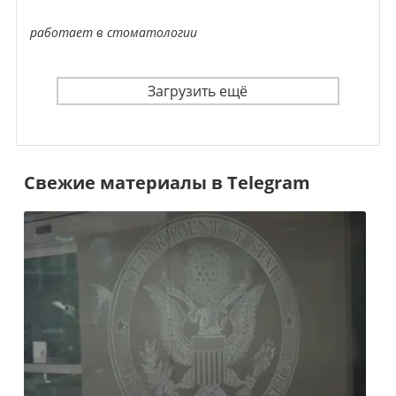
работает в стоматологии
Загрузить ещё
Свежие материалы в Telegram