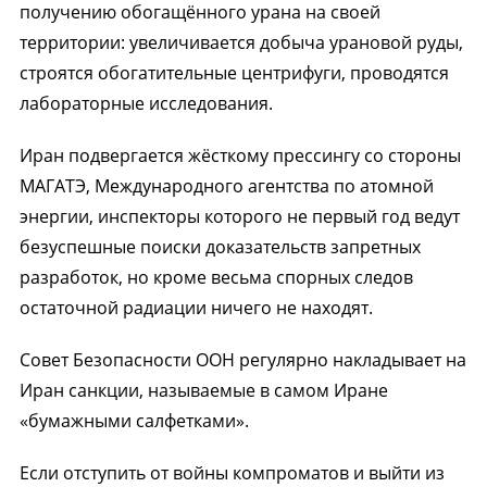
получению обогащённого урана на своей
территории: увеличивается добыча урановой руды,
строятся обогатительные центрифуги, проводятся
лабораторные исследования.
Иран подвергается жёсткому прессингу со стороны
МАГАТЭ, Международного агентства по атомной
энергии, инспекторы которого не первый год ведут
безуспешные поиски доказательств запретных
разработок, но кроме весьма спорных следов
остаточной радиации ничего не находят.
Совет Безопасности ООН регулярно накладывает на
Иран санкции, называемые в самом Иране
«бумажными салфетками».
Если отступить от войны компроматов и выйти из