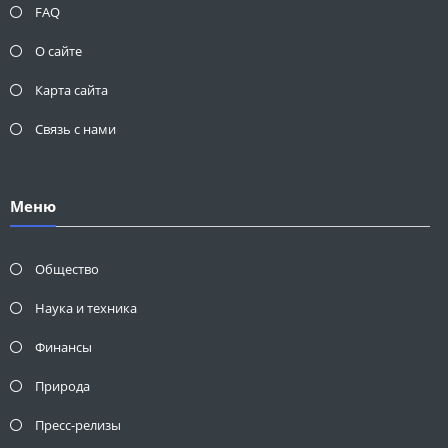
FAQ
О сайте
Карта сайта
Связь с нами
Меню
Общество
Наука и техника
Финансы
Природа
Пресс-релизы