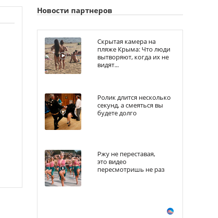
Новости партнеров
Скрытая камера на
пляже Крыма: Что люди
вытворяют, когда их не
видят...
Ролик длится несколько
секунд, а смеяться вы
будете долго
Ржу не переставая,
это видео
пересмотришь не раз