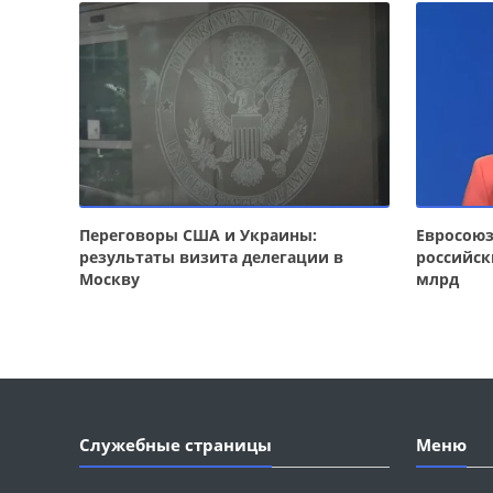
Переговоры США и Украины:
Евросою
результаты визита делегации в
российск
Москву
млрд
Служебные страницы
Меню