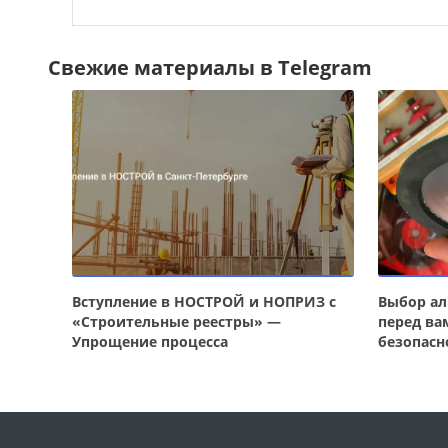
Свежие материалы в Telegram
Вступление в НОСТРОЙ и НОПРИЗ с
Выбор ал
«Строительные реестры» —
перед ва
Упрощение процесса
безопасн