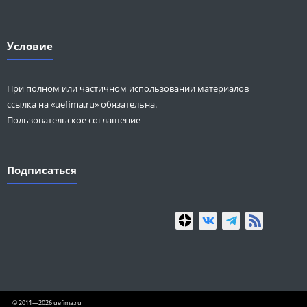
Условие
При полном или частичном использовании материалов
ссылка на «uefima.ru» обязательна.
Пользовательское соглашение
Подписаться
© 2011—2026 uefima.ru