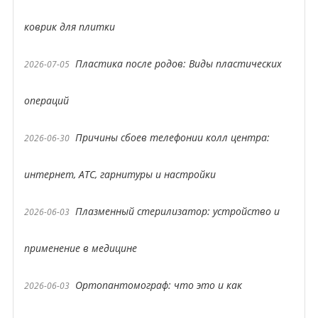
коврик для плитки
Пластика после родов: Виды пластических
2026-07-05
операций
Причины сбоев телефонии колл центра:
2026-06-30
интернет, АТС, гарнитуры и настройки
Плазменный стерилизатор: устройство и
2026-06-03
применение в медицине
Ортопантомограф: что это и как
2026-06-03