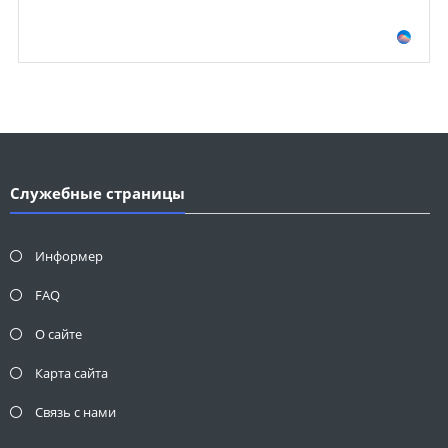
Служебные страницы
Информер
FAQ
О сайте
Карта сайта
Связь с нами