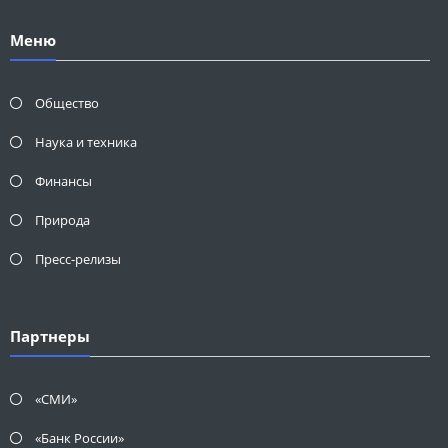
Меню
Общество
Наука и техника
Финансы
Природа
Пресс-релизы
Партнеры
«СМИ»
«Банк России»