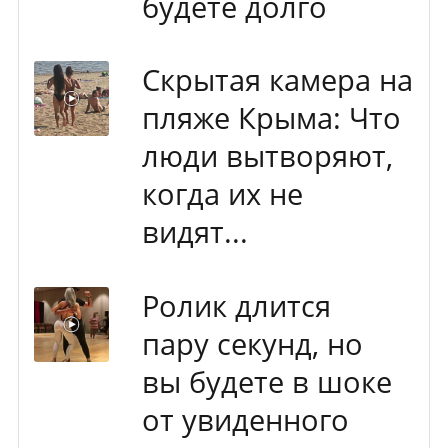
будете долго
Скрытая камера на
пляже Крыма: Что
люди вытворяют,
когда их не
видят...
Ролик длится
пару секунд, но
вы будете в шоке
от увиденного