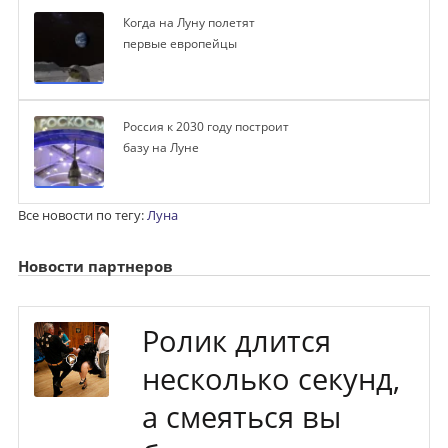
Когда на Луну полетят
первые европейцы
Россия к 2030 году построит
базу на Луне
Все новости по тегу:
Луна
Новости партнеров
Ролик длится
несколько секунд,
а смеяться вы