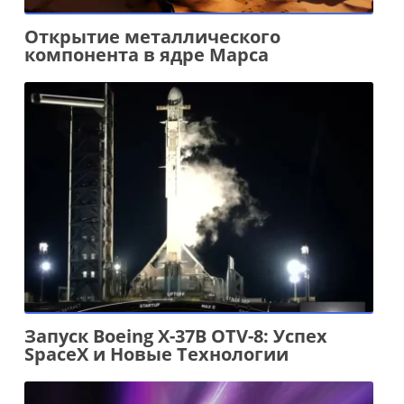
Открытие металлического
компонента в ядре Марса
Запуск Boeing X-37B OTV-8: Успех
SpaceX и Новые Технологии