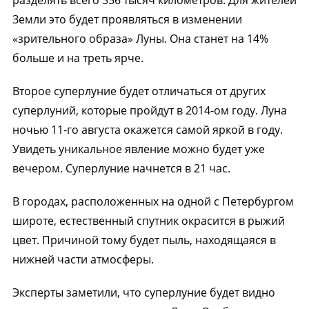
Земли это будет проявляться в изменении
«зрительного образа» Луны. Она станет на 14%
больше и на треть ярче.
Второе суперлуние будет отличаться от других
суперлуний, которые пройдут в 2014-ом году. Луна
ночью 11-го августа окажется самой яркой в году.
Увидеть уникальное явление можно будет уже
вечером. Суперлуние начнется в 21 час.
В городах, расположенных на одной с Петербургом
широте, естественный спутник окрасится в рыжий
цвет. Причиной тому будет пыль, находящаяся в
нижней части атмосферы.
Эксперты заметили, что суперлуние будет видно