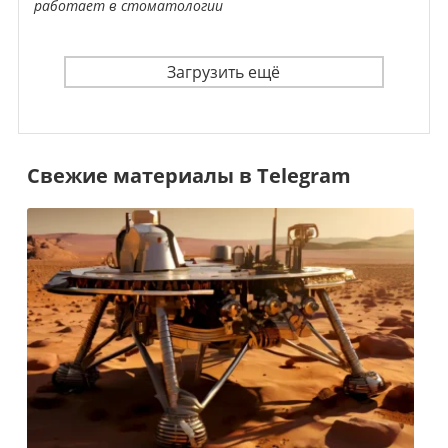
работает в стоматологии
Загрузить ещё
Свежие материалы в Telegram