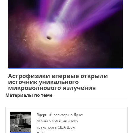
Астрофизики впервые открыли
источник уникального
микроволнового излучения
Материалы по теме
Ядерный реактор на Луне:
планы NASA и министр
транспорта США Шон