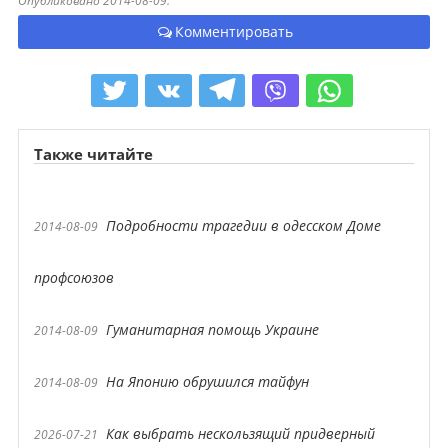
Опубликовано 2014-08-09.
Комментировать
Также читайте
Подробности трагедии в одесском Доме
2014-08-09
профсоюзов
Гуманитарная помощь Украине
2014-08-09
На Японию обрушился тайфун
2014-08-09
Как выбрать нескользящий придверный
2026-07-21