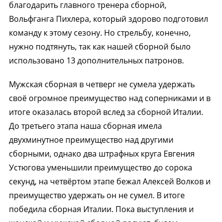
благодарить главного тренера сборной,
Вольфганга Пихлера, который здорово подготовил
команду к этому сезону. Но стрельбу, конечно,
нужно подтянуть, так как нашей сборной было
использовано 13 дополнительных патронов.
Мужская сборная в четверг не сумела удержать
своё огромное преимущество над соперниками и в
итоге оказалась второй вслед за сборной Италии.
До третьего этапа наша сборная имела
двухминутное преимущество над другими
сборными, однако два штрафных круга Евгения
Устюгова уменьшили преимущество до сорока
секунд, на четвёртом этапе бежал Алексей Волков и
преимущество удержать он не сумел. В итоге
победила сборная Италии. Пока выступления и