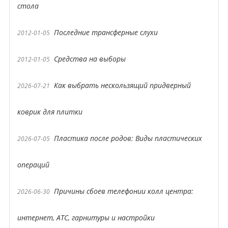
стола
Последние трансферные слухи
2012-01-05
Средства на выборы
2012-01-05
Как выбрать нескользящий придверный
2026-07-21
коврик для плитки
Пластика после родов: Виды пластических
2026-07-05
операций
Причины сбоев телефонии колл центра:
2026-06-30
интернет, АТС, гарнитуры и настройки