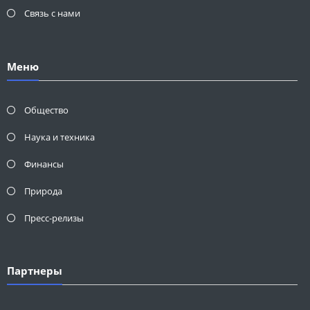
Связь с нами
Меню
Общество
Наука и техника
Финансы
Природа
Пресс-релизы
Партнеры