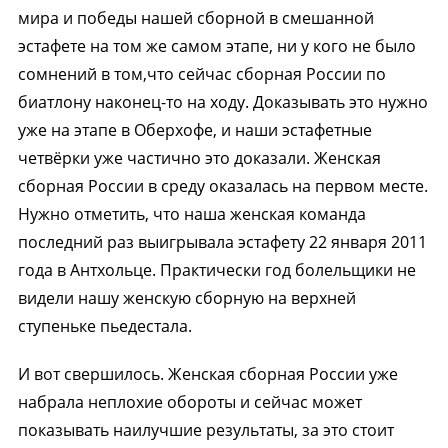
мира и победы нашей сборной в смешанной
эстафете на том же самом этапе, ни у кого не было
сомнений в том,что сейчас сборная России по
биатлону наконец-то на ходу. Доказывать это нужно
уже на этапе в Оберхофе, и наши эстафетные
четвёрки уже частично это доказали. Женская
сборная России в среду оказалась на первом месте.
Нужно отметить, что наша женская команда
последний раз выигрывала эстафету 22 января 2011
года в Антхольце. Практически год болельщики не
видели нашу женскую сборную на верхней
ступеньке пьедестала.
И вот свершилось. Женская сборная России уже
набрала неплохие обороты и сейчас может
показывать наилучшие результаты, за это стоит