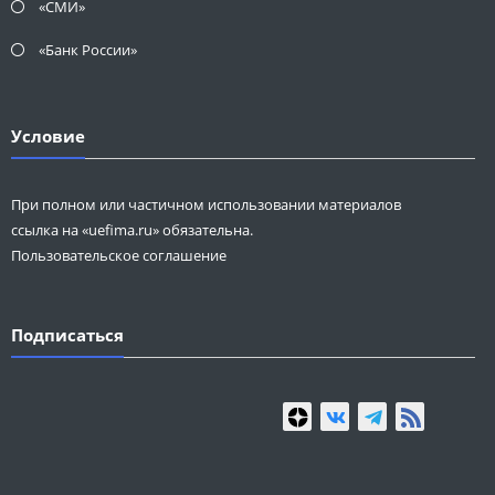
«СМИ»
«Банк России»
Условие
При полном или частичном использовании материалов
ссылка на «uefima.ru» обязательна.
Пользовательское соглашение
Подписаться