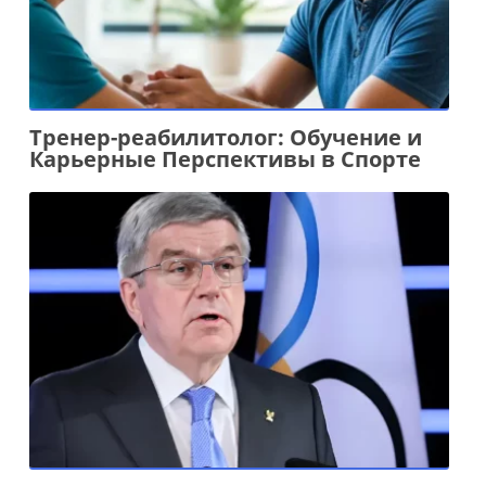
Тренер-реабилитолог: Обучение и
Карьерные Перспективы в Спорте