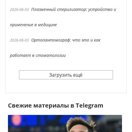
Плазменный стерилизатор: устройство и
2026-06-03
применение в медицине
Ортопантомограф: что это и как
2026-06-03
работает в стоматологии
Загрузить ещё
Свежие материалы в Telegram