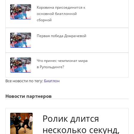
Коровина присоединится к
основной биатлонной
сборной
Первая победа Домрачевой
Что принес чемпионат мира
в Рупольдинге?
Все новости по тегу:
Биатлон
Новости партнеров
Ролик длится
несколько секунд,