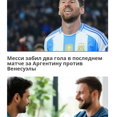
Месси забил два гола в последнем
матче за Аргентину против
Венесуэлы