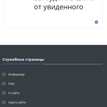
от увиденного
Служебные страницы
Информер
FAQ
О сайте
Карта сайта