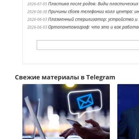
Пластика после родов: Виды пластических
2026-07-05
Причины сбоев телефонии колл центра: ин
2026-06-30
Плазменный стерилизатор: устройство и 
2026-06-03
Ортопантомограф: что это и как работ
2026-06-03
Свежие материалы в Telegram