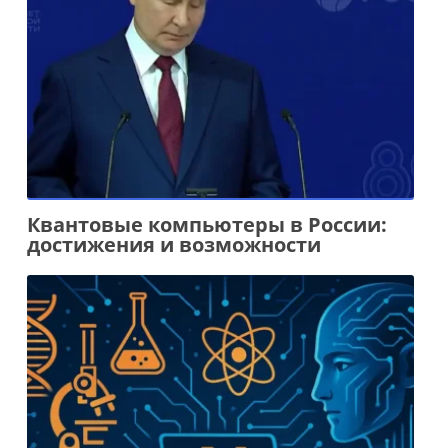
Квантовые компьютеры в России:
достижения и возможности