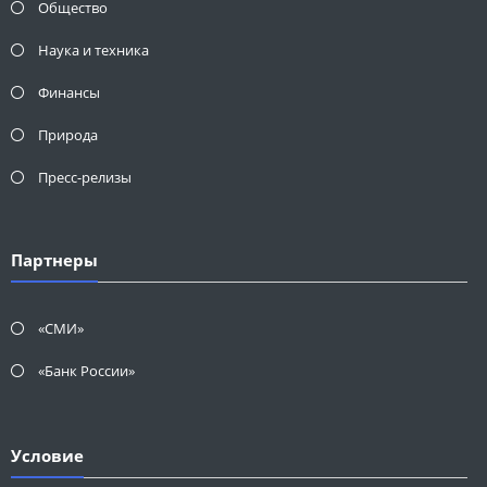
Общество
Наука и техника
Финансы
Природа
Пресс-релизы
Партнеры
«СМИ»
«Банк России»
Условие