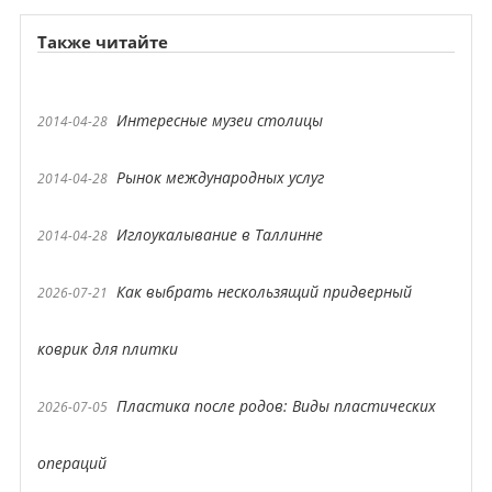
Также читайте
Интересные музеи столицы
2014-04-28
Рынок международных услуг
2014-04-28
Иглоукалывание в Таллинне
2014-04-28
Как выбрать нескользящий придверный
2026-07-21
коврик для плитки
Пластика после родов: Виды пластических
2026-07-05
операций