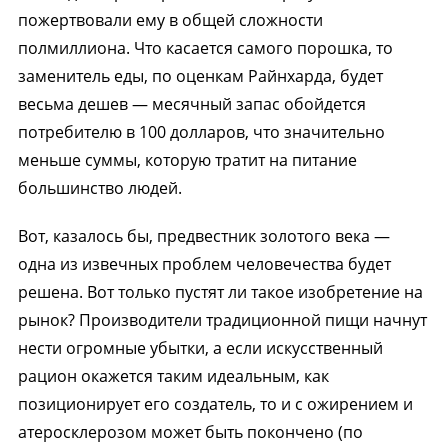
пожертвовали ему в общей сложности
полмиллиона. Что касается самого порошка, то
заменитель еды, по оценкам Райнхарда, будет
весьма дешев — месячный запас обойдется
потребителю в 100 долларов, что значительно
меньше суммы, которую тратит на питание
большинство людей.
Вот, казалось бы, предвестник золотого века —
одна из извечных проблем человечества будет
решена. Вот только пустят ли такое изобретение на
рынок? Производители традиционной пищи начнут
нести огромные убытки, а если искусственный
рацион окажется таким идеальным, как
позиционирует его создатель, то и с ожирением и
атеросклерозом может быть покончено (по