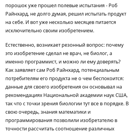
порошок уже прошел полевые испытания - Роб
Райнхард, не долго думая, решил испытать продукт
на себе. И вот уже несколько месяцев питается
исключительно своим изобретением.
Естественно, возникает резонный вопрос: почему
это изобретение сделал не врач, не биолог, а
именно программист, и можно ли ему доверять?
Как заявляет сам Роб Райнхард, потенциальным
потребителям его продукта не о чем беспокоится:
данные для своего изобретения он основывал на
рекомендациях Национальной академии наук США,
так что с точки зрения биологии тут все в порядке. В
свою очередь, знания математики и
программирования позволили изобретателю в
точности рассчитать соотношение различных