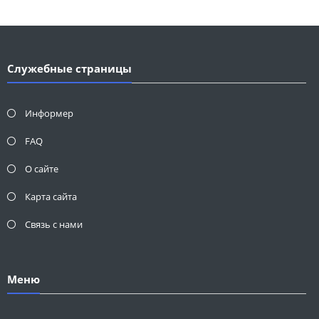
Служебные страницы
Информер
FAQ
О сайте
Карта сайта
Связь с нами
Меню