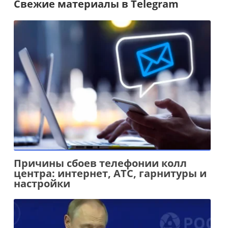
Свежие материалы в Telegram
Причины сбоев телефонии колл
центра: интернет, АТС, гарнитуры и
настройки