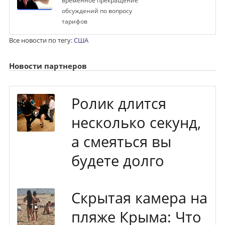
временное прекращение
обсуждений по вопросу
тарифов
Все новости по тегу:
США
Новости партнеров
Ролик длится
несколько секунд,
а смеяться вы
будете долго
Скрытая камера на
пляже Крыма: Что