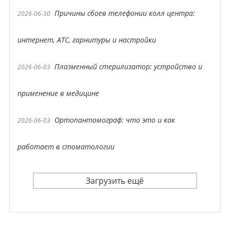
Причины сбоев телефонии колл центра:
2026-06-30
интернет, АТС, гарнитуры и настройки
Плазменный стерилизатор: устройство и
2026-06-03
применение в медицине
Ортопантомограф: что это и как
2026-06-03
работает в стоматологии
Загрузить ещё