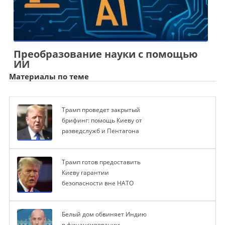
Преобразование науки с помощью
ИИ
Материалы по теме
Трамп проведет закрытый
брифинг: помощь Киеву от
разведслужб и Пентагона
Трамп готов предоставить
Киеву гарантии
безопасности вне НАТО
Белый дом обвиняет Индию
в финансировании