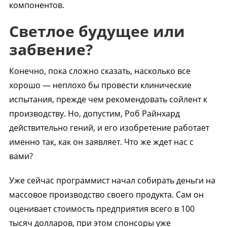
компонентов.
Светлое будущее или
забвение?
Конечно, пока сложно сказать, насколько все
хорошо — неплохо бы провести клинические
испытания, прежде чем рекомендовать сойлент к
производству. Но, допустим, Роб Райнхард
действительно гений, и его изобретение работает
именно так, как он заявляет. Что же ждет нас с
вами?
Уже сейчас программист начал собирать деньги на
массовое производство своего продукта. Сам он
оценивает стоимость предприятия всего в 100
тысяч долларов, при этом спонсоры уже