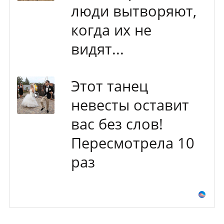
люди вытворяют,
когда их не
видят...
Этот танец
невесты оставит
вас без слов!
Пересмотрела 10
раз