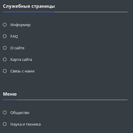
Служебные страницы
Информер
FAQ
О сайте
Карта сайта
Связь с нами
Меню
Общество
Наука и техника