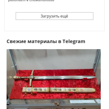
Загрузить ещё
Свежие материалы в Telegram