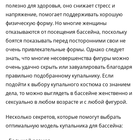
полезно для здоровья, оно снижает стресс и
напряжение, помогает поддерживать хорошую
физическую форму. Но многие женщины
отказываются от посещения бассейна, поскольку
боятся показывать перед посторонними свои не
очень привлекательные формы. Однако следует
знать, что многие несовершенства фигуры можно
очень удачно скрыть или завуалировать благодаря
правильно подобранному купальнику. Если
подойти к выбору купального костюма со знанием
дела, то можно выглядеть в бассейне женственно и
сексуально в любом возрасте и с любой фигурой.
Несколько секретов, которые помогут выбрать
оптимальную модель купальника для бассейна: