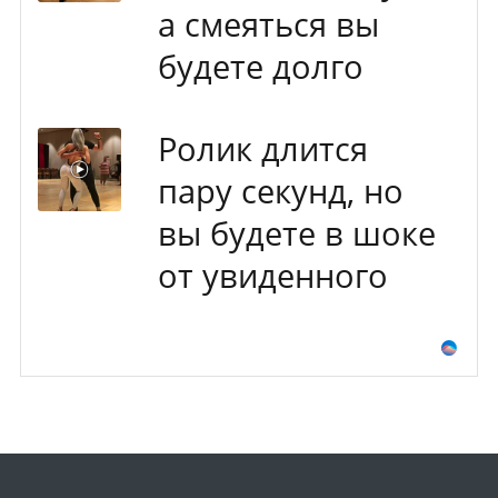
а смеяться вы
будете долго
Ролик длится
пару секунд, но
вы будете в шоке
от увиденного