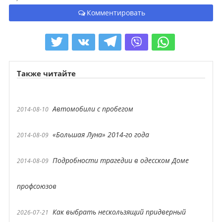
Комментировать
Также читайте
Автомобили с пробегом
2014-08-10
«Большая Луна» 2014-го года
2014-08-09
Подробности трагедии в одесском Доме
2014-08-09
профсоюзов
Как выбрать нескользящий придверный
2026-07-21