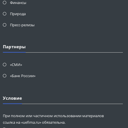
Финансы
Природа
Пресс-релизы
Партнеры
«СМИ»
«Банк России»
Условие
При полном или частичном использовании материалов
ссылка на «uefima.ru» обязательна.