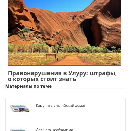
Правонарушения в Улуру: штрафы,
о которых стоит знать
Материалы по теме
Как учить английский дома?
Для чего необходимо