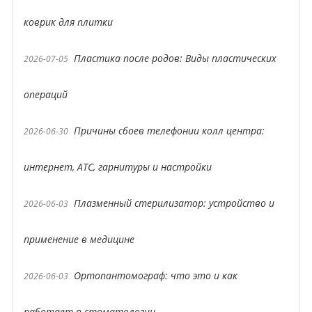
коврик для плитки
Пластика после родов: Виды пластических
2026-07-05
операций
Причины сбоев телефонии колл центра:
2026-06-30
интернет, АТС, гарнитуры и настройки
Плазменный стерилизатор: устройство и
2026-06-03
применение в медицине
Ортопантомограф: что это и как
2026-06-03
работает в стоматологии