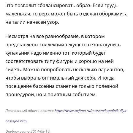
что позволит сбалансировать образ. Если грудь
маленькая, то верх может быть отделан оборками, а
на талии нанесен узор.
Несмотря на все разнообразие, в котором
представлены коллекции текущего сезона купить
купальник надо именно тот, который будет
соответствовать типу фигуры и хорошо на ней
сидеть. Можно попробовать несколько вариантов,
чтобы выбрать оптимальный для себя. И тогда
посещение бассейна станет не только полезной
процедурой, но и приятным событием.
Постоянный адрес новости:
https://www.uefima.ru/tourism/kupalnik-dlya-
bassejna.html
Опубликовано 2014-08-10.