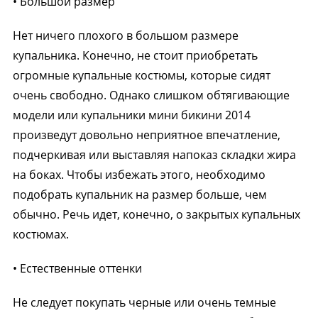
• Большой размер
Нет ничего плохого в большом размере
купальника. Конечно, не стоит приобретать
огромные купальные костюмы, которые сидят
очень свободно. Однако слишком обтягивающие
модели или купальники мини бикини 2014
произведут довольно неприятное впечатление,
подчеркивая или выставляя напоказ складки жира
на боках. Чтобы избежать этого, необходимо
подобрать купальник на размер больше, чем
обычно. Речь идет, конечно, о закрытых купальных
костюмах.
• Естественные оттенки
Не следует покупать черные или очень темные