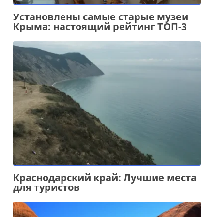
Установлены самые старые музеи
Крыма: настоящий рейтинг ТОП-3
Краснодарский край: Лучшие места
для туристов