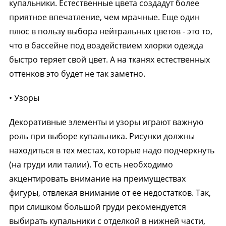
купальники. Естественные цвета создадут более
приятное впечатление, чем мрачные. Еще один
плюс в пользу выбора нейтральных цветов - это то,
что в бассейне под воздействием хлорки одежда
быстро теряет свой цвет. А на тканях естественных
оттенков это будет не так заметно.
• Узоры
Декоративные элементы и узоры играют важную
роль при выборе купальника. Рисунки должны
находиться в тех местах, которые надо подчеркнуть
(на груди или талии). То есть необходимо
акцентировать внимание на преимуществах
фигуры, отвлекая внимание от ее недостатков. Так,
при слишком большой груди рекомендуется
выбирать купальники с отделкой в нижней части,