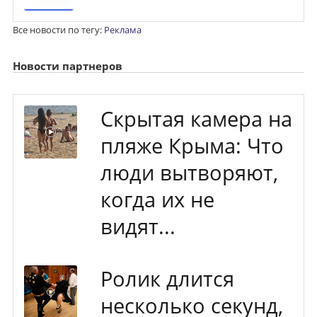
Все новости по тегу:
Реклама
Новости партнеров
Скрытая камера на
пляже Крыма: Что
люди вытворяют,
когда их не
видят...
Ролик длится
несколько секунд,