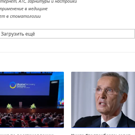
тернет, АТС, гарнитуры и настройки
применение в медицине
ает в стоматологии
Загрузить ещё