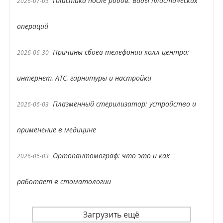
Пластика после родов: Виды пластических
2026-07-05
операций
Причины сбоев телефонии колл центра:
2026-06-30
интернет, АТС, гарнитуры и настройки
Плазменный стерилизатор: устройство и
2026-06-03
применение в медицине
Ортопантомограф: что это и как
2026-06-03
работает в стоматологии
Загрузить ещё