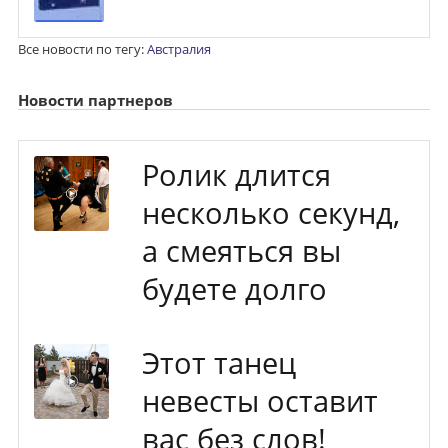
Все новости по тегу:
Австралия
Новости партнеров
Ролик длится
несколько секунд,
а смеяться вы
будете долго
Этот танец
невесты оставит
вас без слов!