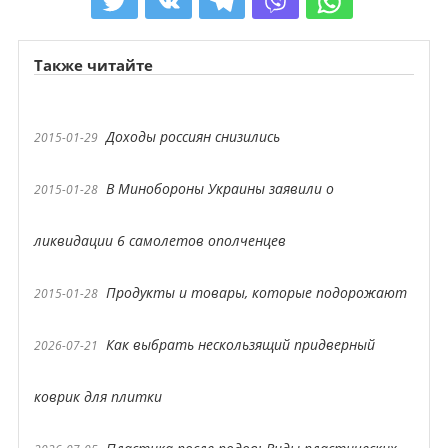
Также читайте
Доходы россиян снизились
2015-01-29
В Минобороны Украины заявили о
2015-01-28
ликвидации 6 самолетов ополченцев
Продукты и товары, которые подорожают
2015-01-28
Как выбрать нескользящий придверный
2026-07-21
коврик для плитки