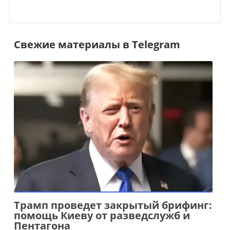
Свежие материалы в Telegram
Трамп проведет закрытый брифинг:
помощь Киеву от разведслужб и
Пентагона