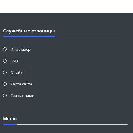
Служебные страницы
Информер
FAQ
О сайте
Карта сайта
Связь с нами
Меню