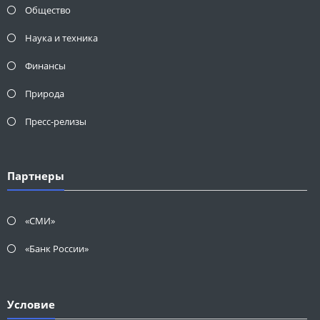
Общество
Наука и техника
Финансы
Природа
Пресс-релизы
Партнеры
«СМИ»
«Банк России»
Условие