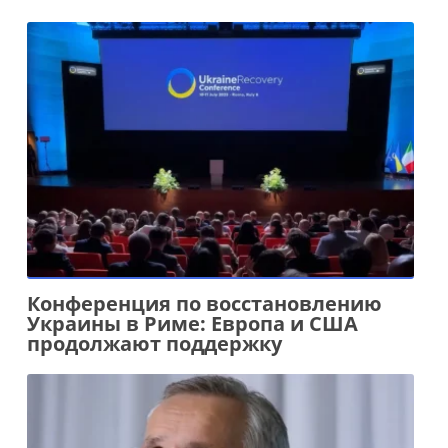
Конференция по восстановлению
Украины в Риме: Европа и США
продолжают поддержку