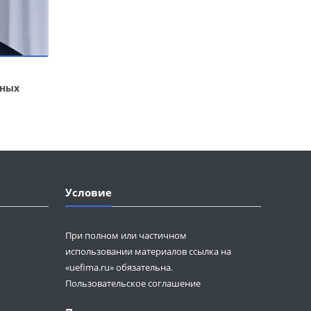
ьных
Условие
При полном или частичном
использовании материалов ссылка на
«uefima.ru» обязательна.
Пользовательское соглашение