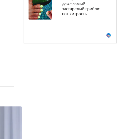
даже самый
застарелый грибок:
вот хитрость