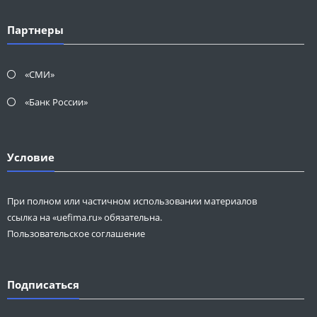
Партнеры
«СМИ»
«Банк России»
Условие
При полном или частичном использовании материалов
ссылка на «uefima.ru» обязательна.
Пользовательское соглашение
Подписаться