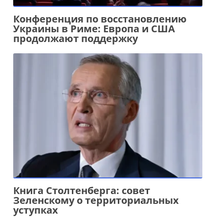
Конференция по восстановлению
Украины в Риме: Европа и США
продолжают поддержку
Книга Столтенберга: совет
Зеленскому о территориальных
уступках