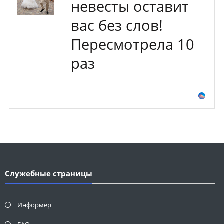
невесты оставит
вас без слов!
Пересмотрела 10
раз
Служебные страницы
Информер