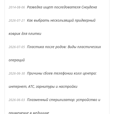
Разведка ищет последователя Сноудена
2014-08-06
Как выбрать нескользящий придверный
2026-07-21
коврик для плитки
Пластика после родов: Виды пластических
2026-07-05
операций
Причины сбоев телефонии колл центра:
2026-06-30
интернет, АТС, гарнитуры и настройки
Плазменный стерилизатор: устройство и
2026-06-03
применение в медицине