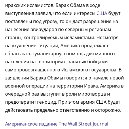
иракских исламистов. Барак Обама в ходе
выступления заявил, что если интересы
США
будут
поставлены под угрозу, то он даст разрешение на
нанесение авиаударов по северным регионам
страны, контролируемым исламистами. Несмотря
на ухудшение ситуации, Америка продолжает
сбрасывать гуманитарную помощь для мирного
населения на территориях, занятых бойцами
самопровозглашенного Исламского государства. В
заявлении Барака Обамы говорится о начале новой
военной операции на территории Ирака. Америка в
очередной раз выступит в роли миротворца и
предотвратит геноцид. При этом армия США будет
действовать предельно ответственно и осторожно.
Американское издание The Wall Street Journal