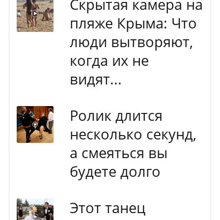
Скрытая камера на
пляже Крыма: Что
люди вытворяют,
когда их не
видят...
Ролик длится
несколько секунд,
а смеяться вы
будете долго
Этот танец