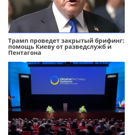
Трамп проведет закрытый брифинг:
помощь Киеву от разведслужб и
Пентагона