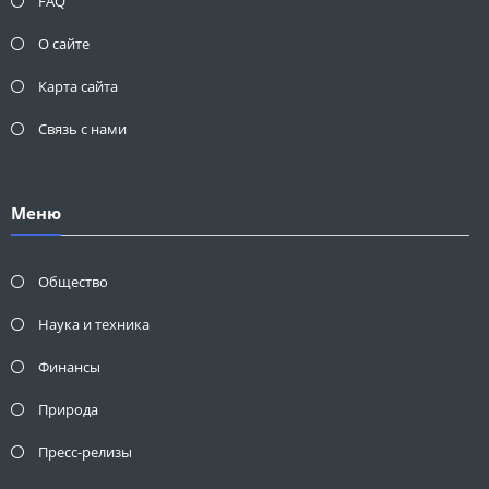
FAQ
О сайте
Карта сайта
Связь с нами
Меню
Общество
Наука и техника
Финансы
Природа
Пресс-релизы