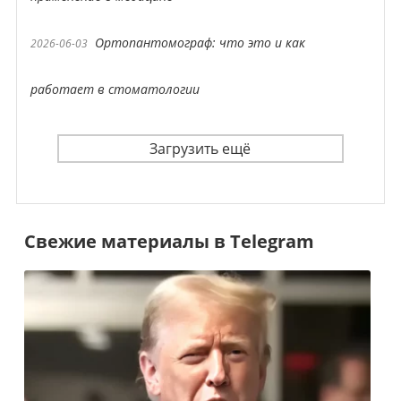
Ортопантомограф: что это и как
2026-06-03
работает в стоматологии
Загрузить ещё
Свежие материалы в Telegram