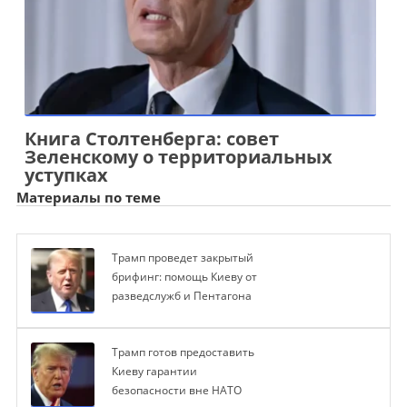
Книга Столтенберга: совет
Зеленскому о территориальных
уступках
Материалы по теме
Трамп проведет закрытый
брифинг: помощь Киеву от
разведслужб и Пентагона
Трамп готов предоставить
Киеву гарантии
безопасности вне НАТО