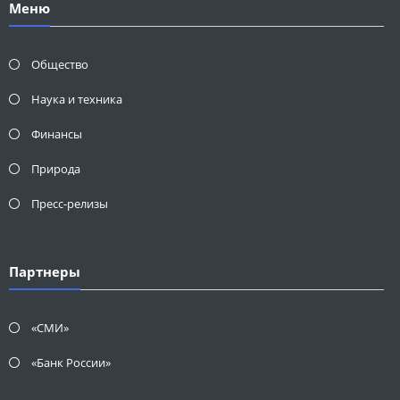
Меню
Общество
Наука и техника
Финансы
Природа
Пресс-релизы
Партнеры
«СМИ»
«Банк России»