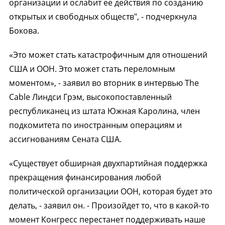
организации и ослабит ее действия по созданию
открытых и свободных обществ", - подчеркнула
Бокова.
«Это может стать катастрофичным для отношений
США и ООН. Это может стать переломным
моментом», - заявил во вторник в интервью The
Cable Линдси Грэм, высокопоставленный
республиканец из штата Южная Каролина, член
подкомитета по иностранным операциям и
ассигнованиям Сената США.
«Существует обширная двухпартийная поддержка
прекращения финансирования любой
политической организации ООН, которая будет это
делать, - заявил он. - Произойдет то, что в какой-то
момент Конгресс перестанет поддерживать наше