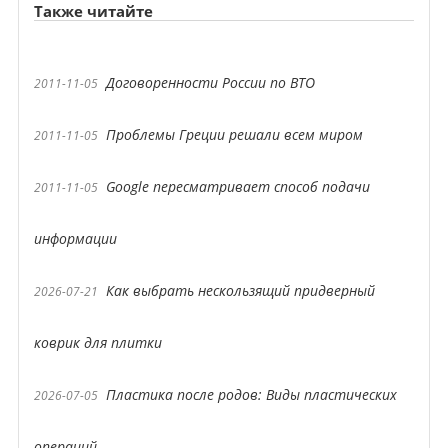
Также читайте
Договоренности России по ВТО
2011-11-05
Проблемы Греции решали всем миром
2011-11-05
Google пересматривает способ подачи
2011-11-05
информации
Как выбрать нескользящий придверный
2026-07-21
коврик для плитки
Пластика после родов: Виды пластических
2026-07-05
операций