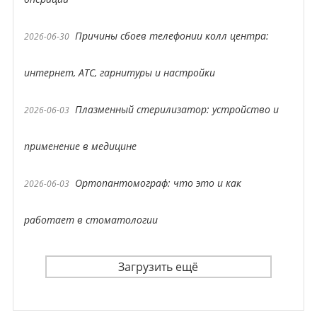
Причины сбоев телефонии колл центра:
2026-06-30
интернет, АТС, гарнитуры и настройки
Плазменный стерилизатор: устройство и
2026-06-03
применение в медицине
Ортопантомограф: что это и как
2026-06-03
работает в стоматологии
Загрузить ещё