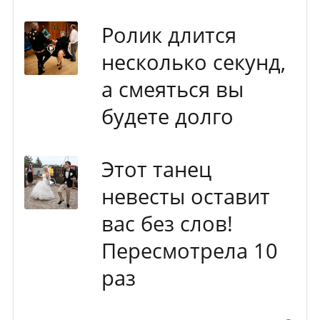
Ролик длится
несколько секунд,
а смеяться вы
будете долго
Этот танец
невесты оставит
вас без слов!
Пересмотрела 10
раз