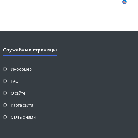
Служебные страницы
Информер
FAQ
О сайте
Карта сайта
Связь с нами