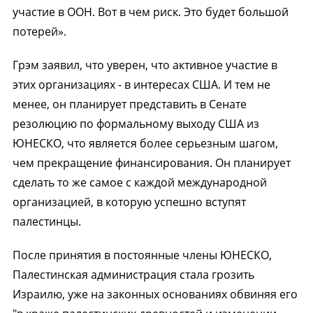
участие в ООН. Вот в чем риск. Это будет большой
потерей».
Грэм заявил, что уверен, что активное участие в
этих организациях - в интересах США. И тем не
менее, он планирует представить в Сенате
резолюцию по формальному выходу США из
ЮНЕСКО, что является более серьезным шагом,
чем прекращение финансирования. Он планирует
сделать то же самое с каждой международной
организацией, в которую успешно вступят
палестинцы.
После принятия в постоянные члены ЮНЕСКО,
Палестинская администрация стала грозить
Израилю, уже на законных основаниях обвиняя его