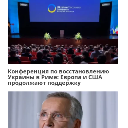
Конференция по восстановлению
Украины в Риме: Европа и США
продолжают поддержку