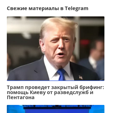
Свежие материалы в Telegram
Трамп проведет закрытый брифинг:
помощь Киеву от разведслужб и
Пентагона