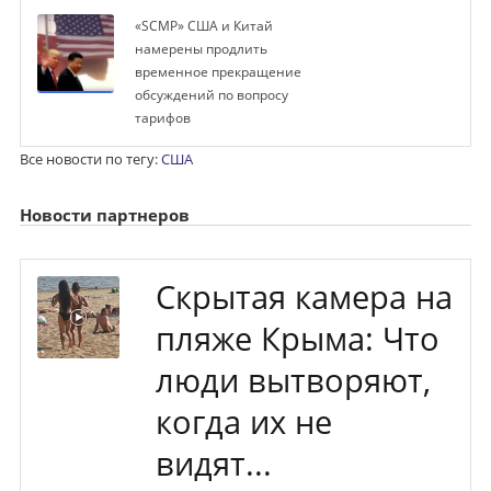
«SCMP» США и Китай
намерены продлить
временное прекращение
обсуждений по вопросу
тарифов
Все новости по тегу:
США
Новости партнеров
Скрытая камера на
пляже Крыма: Что
люди вытворяют,
когда их не
видят...