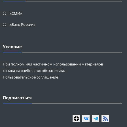
«СМИ»
«Банк России»
Условие
При полном или частичном использовании материалов
ссылка на «uefima.ru» обязательна.
Пользовательское соглашение
Подписаться