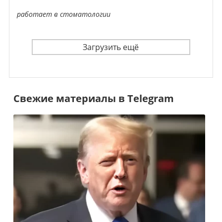
работает в стоматологии
Загрузить ещё
Свежие материалы в Telegram