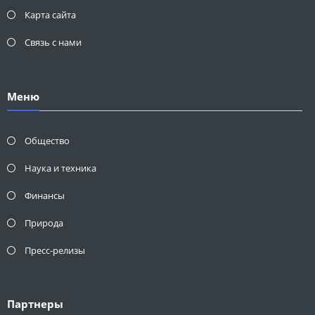
Карта сайта
Связь с нами
Меню
Общество
Наука и техника
Финансы
Природа
Пресс-релизы
Партнеры