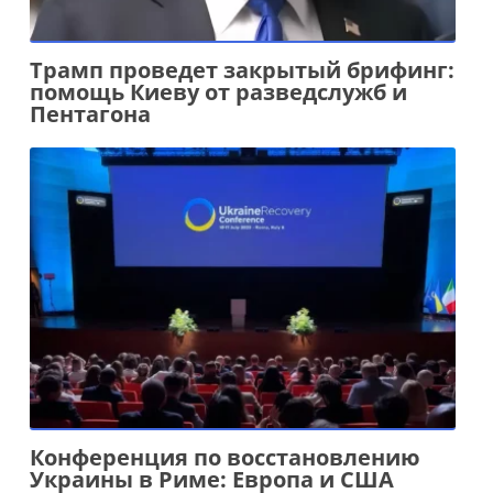
Трамп проведет закрытый брифинг:
помощь Киеву от разведслужб и
Пентагона
Конференция по восстановлению
Украины в Риме: Европа и США