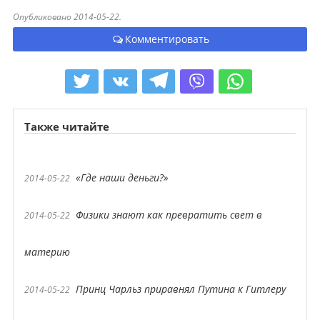
Опубликовано 2014-05-22.
Комментировать
Также читайте
«Где наши деньги?»
2014-05-22
Физики знают как превратить свет в
2014-05-22
материю
Принц Чарльз приравнял Путина к Гитлеру
2014-05-22