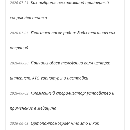
Как выбрать нескользящий придверный
2026-07-21
коврик для плитки
Пластика после родов: Виды пластических
2026-07-05
операций
Причины сбоев телефонии колл центра:
2026-06-30
интернет, АТС, гарнитуры и настройки
Плазменный стерилизатор: устройство и
2026-06-03
применение в медицине
Ортопантомограф: что это и как
2026-06-03