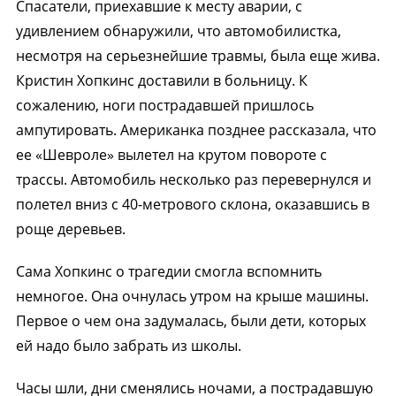
Спасатели, приехавшие к месту аварии, с
удивлением обнаружили, что автомобилистка,
несмотря на серьезнейшие травмы, была еще жива.
Кристин Хопкинс доставили в больницу. К
сожалению, ноги пострадавшей пришлось
ампутировать. Американка позднее рассказала, что
ее «Шевроле» вылетел на крутом повороте с
трассы. Автомобиль несколько раз перевернулся и
полетел вниз с 40-метрового склона, оказавшись в
роще деревьев.
Сама Хопкинс о трагедии смогла вспомнить
немногое. Она очнулась утром на крыше машины.
Первое о чем она задумалась, были дети, которых
ей надо было забрать из школы.
Часы шли, дни сменялись ночами, а пострадавшую