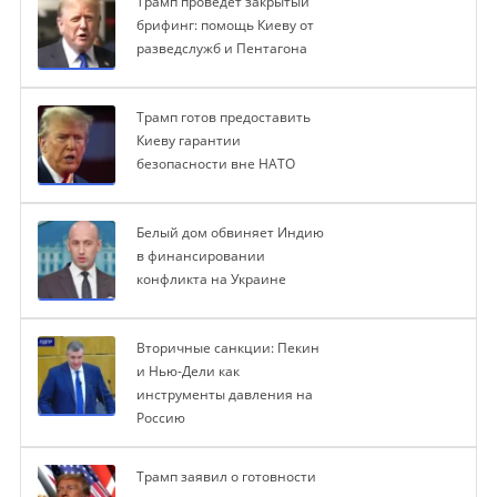
Трамп проведет закрытый
брифинг: помощь Киеву от
разведслужб и Пентагона
Трамп готов предоставить
Киеву гарантии
безопасности вне НАТО
Белый дом обвиняет Индию
в финансировании
конфликта на Украине
Вторичные санкции: Пекин
и Нью-Дели как
инструменты давления на
Россию
Трамп заявил о готовности