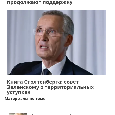
продолжают поддержку
Книга Столтенберга: совет
Зеленскому о территориальных
уступках
Материалы по теме