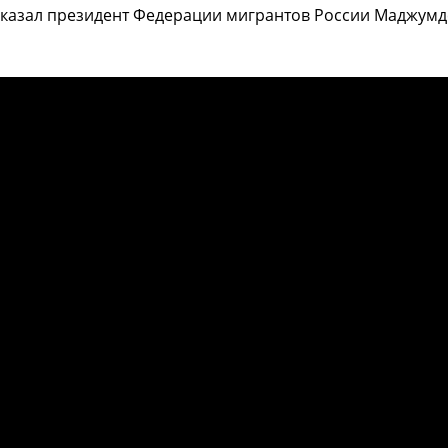
 - сказал президент Федерации мигрантов России Маджум