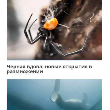
Черная вдова: новые открытия в
размножении