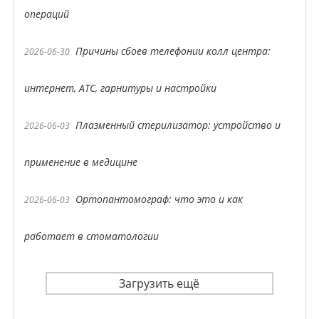
операций
Причины сбоев телефонии колл центра:
2026-06-30
интернет, АТС, гарнитуры и настройки
Плазменный стерилизатор: устройство и
2026-06-03
применение в медицине
Ортопантомограф: что это и как
2026-06-03
работает в стоматологии
Загрузить ещё