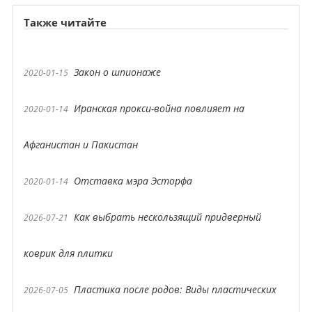
Также читайте
Закон о шпионаже
2020-01-15
Иранская прокси-война повлияет на
2020-01-14
Афганистан и Пакистан
Отставка мэра Эсторфа
2020-01-14
Как выбрать нескользящий придверный
2026-07-21
коврик для плитки
Пластика после родов: Виды пластических
2026-07-05