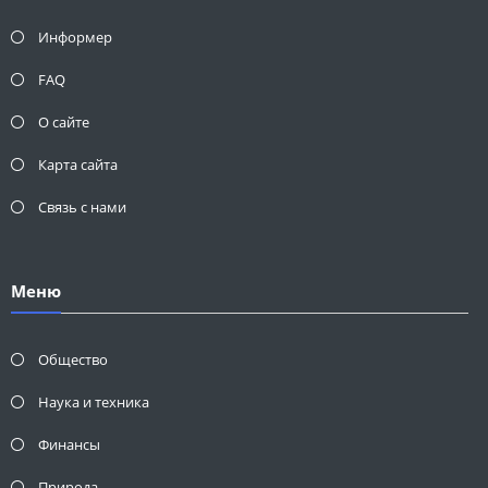
Информер
FAQ
О сайте
Карта сайта
Связь с нами
Меню
Общество
Наука и техника
Финансы
Природа