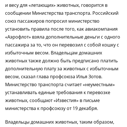
и весу для «летающих» животных, говорится в
сообщении Министерства транспорта. Российский
союз пассажиров попросил министерство
установить правила после того, как авиакомпания
«Аэрофлот» взяла дополнительные деньги с одного
пассажира за то, что он перевозил с собой кошку с
избыточным весом. Владельцам домашних
животных также должно быть предписано платить
дополнительную плату за животных с избыточным
весом, сказал глава профсоюза Илья Зотов.
Министерство транспорта считает «неуместным»
устанавливать единые требования к перевозке
животных, сообщают «Известия» в письме
министерства к профсоюзу от 19 декабря.
Владельцы домашних животных, таким образом,