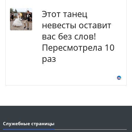
Этот танец
невесты оставит
вас без слов!
Пересмотрела 10
раз
Служебные страницы