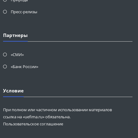
Пресс-релизы
Партнеры
«СМИ»
«Банк России»
Условие
При полном или частичном использовании материалов
ссылка на «uefima.ru» обязательна.
Пользовательское соглашение