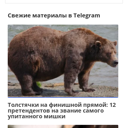
Свежие материалы в Telegram
Толстячки на финишной прямой: 12
претендентов на звание самого
упитанного мишки