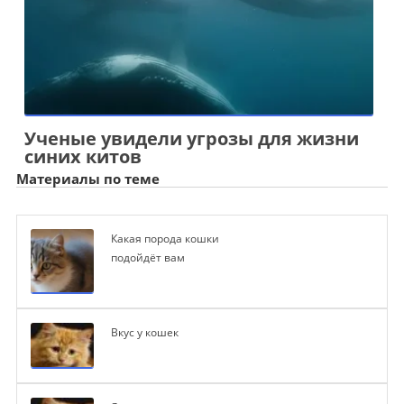
Ученые увидели угрозы для жизни
синих китов
Материалы по теме
Какая порода кошки
подойдёт вам
Вкус у кошек