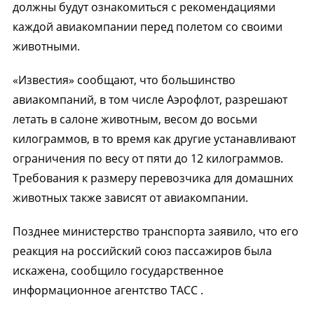
должны будут ознакомиться с рекомендациями
каждой авиакомпании перед полетом со своими
животными.
«Известия» сообщают, что большинство
авиакомпаний, в том числе Аэрофлот, разрешают
летать в салоне животным, весом до восьми
килограммов, в то время как другие устанавливают
ограничения по весу от пяти до 12 килограммов.
Требования к размеру перевозчика для домашних
животных также зависят от авиакомпании.
Позднее министерство транспорта заявило, что его
реакция на российский союз пассажиров была
искажена, сообщило государственное
информационное агентство ТАСС .