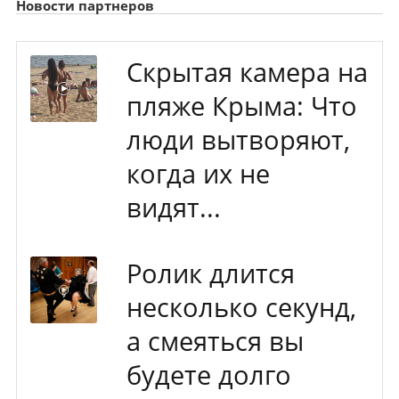
Новости партнеров
Скрытая камера на
пляже Крыма: Что
люди вытворяют,
когда их не
видят...
Ролик длится
несколько секунд,
а смеяться вы
будете долго