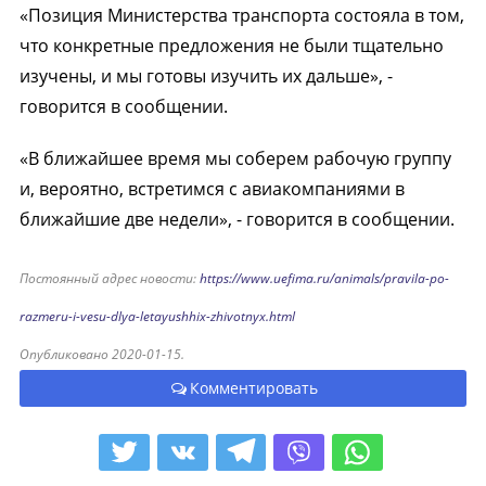
«Позиция Министерства транспорта состояла в том,
что конкретные предложения не были тщательно
изучены, и мы готовы изучить их дальше», -
говорится в сообщении.
«В ближайшее время мы соберем рабочую группу
и, вероятно, встретимся с авиакомпаниями в
ближайшие две недели», - говорится в сообщении.
Постоянный адрес новости:
https://www.uefima.ru/animals/pravila-po-
razmeru-i-vesu-dlya-letayushhix-zhivotnyx.html
Опубликовано 2020-01-15.
Комментировать