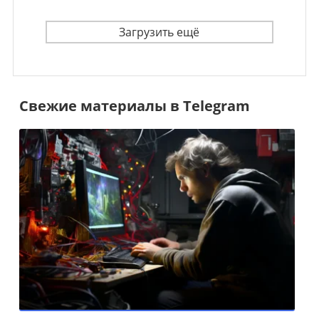
Загрузить ещё
Свежие материалы в Telegram