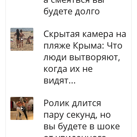
будете долго
Скрытая камера на
пляже Крыма: Что
люди вытворяют,
когда их не
видят...
Ролик длится
пару секунд, но
вы будете в шоке