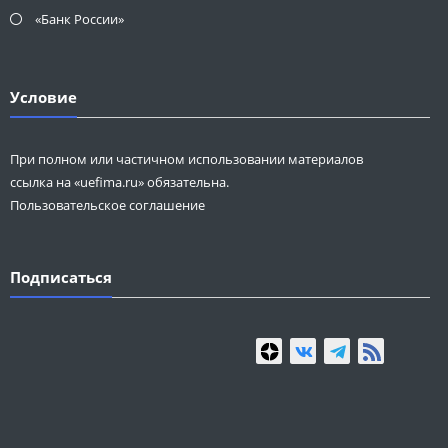
«Банк России»
Условие
При полном или частичном использовании материалов
ссылка на «uefima.ru» обязательна.
Пользовательское соглашение
Подписаться