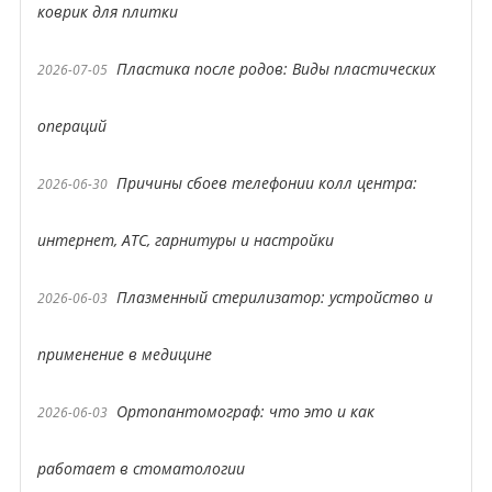
коврик для плитки
Пластика после родов: Виды пластических
2026-07-05
операций
Причины сбоев телефонии колл центра:
2026-06-30
интернет, АТС, гарнитуры и настройки
Плазменный стерилизатор: устройство и
2026-06-03
применение в медицине
Ортопантомограф: что это и как
2026-06-03
работает в стоматологии