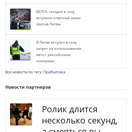
БЕЛТА: сегодня в силу
вступили ответные меры
против Литвы
В Литве вступил в силу
запрет на использование
авто с российскими
номерами
Все новости по тегу:
Прибалтика
Новости партнеров
Ролик длится
несколько секунд,
а смеяться вы