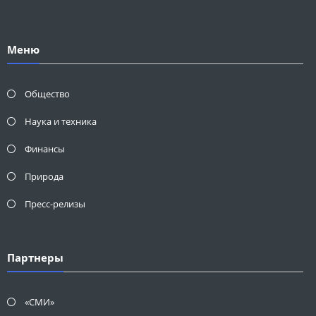
Меню
Общество
Наука и техника
Финансы
Природа
Пресс-релизы
Партнеры
«СМИ»