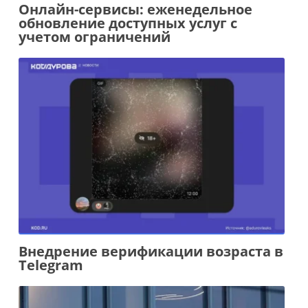
Онлайн-сервисы: еженедельное
обновление доступных услуг с
учетом ограничений
Внедрение верификации возраста в
Telegram