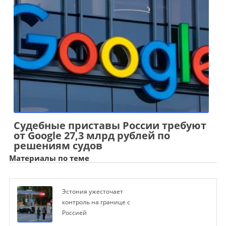
Судебные приставы России требуют
от Google 27,3 млрд рублей по
решениям судов
Материалы по теме
Эстония ужесточает
контроль на границе с
Россией