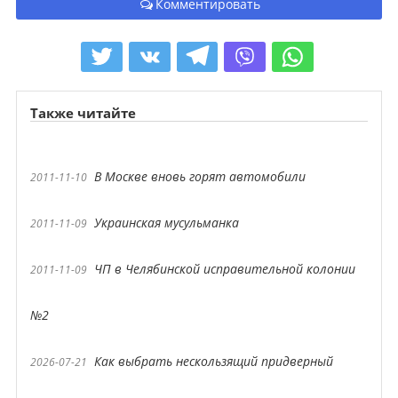
Комментировать
Также читайте
В Москве вновь горят автомобили
2011-11-10
Украинская мусульманка
2011-11-09
ЧП в Челябинской исправительной колонии
2011-11-09
№2
Как выбрать нескользящий придверный
2026-07-21