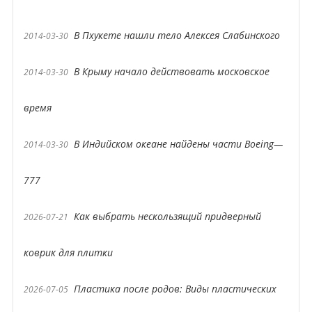
В Пхукете нашли тело Алексея Слабинского
2014-03-30
В Крыму начало действовать московское
2014-03-30
время
В Индийском океане найдены части Boeing—
2014-03-30
777
Как выбрать нескользящий придверный
2026-07-21
коврик для плитки
Пластика после родов: Виды пластических
2026-07-05