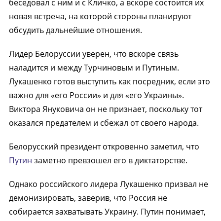
беседовал с ним и с Кличко, а вскоре состоится их
новая встреча, на которой стороны планируют
обсудить дальнейшие отношения.
Лидер Белоруссии уверен, что вскоре связь
наладится и между Турчиновым и Путиным.
Лукашенко готов выступить как посредник, если это
важно для «его России» и для «его Украины».
Виктора Януковича он не признает, поскольку тот
оказался предателем и сбежал от своего народа.
Белорусский президент откровенно заметил, что
Путин
заметно превзошел его в диктаторстве.
Однако российского лидера Лукашенко призвал не
демонизировать, заверив, что Россия не
собирается захватывать Украину. Путин понимает,