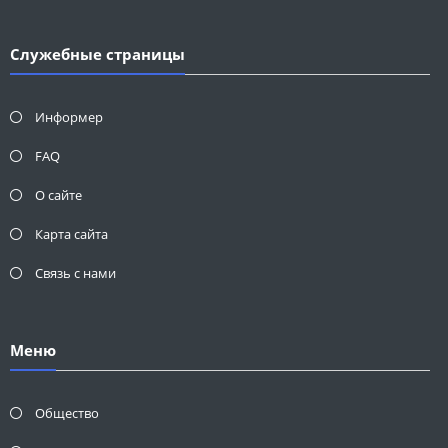
Служебные страницы
Информер
FAQ
О сайте
Карта сайта
Связь с нами
Меню
Общество