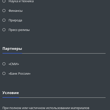
Наука и техника
Финансы
Природа
Пресс-релизы
Партнеры
«СМИ»
«Банк России»
Условие
При полном или частичном использовании материалов