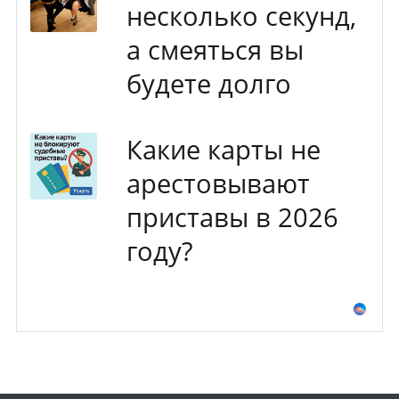
несколько секунд,
а смеяться вы
будете долго
Какие карты не
арестовывают
приставы в 2026
году?