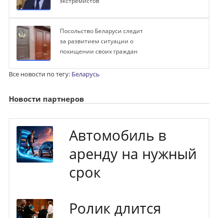
экстремистов
Посольство Беларуси следит
за развитием ситуации о
похищении своих граждан
Все новости по тегу:
Беларусь
Новости партнеров
Автомобиль в
аренду на нужный
срок
Ролик длится