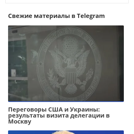
Свежие материалы в Telegram
Переговоры США и Украины:
результаты визита делегации в
Москву