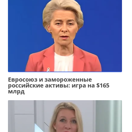
Евросоюз и замороженные
российские активы: игра на $165
млрд