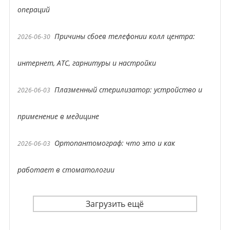
операций
Причины сбоев телефонии колл центра:
2026-06-30
интернет, АТС, гарнитуры и настройки
Плазменный стерилизатор: устройство и
2026-06-03
применение в медицине
Ортопантомограф: что это и как
2026-06-03
работает в стоматологии
Загрузить ещё