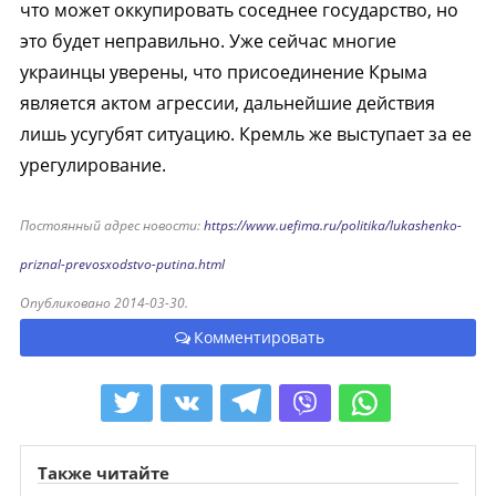
что может оккупировать соседнее государство, но
это будет неправильно. Уже сейчас многие
украинцы уверены, что присоединение Крыма
является актом агрессии, дальнейшие действия
лишь усугубят ситуацию. Кремль же выступает за ее
урегулирование.
Постоянный адрес новости:
https://www.uefima.ru/politika/lukashenko-
priznal-prevosxodstvo-putina.html
Опубликовано 2014-03-30.
Комментировать
Также читайте