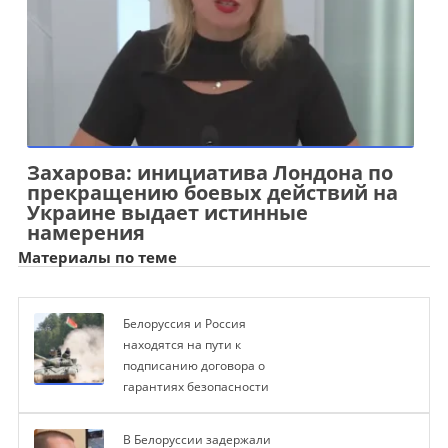
Захарова: инициатива Лондона по
прекращению боевых действий на
Украине выдает истинные
намерения
Материалы по теме
Белоруссия и Россия
находятся на пути к
подписанию договора о
гарантиях безопасности
В Белоруссии задержали