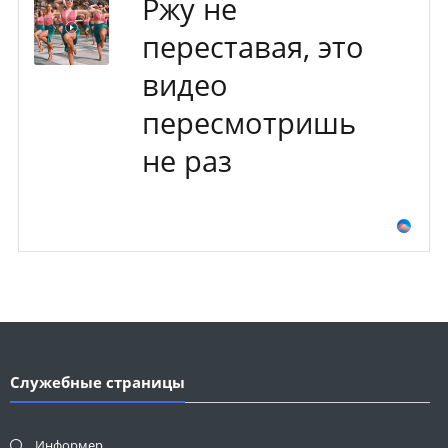
Ржу не
переставая, это
видео
пересмотришь
не раз
Служебные страницы
Информер