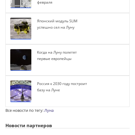
февраля
Японский модуль SLIM
успешно сел на Луну
Когда на Луну полетят
первые европейцы
Россия к 2030 году построит
базу на Луне
Все новости по тегу:
Луна
Новости партнеров