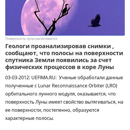
Поверхность луны растягивается
Геологи проанализировав снимки ,
сообщают, что полосы на поверхности
спутника Земли появились за счет
физических процессов в коре Луны
03-03-2012
:
UEFIMA.RU:
Ученые обработали данные
полученные с Lunar Reconnaissance Orbiter (LRO)
орбитального лунного модуля, оказывается, что
поверхность Луны имеет свойство вытягиваться, на
ее поверхности, постепенно, образуются
характерные полосы.