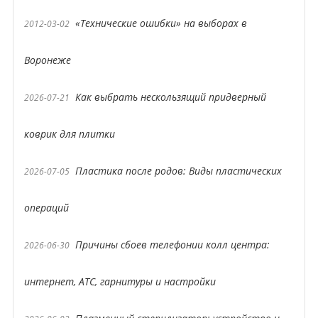
«Технические ошибки» на выборах в
2012-03-02
Воронеже
Как выбрать нескользящий придверный
2026-07-21
коврик для плитки
Пластика после родов: Виды пластических
2026-07-05
операций
Причины сбоев телефонии колл центра:
2026-06-30
интернет, АТС, гарнитуры и настройки