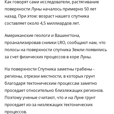
Как говорят сами исследователи, растягивание
поверхности Луны началось примерно 50 лет
назад. При этом: возраст нашего спутника
составляет около 4,5 миллиардов лет.
Американские геологи и Вашингтона,
проанализировав снимки LRO, сообщают нам, что
полосы на поверхности спутника Земли появились
за счет физических процессов в коре Луны.
На поверхности Спутника заметны грабены -
регионы, отрезки местности, в которых грунт
благодаря тектоническим процессам заметно
проседает относительно близлежащих регионов.
Поэтому ученые считают, что и на Луне грунт
проседает из-за низлежащих тектонических
процессов.