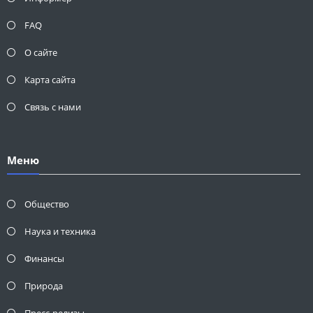
FAQ
О сайте
Карта сайта
Связь с нами
Меню
Общество
Наука и техника
Финансы
Природа