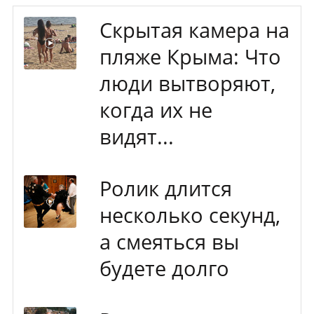
Скрытая камера на
пляже Крыма: Что
люди вытворяют,
когда их не
видят...
Ролик длится
несколько секунд,
а смеяться вы
будете долго