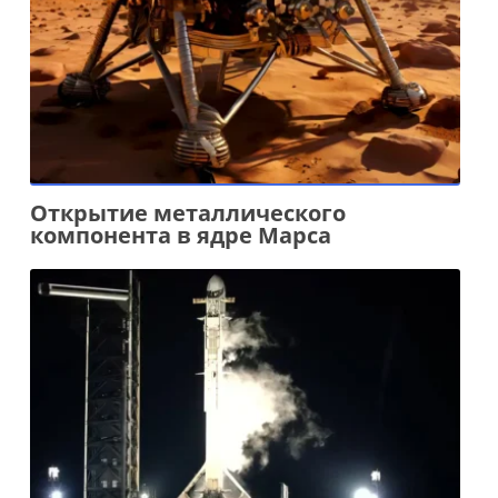
Открытие металлического
компонента в ядре Марса