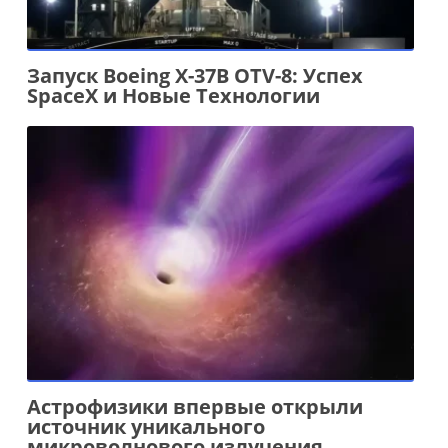
Запуск Boeing X-37B OTV-8: Успех
SpaceX и Новые Технологии
Астрофизики впервые открыли
источник уникального
микроволнового излучения