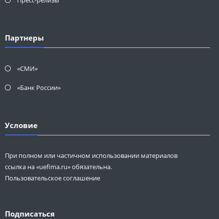
Пресс-релизы
Партнеры
«СМИ»
«Банк России»
Условие
При полном или частичном использовании материалов
ссылка на «uefima.ru» обязательна.
Пользовательское соглашение
Подписаться