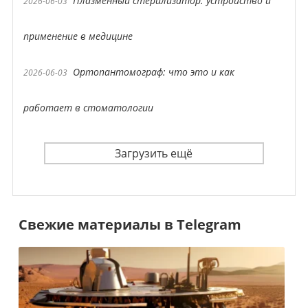
Плазменный стерилизатор: устройство и
2026-06-03
применение в медицине
Ортопантомограф: что это и как
2026-06-03
работает в стоматологии
Загрузить ещё
Свежие материалы в Telegram