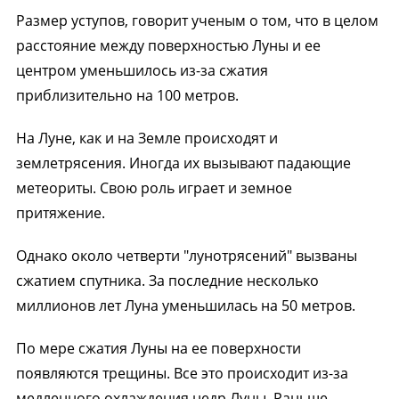
Размер уступов, говорит ученым о том, что в целом
расстояние между поверхностью Луны и ее
центром уменьшилось из-за сжатия
приблизительно на 100 метров.
На Луне, как и на Земле происходят и
землетрясения. Иногда их вызывают падающие
метеориты. Свою роль играет и земное
притяжение.
Однако около четверти "лунотрясений" вызваны
сжатием спутника. За последние несколько
миллионов лет Луна уменьшилась на 50 метров.
По мере сжатия Луны на ее поверхности
появляются трещины. Все это происходит из-за
медленного охлаждения недр Луны. Раньше