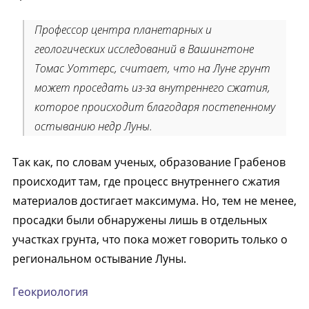
Профессор центра планетарных и
геологических исследований в Вашингтоне
Томас Уоттерс, считает, что на Луне грунт
может проседать из-за внутреннего сжатия,
которое происходит благодаря постепенному
остыванию недр Луны.
Так как, по словам ученых, образование Грабенов
происходит там, где процесс внутреннего сжатия
материалов достигает максимума. Но, тем не менее,
просадки были обнаружены лишь в отдельных
участках грунта, что пока может говорить только о
региональном остывание Луны.
Геокриология