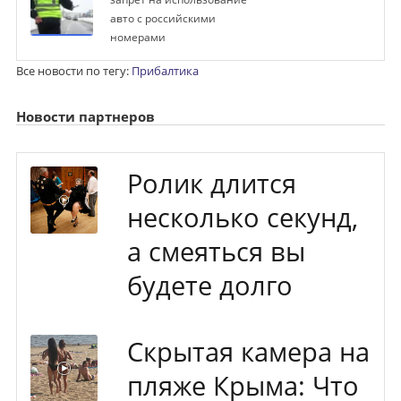
авто с российскими
номерами
Все новости по тегу:
Прибалтика
Новости партнеров
Ролик длится
несколько секунд,
а смеяться вы
будете долго
Скрытая камера на
пляже Крыма: Что