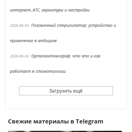
интернет, АТС, гарнитуры и настройки
Плазменный стерилизатор: устройство и
2026-06-03
применение в медицине
Ортопантомограф: что это и как
2026-06-03
работает в стоматологии
Загрузить ещё
Свежие материалы в Telegram