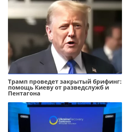
Трамп проведет закрытый брифинг:
помощь Киеву от разведслужб и
Пентагона