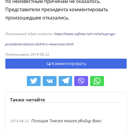
по неизвестным причинам не оказалось.
Представители президента комментировать
произошедшее отказались.
Постоянный адрес новости:
https://www.uefima.ru/v-mire/suprugu-
prezidenta-estonii-ulichili-v-nevernosti.html
Опубликовано 2014-08-22.
Комментировать
Также читайте
Полиция Томска нашла убийцу Вики
2014-08-22