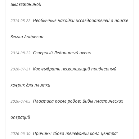
Вылегжаниной
Необычные находки исследователей в поиске
2014-08-22
Земли Андреева
Северный Ледовитый океан
2014-08-22
Как выбрать нескользящий придверный
2026-07-21
коврик для плитки
Пластика после родов: Виды пластических
2026-07-05
операций
Причины сбоев телефонии колл центра:
2026-06-30