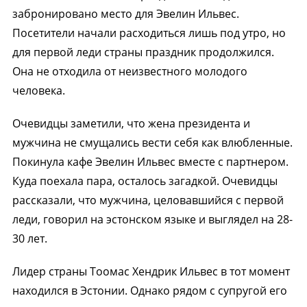
забронировано место для Эвелин Ильвес.
Посетители начали расходиться лишь под утро, но
для первой леди страны праздник продолжился.
Она не отходила от неизвестного молодого
человека.
Очевидцы заметили, что жена президента и
мужчина не смущались вести себя как влюбленные.
Покинула кафе Эвелин Ильвес вместе с партнером.
Куда поехала пара, осталось загадкой. Очевидцы
рассказали, что мужчина, целовавшийся с первой
леди, говорил на эстонском языке и выглядел на 28-
30 лет.
Лидер страны Тоомас Хендрик Ильвес в тот момент
находился в Эстонии. Однако рядом с супругой его