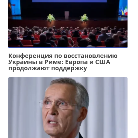
Конференция по восстановлению
Украины в Риме: Европа и США
продолжают поддержку