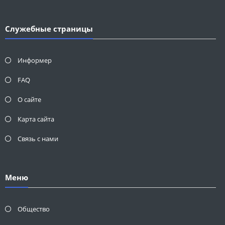
Служебные страницы
Информер
FAQ
О сайте
Карта сайта
Связь с нами
Меню
Общество