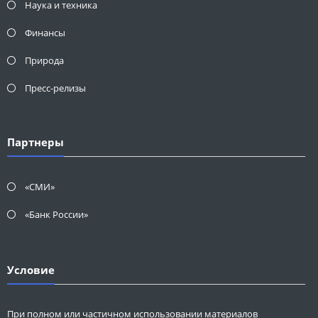
Наука и техника
Финансы
Природа
Пресс-релизы
Партнеры
«СМИ»
«Банк России»
Условие
При полном или частичном использовании материалов