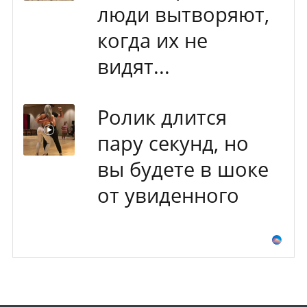
люди вытворяют,
когда их не
видят...
Ролик длится
пару секунд, но
вы будете в шоке
от увиденного